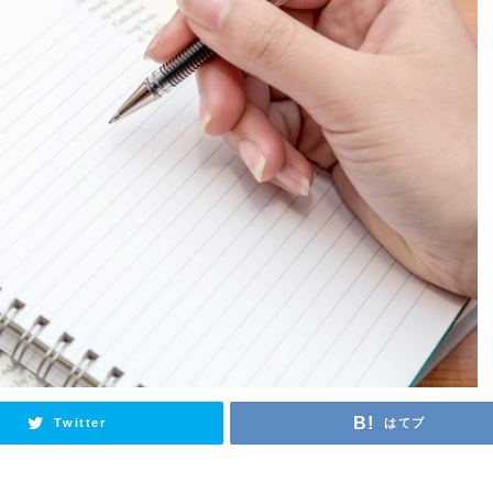
Twitter
はてブ