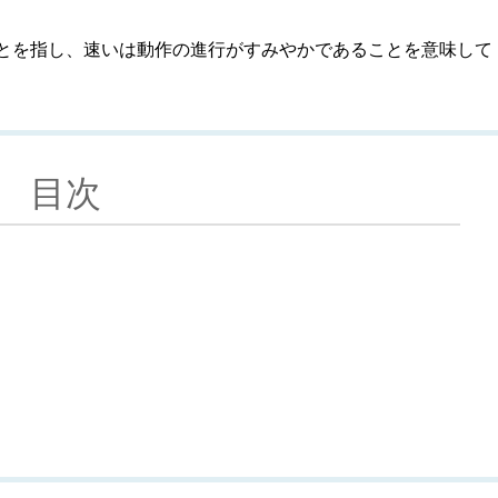
とを指し、速いは動作の進行がすみやかであることを意味して
目次