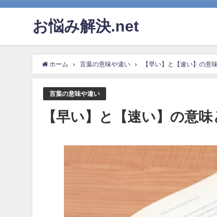
お悩み解決.net
ホーム
言葉の意味や違い
【早い】と【速い】の意
言葉の意味や違い
【早い】と【速い】の意味