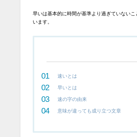
早いは基本的に時間が基準より過ぎていないこ
います。
速いとは
早いとは
速の字の由来
意味が違っても成り立つ文章