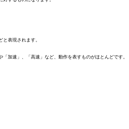
どと表現されます。
や「加速」、「高速」など、動作を表すものがほとんどです。