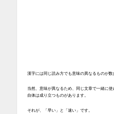
漢字には同じ読み方でも意味の異なるものが数
当然、意味が異なるため、同じ文章で一緒に使
自体は成り立つものがあります。
それが、「早い」と「速い」です。