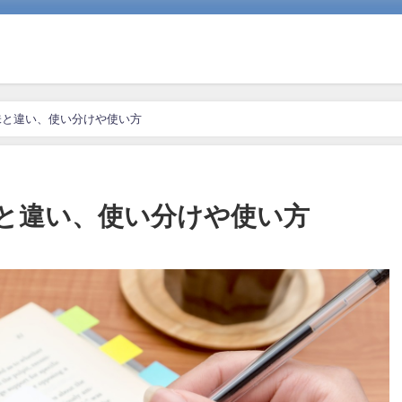
味と違い、使い分けや使い方
と違い、使い分けや使い方