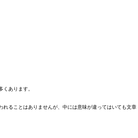
多くあります。
われることはありませんが、中には意味が違ってはいても文章