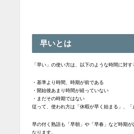
早いとは
「早い」の使い方は、以下のような時間に対す
・基準より時間、時期が前である
・開始後あまり時間が経っていない
・まだその時期ではない
従って、使われ方は「休暇が早く始まる」、「
早の付く熟語も「早朝」や「早春」など時期が
なります。