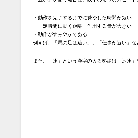
・動作を完了するまでに費やした時間が短い
・一定時間に動く距離、作用する量が大きい
・動作がすみやかである
例えば、「馬の足は速い」、「仕事が速い」な
また、「速」という漢字の入る熟語は「迅速」