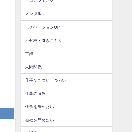
プログラミング
メンタル
モチベーションUP
不登校・引きこもり
主婦
人間関係
仕事がきつい・つらい
仕事の悩み
仕事を辞めたい
会社を辞めたい