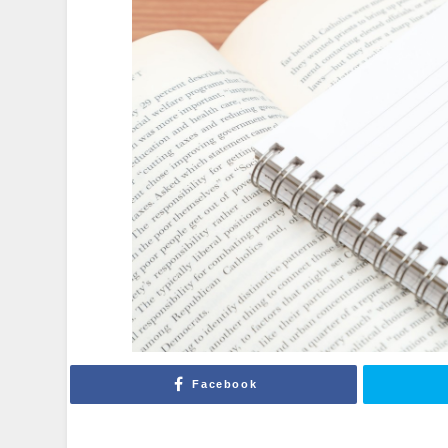
Facebook