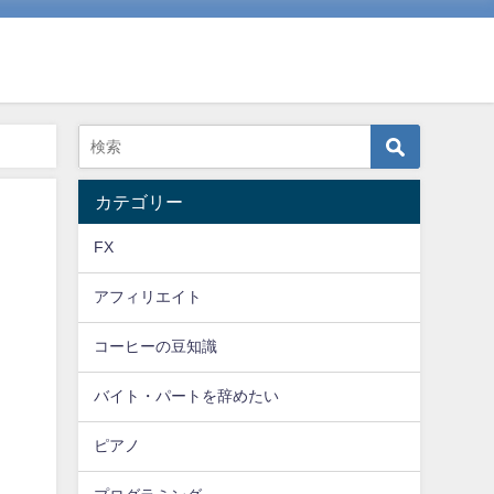
カテゴリー
FX
アフィリエイト
コーヒーの豆知識
バイト・パートを辞めたい
ピアノ