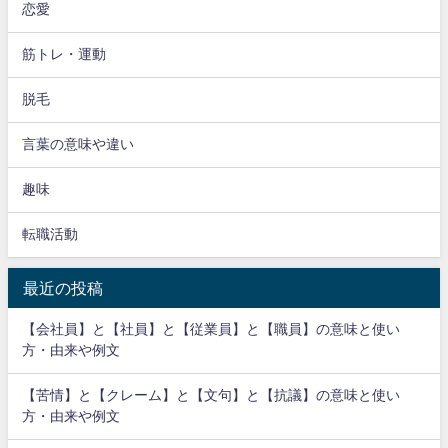
恋愛
筋トレ・運動
脱毛
言葉の意味や違い
趣味
転職活動
最近の投稿
【会社員】と【社員】と【従業員】と【職員】の意味と使い
方・由来や例文
【苦情】と【クレーム】と【文句】と【抗議】の意味と使い
方・由来や例文