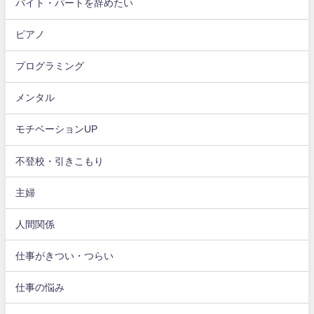
バイト・パートを辞めたい
ピアノ
プログラミング
メンタル
モチベーションUP
不登校・引きこもり
主婦
人間関係
仕事がきつい・つらい
仕事の悩み