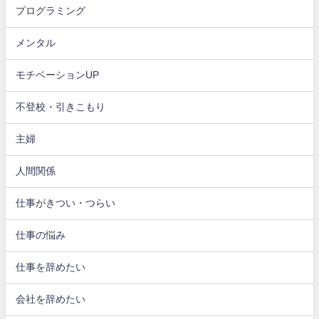
プログラミング
メンタル
モチベーションUP
不登校・引きこもり
主婦
人間関係
仕事がきつい・つらい
仕事の悩み
仕事を辞めたい
会社を辞めたい