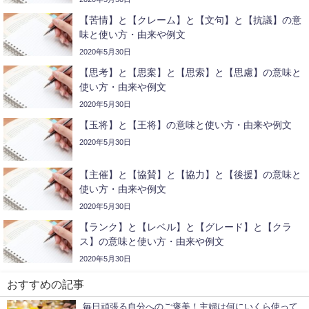
【苦情】と【クレーム】と【文句】と【抗議】の意
味と使い方・由来や例文
2020年5月30日
【思考】と【思案】と【思索】と【思慮】の意味と
使い方・由来や例文
2020年5月30日
【玉将】と【王将】の意味と使い方・由来や例文
2020年5月30日
【主催】と【協賛】と【協力】と【後援】の意味と
使い方・由来や例文
2020年5月30日
【ランク】と【レベル】と【グレード】と【クラ
ス】の意味と使い方・由来や例文
2020年5月30日
おすすめの記事
毎日頑張る自分へのご褒美！主婦は何にいくら使って