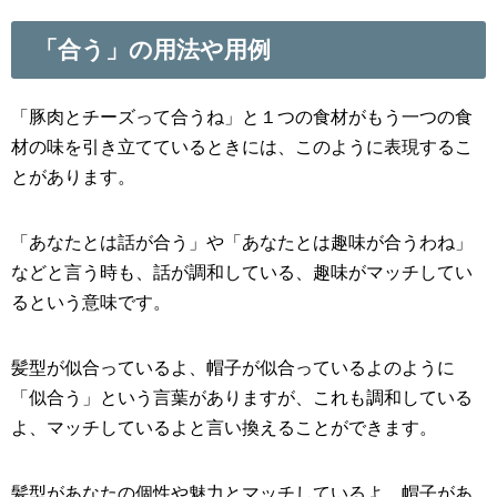
「合う」の用法や用例
「豚肉とチーズって合うね」と１つの食材がもう一つの食
材の味を引き立てているときには、このように表現するこ
とがあります。
「あなたとは話が合う」や「あなたとは趣味が合うわね」
などと言う時も、話が調和している、趣味がマッチしてい
るという意味です。
髪型が似合っているよ、帽子が似合っているよのように
「似合う」という言葉がありますが、これも調和している
よ、マッチしているよと言い換えることができます。
髪型があなたの個性や魅力とマッチしているよ、帽子があ