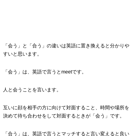
「会う」と「合う」の違いは英語に置き換えると分かりや
すいと思います。
「会う」は、英語で言うとmeetです。
人と会うことを言います。
互いに顔を相手の方に向けて対面すること、時間や場所を
決めて待ち合わせをして対面するときが「会う」です。
「合う」は、英語で言うとマッチすると言い変えると良い