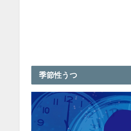
季節性うつ