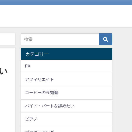
カテゴリー
FX
い
アフィリエイト
コーヒーの豆知識
バイト・パートを辞めたい
ピアノ