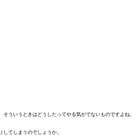
、そういうときはどうしたってやる気がでないものですよね。
りしてしまうのでしょうか。