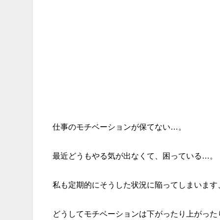
仕事のモチベーションが保てない…。
最近どうもやる気が出なくて、困っている…。
私も定期的にそうした状況に陥ってしまいます
どうしてモチベーションは下がったり上がった