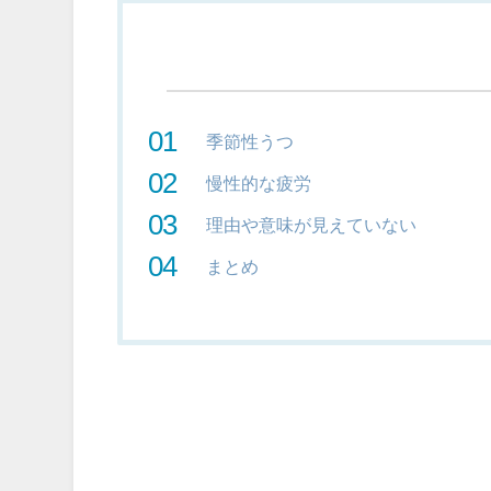
季節性うつ
慢性的な疲労
理由や意味が見えていない
まとめ