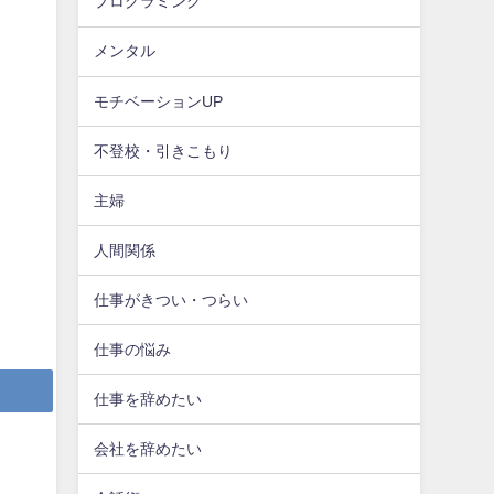
プログラミング
メンタル
モチベーションUP
不登校・引きこもり
主婦
人間関係
仕事がきつい・つらい
仕事の悩み
仕事を辞めたい
会社を辞めたい