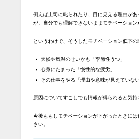
例えば上司に叱られたり、目に見える理由があ
が、自分でも理解できないままモチベーション
というわけで、そうしたモチベーション低下の
天候や気温のせいかも「季節性うつ」
心身にたまった「慢性的な疲労」
その仕事をやる「理由や意味が見えていな
原因についてすこしでも情報が得られると気持
今後ももしモチベーションが下がったときには
さい。