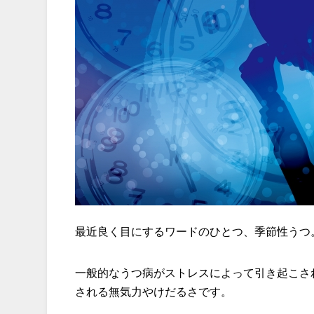
最近良く目にするワードのひとつ、季節性うつ
一般的なうつ病がストレスによって引き起こさ
される無気力やけだるさです。