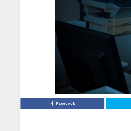
Facebook