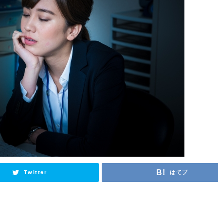
Twitter
はてブ