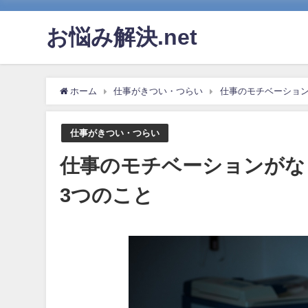
お悩み解決.net
ホーム
仕事がきつい・つらい
仕事のモチベーション
仕事がきつい・つらい
仕事のモチベーションがな
3つのこと