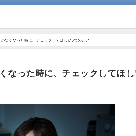
がなくなった時に、チェックしてほしい3つのこと
くなった時に、チェックしてほし