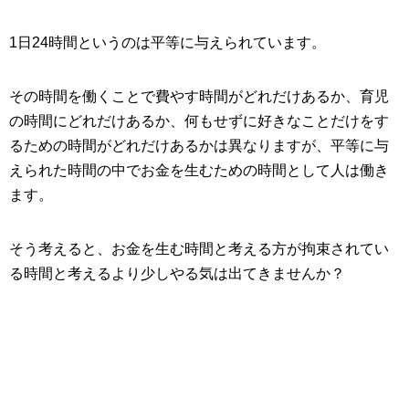
1日24時間というのは平等に与えられています。
その時間を働くことで費やす時間がどれだけあるか、育児
の時間にどれだけあるか、何もせずに好きなことだけをす
るための時間がどれだけあるかは異なりますが、平等に与
えられた時間の中でお金を生むための時間として人は働き
ます。
そう考えると、お金を生む時間と考える方が拘束されてい
る時間と考えるより少しやる気は出てきませんか？