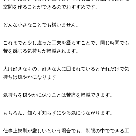
空間を作ることができるのでおすすめです。
どんな小さなことでも構いません。
これまでと少し違った工夫を凝らすことで、同じ時間でも
苦を感じる気持ちが軽減されます。
人は好きなもの、好きな人に囲まれているとそれだけで気
持ちは穏やかになります。
気持ちを穏やかに保つことは苦痛を軽減できます。
もちろん、知らず知らずにやる気につながります。
仕事上規則が厳しいという場合でも、制限の中でできる工