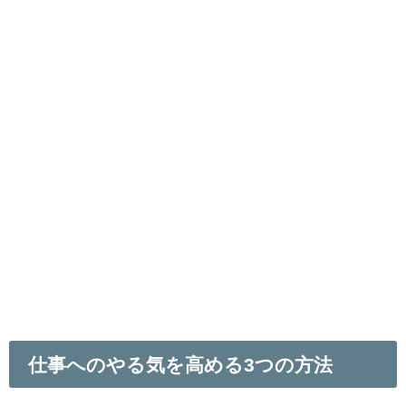
仕事へのやる気を高める3つの方法