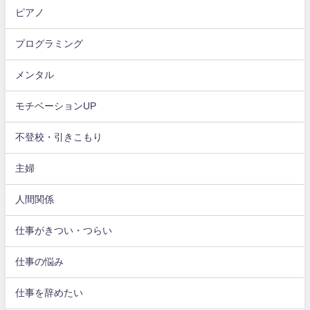
ピアノ
プログラミング
メンタル
モチベーションUP
不登校・引きこもり
主婦
人間関係
仕事がきつい・つらい
仕事の悩み
仕事を辞めたい