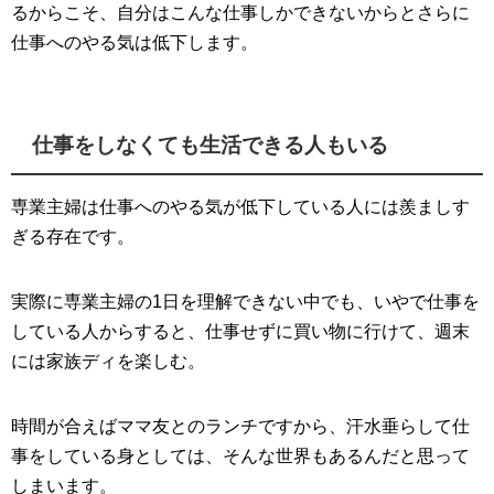
るからこそ、自分はこんな仕事しかできないからとさらに
仕事へのやる気は低下します。
仕事をしなくても生活できる人もいる
専業主婦は仕事へのやる気が低下している人には羨ましす
ぎる存在です。
実際に専業主婦の1日を理解できない中でも、いやで仕事を
している人からすると、仕事せずに買い物に行けて、週末
には家族ディを楽しむ。
時間が合えばママ友とのランチですから、汗水垂らして仕
事をしている身としては、そんな世界もあるんだと思って
しまいます。