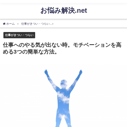
お悩み解決.net
ホーム
仕事がきつい・つらい
仕事へのやる気が出ない時。モチベーションを高める3
仕事がきつい・つらい
仕事へのやる気が出ない時。モチベーションを高
める3つの簡単な方法。