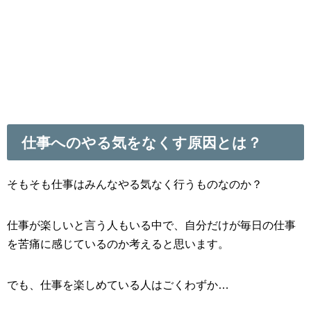
仕事へのやる気をなくす原因とは？
そもそも仕事はみんなやる気なく行うものなのか？
仕事が楽しいと言う人もいる中で、自分だけが毎日の仕事
を苦痛に感じているのか考えると思います。
でも、仕事を楽しめている人はごくわずか…