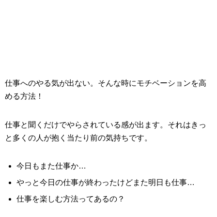
仕事へのやる気が出ない。そんな時にモチベーションを高
める方法！
仕事と聞くだけでやらされている感が出ます。それはきっ
と多くの人が抱く当たり前の気持ちです。
今日もまた仕事か…
やっと今日の仕事が終わったけどまた明日も仕事…
仕事を楽しむ方法ってあるの？