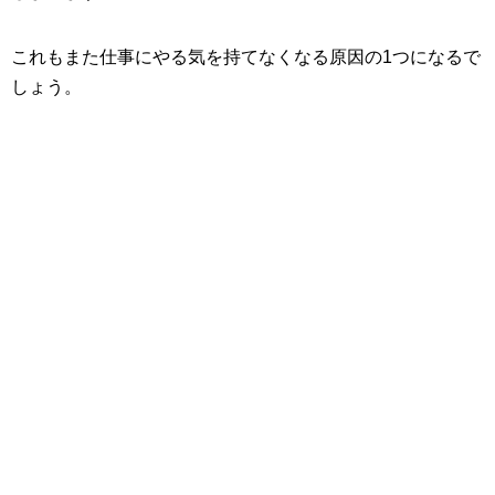
これもまた仕事にやる気を持てなくなる原因の1つになるで
しょう。