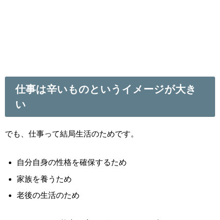
仕事は辛いものというイメージが大き
い
でも、仕事って結局生活のためです。
自分自身の性格を確保するため
家族を養うため
老後の生活のため