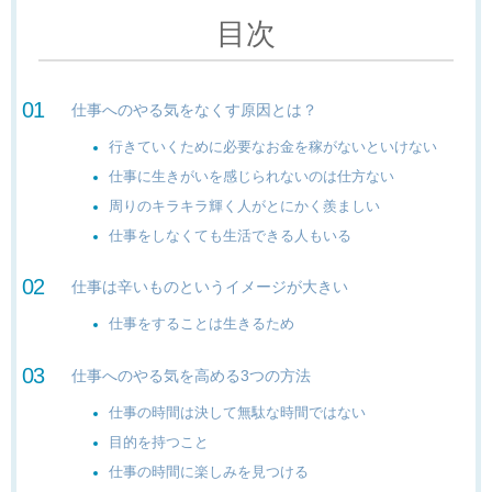
目次
仕事へのやる気をなくす原因とは？
行きていくために必要なお金を稼がないといけない
仕事に生きがいを感じられないのは仕方ない
周りのキラキラ輝く人がとにかく羨ましい
仕事をしなくても生活できる人もいる
仕事は辛いものというイメージが大きい
仕事をすることは生きるため
仕事へのやる気を高める3つの方法
仕事の時間は決して無駄な時間ではない
目的を持つこと
仕事の時間に楽しみを見つける