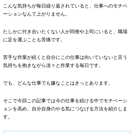
こんな気持ちが毎日繰り返されていると、仕事へのモチベ
ーションなんて上がりません。
たしかに付き合いたくない人が同僚や上司にいると、職場
に足を運ぶことも苦痛です。
苦手な作業が続くと自分にこの仕事は向いていないと言う
気持ちを抱きながら淡々と作業する毎日です。
でも、どんな仕事でも嫌なことはきっとあります。
そこで今回この記事では今の仕事を続ける中でモチベーシ
ョンを高め、自分自身のやる気につなげる方法を紹介しま
す。