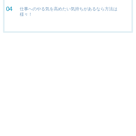
仕事へのやる気を高めたい気持ちがあるなら方法は
様々！