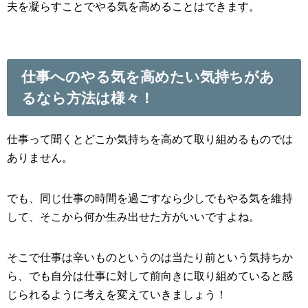
夫を凝らすことでやる気を高めることはできます。
仕事へのやる気を高めたい気持ちがあ
るなら方法は様々！
仕事って聞くとどこか気持ちを高めて取り組めるものでは
ありません。
でも、同じ仕事の時間を過ごすなら少しでもやる気を維持
して、そこから何か生み出せた方がいいですよね。
そこで仕事は辛いものというのは当たり前という気持ちか
ら、でも自分は仕事に対して前向きに取り組めていると感
じられるように考えを変えていきましょう！