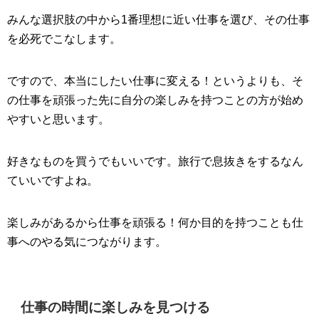
みんな選択肢の中から1番理想に近い仕事を選び、その仕事
を必死でこなします。
ですので、本当にしたい仕事に変える！というよりも、そ
の仕事を頑張った先に自分の楽しみを持つことの方が始め
やすいと思います。
好きなものを買うでもいいです。旅行で息抜きをするなん
ていいですよね。
楽しみがあるから仕事を頑張る！何か目的を持つことも仕
事へのやる気につながります。
仕事の時間に楽しみを見つける