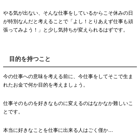
やる気が出ない、そんな仕事をしているからこそ休みの日
が特別なんだと考えることで「よし！とりあえず仕事も頑
張ってみよう！」と少し気持ちが変えられるはずです。
目的を持つこと
今の仕事への意味を考える前に、今仕事をしてそこで生ま
れたお金で何か目的を考えましょう。
仕事そのものを好きなものに変えるのはなかなか難しいこ
とです。
本当に好きなことを仕事に出来る人はごく僅か…