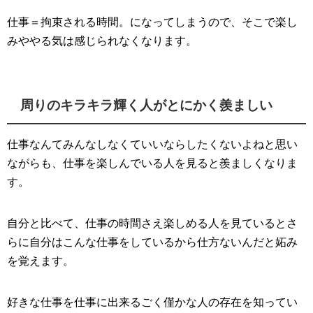
仕事＝拘束される時間。になってしまうので、そこで楽し
みややる気は感じられなくなります。
周りのキラキラ輝く人がとにかく羨ましい
仕事なんてみんなしなくていいならしたくないよねと思い
ながらも、仕事を楽しんでいる人を見ると羨ましくなりま
す。
自分と比べて、仕事の時間さえ楽しめる人を見ているとさ
らに自分はこんな仕事をしているから仕方ないんだと妬み
を覚えます。
好きな仕事を仕事に出来るごく僅かな人の存在を知ってい