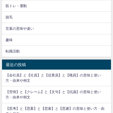
筋トレ・運動
脱毛
言葉の意味や違い
趣味
転職活動
最近の投稿
【会社員】と【社員】と【従業員】と【職員】の意味と使い
方・由来や例文
【苦情】と【クレーム】と【文句】と【抗議】の意味と使い
方・由来や例文
【思考】と【思案】と【思索】と【思慮】の意味と使い方・由