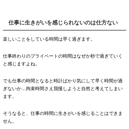
仕事に生きがいを感じられないのは仕方ない
楽しいことをしている時間は早く過ぎます。
仕事終わりのプライベートの時間はなぜか秒で過ぎていく
と感じますよね。
でも仕事の時間となると時計ばかり気にして早く時間が過
ぎないか…拘束時間さえ我慢しようと自然と考えてしまい
ます。
そうなると、仕事の時間に生きがいを感じることはできま
せん。