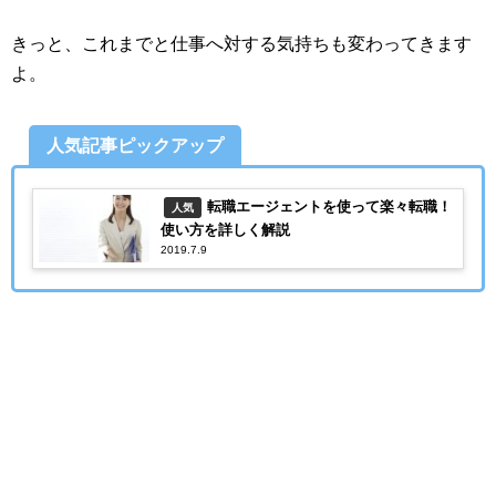
きっと、これまでと仕事へ対する気持ちも変わってきます
よ。
人気記事ピックアップ
転職エージェントを使って楽々転職！
人気
使い方を詳しく解説
2019.7.9