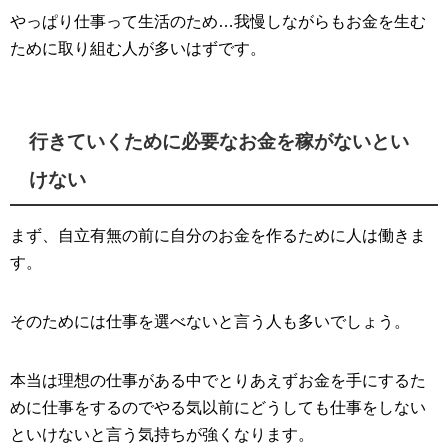
やっぱり仕事って生活のため…我慢しながらもお金を生む
ために取り組む人が多いはずです。
行きていくために必要なお金を稼がないとい
けない
まず、自立有無の前に自分のお金を作るために人は働きま
す。
そのためには仕事を選べないと言う人も多いでしょう。
本当は理想の仕事がある中でとりあえずお金を手にするた
めに仕事をするのでやる気以前にどうしても仕事をしない
といけないと言う気持ちが強くなります。