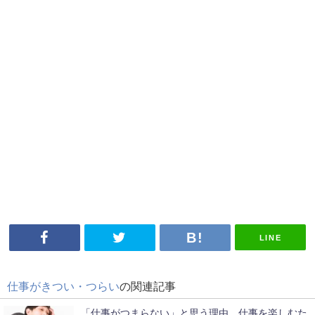
LINE
仕事がきつい・つらい
の関連記事
「仕事がつまらない」と思う理由。仕事を楽しむた