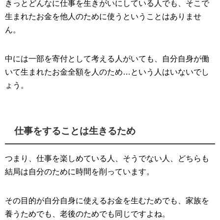
きっとどんなに仕事を生きがいにしている人でも、そこで
生まれたお金を他人のために使うということはありませ
ん。
中には一部を寄付として考える人がいても、自分自身が働
いて生まれたお金全額を人のため…という人はいないでし
ょう。
仕事をすることは生きるため
つまり、仕事を楽しめている人、そうでない人、どちらも
結局は自分のために時間を削っています。
その目的が自分自身に使えるお金を生むためでも、家族を
養うためでも、老後のためでも同じですよね。