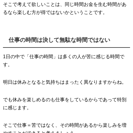
そこで考えて欲しいことは、同じ時間お金を生む時間があ
るなら楽しむ方が得ではないかということです。
仕事の時間は決して無駄な時間ではない
1日の中で「仕事の時間」は多くの人が苦に感じる時間で
す。
明日は休みとなると気持ちはまったく異なりますからね。
でも休みを楽しめるのも仕事をしているからであって特別
に感じます。
そこで仕事＝苦ではなく、その時間があるから楽しみを増
やすことができると考えましょう。