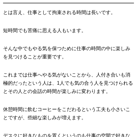
とは言え、仕事として拘束される時間は長いです。
短時間でも苦痛に思える人もいます。
そんな中でもやる気を保つために仕事の時間の中に楽しみ
を見つけることが重要です。
これまでは仕事へやる気がないことから、人付き合いも消
極的だったという人は、1人でも気の合う人を見つけられる
とその人との会話の時間が楽しみに変わります。
休憩時間に飲むコーヒーをこだわるという工夫も小さいこ
とですが、些細な楽しみが増えます。
デスクに好きなものを置くというのも仕事の空間で好きな