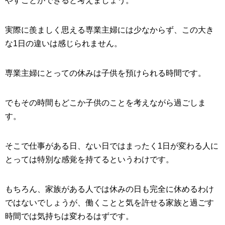
実際に羨ましく思える専業主婦には少なからず、この大き
な1日の違いは感じられません。
専業主婦にとっての休みは子供を預けられる時間です。
でもその時間もどこか子供のことを考えながら過ごしま
す。
そこで仕事がある日、ない日ではまったく1日が変わる人に
とっては特別な感覚を持てるというわけです。
もちろん、家族がある人では休みの日も完全に休めるわけ
ではないでしょうが、働くことと気を許せる家族と過ごす
時間では気持ちは変わるはずです。