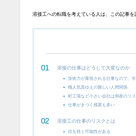
溶接工への転職を考えている人は、この記事を
溶接の仕事はどうして大変なのか
技術力が重視される仕事なので、
職人気質ゆえの難しい人間関係
町工場など小さい会社は倒産のリ
仕事がきつく残業も多い
溶接工の仕事のリスクとは
目を焼く可能性がある