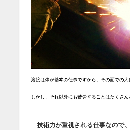
溶接は体が基本の仕事ですから、その面での大
しかし、それ以外にも苦労することはたくさん
技術力が重視される仕事なので