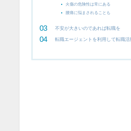
火傷の危険性は常にある
腰痛に悩まされることも
不安が大きいのであれば転職を
転職エージェントを利用して転職活