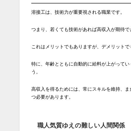
溶接工は、技術力が重要視される職業です。
つまり、若くても技術があれば高収入が期待で
これはメリットでもありますが、デメリットで
特に、年齢とともに自動的に給料が上がってい
う。
高収入を得るためには、常にスキルを維持、ま
つ必要があります。
職人気質ゆえの難しい人間関係