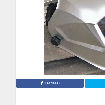
Facebook