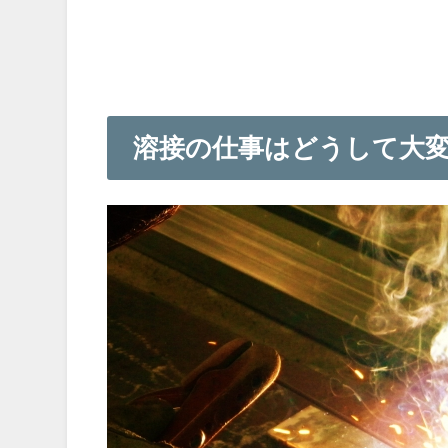
溶接の仕事はどうして大