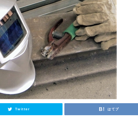
Twitter
はてブ