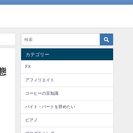
カテゴリー
FX
態
アフィリエイト
コーヒーの豆知識
バイト・パートを辞めたい
ピアノ