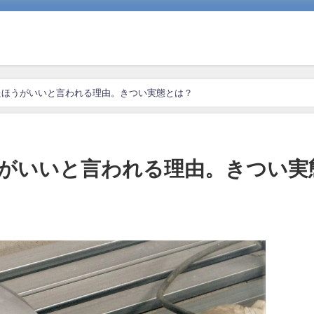
たほうがいいと言われる理由。きつい実態とは？
がいいと言われる理由。きつい実