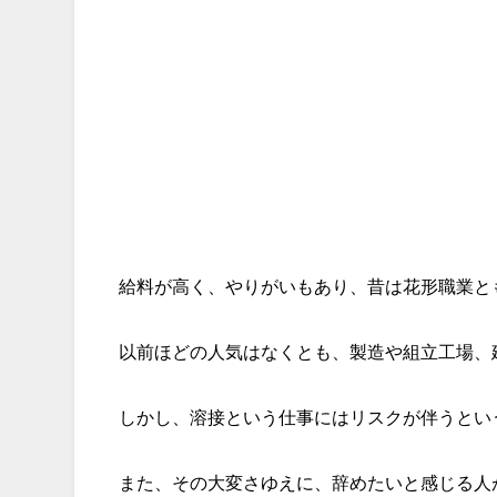
給料が高く、やりがいもあり、昔は花形職業と
以前ほどの人気はなくとも、製造や組立工場、
しかし、溶接という仕事にはリスクが伴うとい
また、その大変さゆえに、辞めたいと感じる人