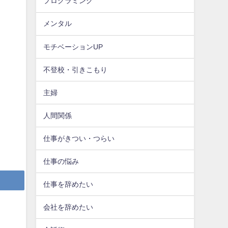
プログラミング
メンタル
モチベーションUP
不登校・引きこもり
主婦
人間関係
仕事がきつい・つらい
仕事の悩み
仕事を辞めたい
会社を辞めたい