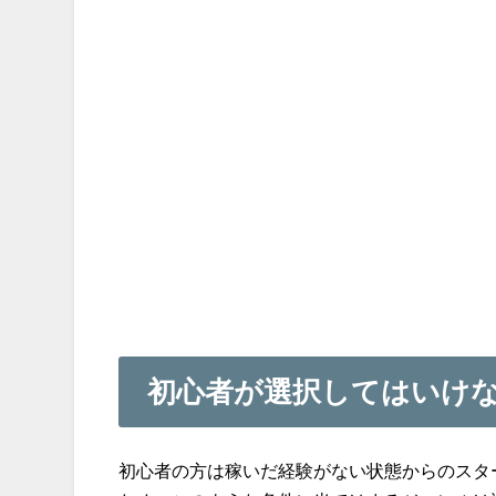
初心者が選択してはいけ
初心者の方は稼いだ経験がない状態からのスタ