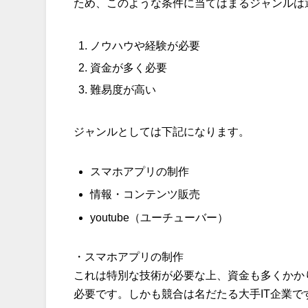
ため、このような条件に当てはまるジャンルは
ノウハウや経験が必要
資金が多く必要
難易度が高い
ジャンルとしては下記になります。
スマホアプリの制作
情報・コンテンツ販売
youtube（ユーチューバー）
・スマホアプリの制作
これは特別な技術が必要な上、資金も多くかか
必要です。しかも競合は名だたる大手IT企業で