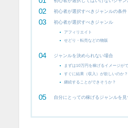
初心者が選択してはいけないジャン
初心者が選択すべきジャンルの条件
初心者が選択すべきジャンル
アフィリエイト
せどり・転売などの物販
ジャンルを決められない場合
まずは10万円を稼げるイメージが
すぐに結果（収入）が欲しいのか
継続することができそうか？
自分にとっての稼げるジャンルを見