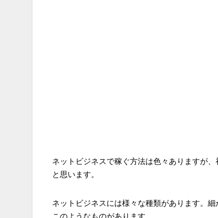
ネットビジネスで稼ぐ方法は色々ありますが、
と思います。
ネットビジネスには様々な種類があります。細
このようなものがあります。