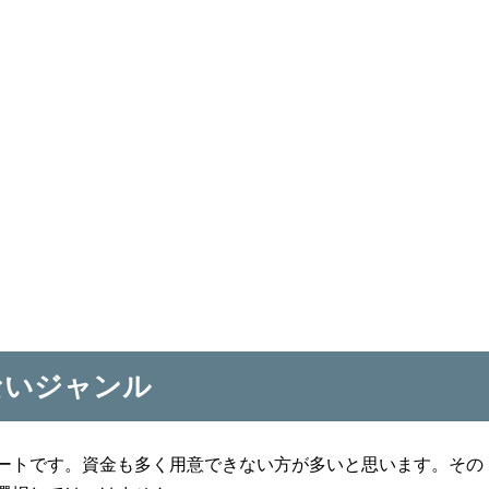
ないジャンル
ートです。資金も多く用意できない方が多いと思います。その