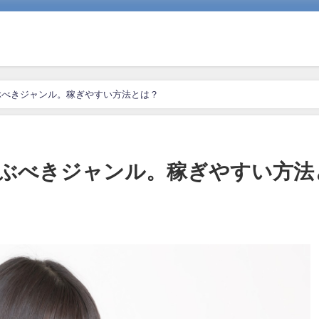
ぶべきジャンル。稼ぎやすい方法とは？
ぶべきジャンル。稼ぎやすい方法