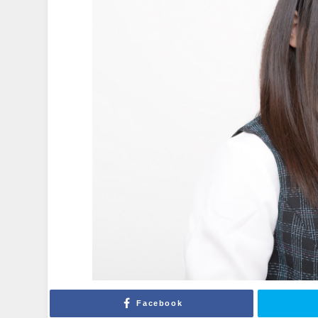
Facebook