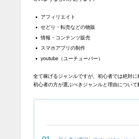
アフィリエイト
せどり・転売などの物販
情報・コンテンツ販売
スマホアプリの制作
youtube（ユーチューバー）
全て稼げるジャンルですが、初心者では絶対に
初心者の方が選ぶべきジャンルと理由について