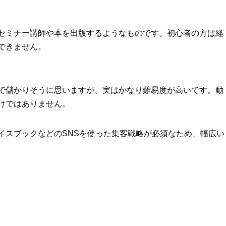
セミナー講師や本を出版するようなものです。初心者の方は経
できません。
で儲かりそうに思いますが、実はかなり難易度が高いです。動
けではありません。
イスブックなどのSNSを使った集客戦略が必須なため、幅広い