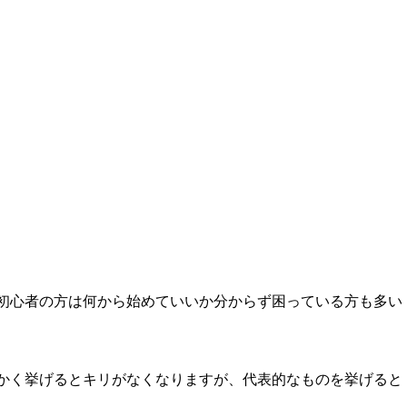
初心者の方は何から始めていいか分からず困っている方も多い
かく挙げるとキリがなくなりますが、代表的なものを挙げると