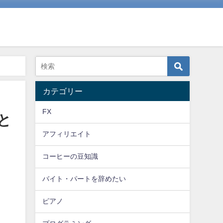
カテゴリー
FX
と
アフィリエイト
コーヒーの豆知識
バイト・パートを辞めたい
ピアノ