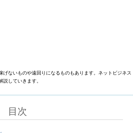
稼げないものや遠回りになるものもあります。ネットビジネス
解説していきます。
目次