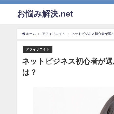
お悩み解決.net
ホーム
アフィリエイト
ネットビジネス初心者が選
アフィリエイト
ネットビジネス初心者が選
は？