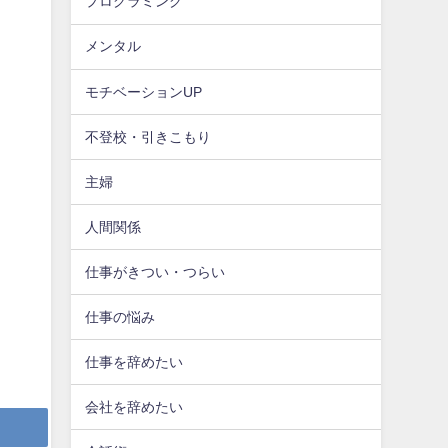
プログラミング
メンタル
モチベーションUP
不登校・引きこもり
主婦
人間関係
仕事がきつい・つらい
仕事の悩み
仕事を辞めたい
会社を辞めたい