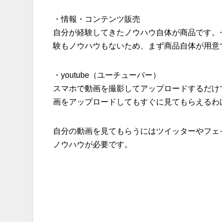
・情報・コンテンツ販売
自分が経験してきたノウハウ自体が商品です。
験もノウハウもないため、まず商品自体が用意
・youtube（ユーチューバー）
スマホで動画を撮影してアップロードするだけ
画をアップロードしてもすぐに見てもらえるわ
自分の動画を見てもらうにはツイッターやフェ
ノウハウが必要です。