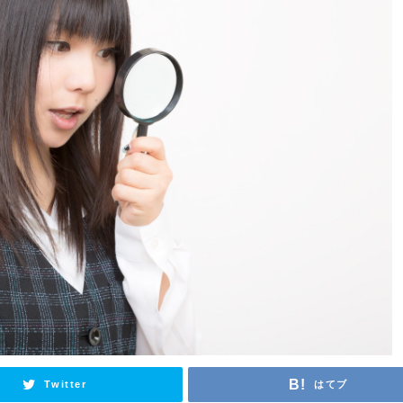
Twitter
はてブ