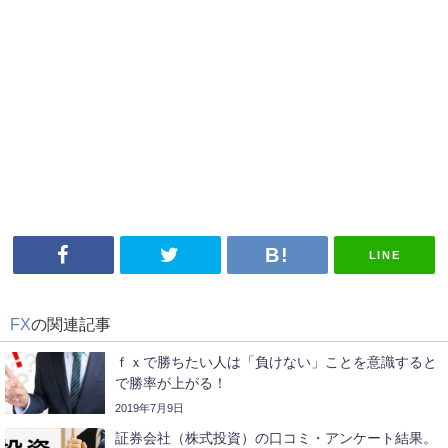
LINE
FX
の関連記事
ｆｘで勝ちたい人は「負けない」ことを意識すると
で勝率が上がる！
2019年7月9日
証券会社（株式投資）の口コミ・アンケート結果。