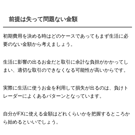
前提は失って問題ない金額
初期費用を決める時はどのケースであってもまず生活に必
要のない金額から考えましょう。
生活に影響の出るお金だと取引に余計な負担がかかってし
まい、適切な取引のできなくなる可能性が高いからです。
実際に生活に使うお金を利用して損失が出るのは、負けト
レーダーによくあるパターンとなっています。
自分がFXに使える金額はどれくらいかを把握するところか
ら始めるといいでしょう。