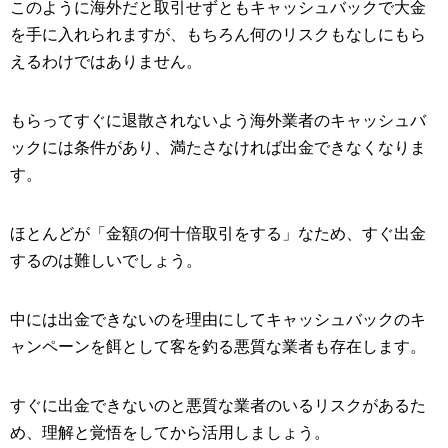
このように海外だと取引せずともキャッシュバックで大金
を手に入れられますが、もちろん何のリスクもなしにもら
えるわけではありません。
もらってすぐに退散されないよう海外業者のキャッシュバ
ックには条件があり、満たさなければ出金できなくなりま
す。
ほとんどが「金額の何十倍取引をする」なため、すぐ出金
するのは難しいでしょう。
中には出金できないのを理由にしてキャッシュバックのキ
ャンペーンを餌として客を釣る悪質な業者も存在します。
すぐに出金できないのと悪質な業者のいるリスクがあるた
め、理解と覚悟をしてから活用しましょう。