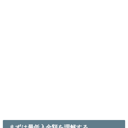
まずは最低入金額を理解する