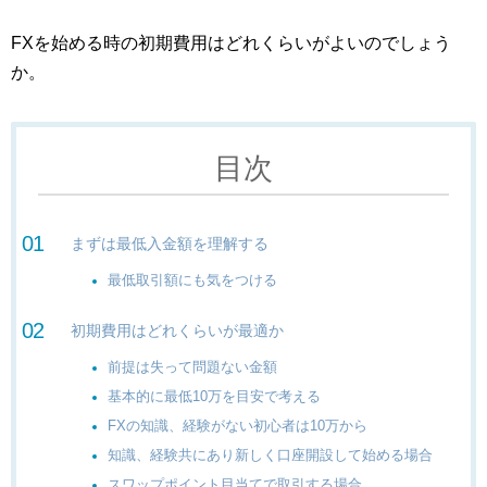
FXを始める時の初期費用はどれくらいがよいのでしょう
か。
目次
まずは最低入金額を理解する
最低取引額にも気をつける
初期費用はどれくらいが最適か
前提は失って問題ない金額
基本的に最低10万を目安で考える
FXの知識、経験がない初心者は10万から
知識、経験共にあり新しく口座開設して始める場合
スワップポイント目当てで取引する場合