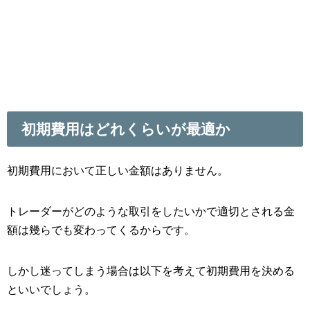
初期費用はどれくらいが最適か
初期費用において正しい金額はありません。
トレーダーがどのような取引をしたいかで適切とされる金
額は幾らでも変わってくるからです。
しかし迷ってしまう場合は以下を考えて初期費用を決める
といいでしょう。