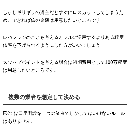
しかしギリギリの資金だとすぐにロスカットしてしまうた
め、できれば倍の金額は用意したいところです。
レバレッジのことも考えるとフルに活用するよりある程度
倍率を下げられるようにした方がいいでしょう。
スワップポイントを考える場合は初期費用として100万程度
は用意したいところです。
複数の業者を想定して決める
FXでは口座開設を一つの業者でしかしてはいけないルール
はありません。