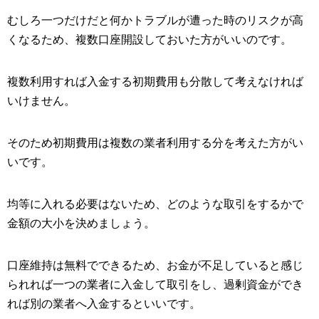
むしろ一つだけだと何かトラブルが遭った時のリスクが高
くなるため、複数口座開設しておいた方がいいのです。
複数利用すれば入金する初期費用も分散して考えなければ
いけません。
そのため初期費用は複数の業者利用する分を考えた方がい
いです。
均等に入れる必要はないため、どのような取引をするかで
金額の大小を決めましょう。
口座維持は無料でできるため、お金が不足していると感じ
られれば一つの業者に入金して取引をし、過剰資金ができ
れば別の業者へ入金するといいです。