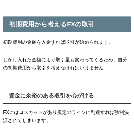
初期費用から考えるFXの取引
初期費用の金額を入金すれば取引が始められます。
しかし入れた金額により取引量も変わってくるため、自分
の初期費用から取引を考えなければいけません。
資金に余裕のある取引を心がける
FXにはロスカットがあり規定のラインに到達すれば強制決
済されてしまいます。