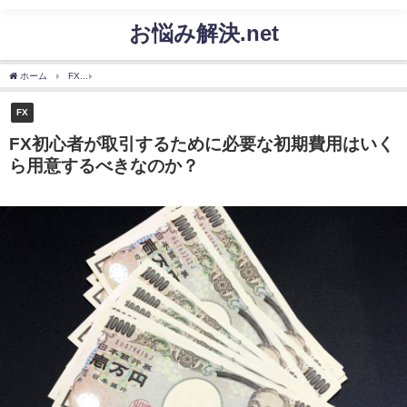
お悩み解決.net
ホーム
FX
FX初心者が取引するために必要な初期費用はいくら用意するべきなのか？
FX
FX初心者が取引するために必要な初期費用はいく
ら用意するべきなのか？