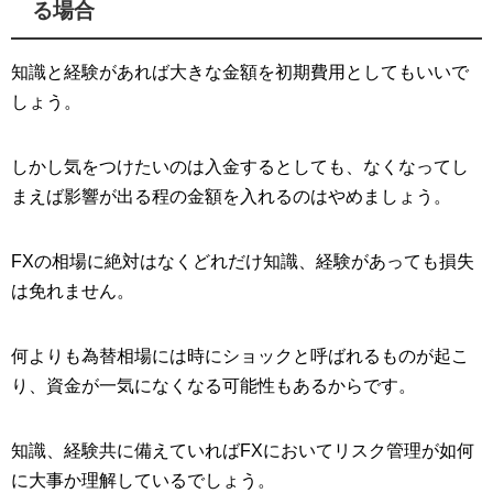
る場合
知識と経験があれば大きな金額を初期費用としてもいいで
しょう。
しかし気をつけたいのは入金するとしても、なくなってし
まえば影響が出る程の金額を入れるのはやめましょう。
FXの相場に絶対はなくどれだけ知識、経験があっても損失
は免れません。
何よりも為替相場には時にショックと呼ばれるものが起こ
り、資金が一気になくなる可能性もあるからです。
知識、経験共に備えていればFXにおいてリスク管理が如何
に大事か理解しているでしょう。