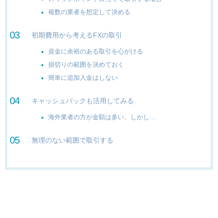
複数の業者を想定して決める
初期費用から考えるFXの取引
資金に余裕のある取引を心がける
損切りの範囲を決めておく
簡単に追加入金はしない
キャッシュバックも活用してみる
海外業者の方が金額は多い、しかし…
無理のない範囲で取引する