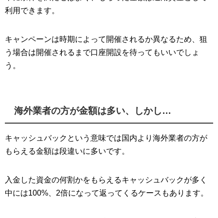
利用できます。
キャンペーンは時期によって開催されるか異なるため、狙
う場合は開催されるまで口座開設を待ってもいいでしょ
う。
海外業者の方が金額は多い、しかし…
キャッシュバックという意味では国内より海外業者の方が
もらえる金額は段違いに多いです。
入金した資金の何割かをもらえるキャッシュバックが多く
中には100%、2倍になって返ってくるケースもあります。