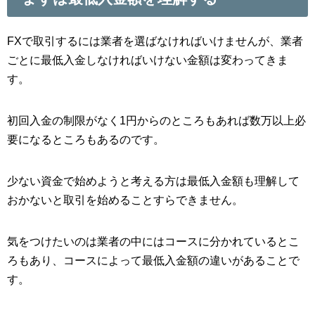
FXで取引するには業者を選ばなければいけませんが、業者
ごとに最低入金しなければいけない金額は変わってきま
す。
初回入金の制限がなく1円からのところもあれば数万以上必
要になるところもあるのです。
少ない資金で始めようと考える方は最低入金額も理解して
おかないと取引を始めることすらできません。
気をつけたいのは業者の中にはコースに分かれているとこ
ろもあり、コースによって最低入金額の違いがあることで
す。