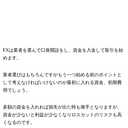
FXは業者を選んで口座開設をし、資金を入金して取引を始
めます。
業者選びはもちろんですがもう一つ始める前のポイントと
して考えなければいけないのが最初に入れる資金、初期費
用でしょう。
多額の資金を入れれば損失が出た時も痛手となりますが、
資金が少ないと利益が少なくなりロスカットのリスクも高
くなるのです。