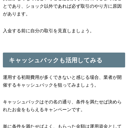
とであり、ショック以外であれば必ず取引のやり方に原因
があります。
入金する前に自分の取引を見直しましょう。
キャッシュバックも活用してみる
運用する初期費用が多くできないと感じる場合、業者が開
催するキャッシュバックを狙ってみましょう。
キャッシュバックはその名の通り、条件を満たせば決めら
れたお金をもらえるキャンペーンです。
単に条件を満たせばよく、もらった金額は運用資金として