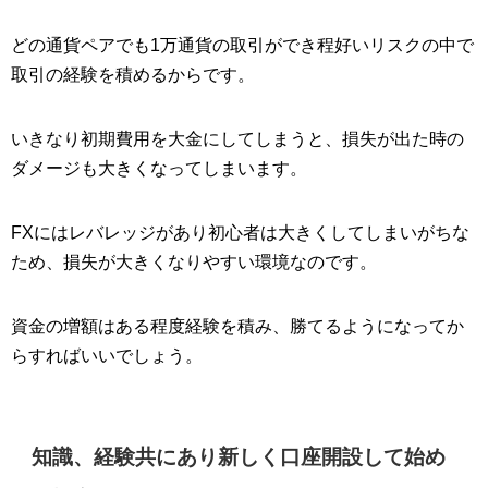
どの通貨ペアでも1万通貨の取引ができ程好いリスクの中で
取引の経験を積めるからです。
いきなり初期費用を大金にしてしまうと、損失が出た時の
ダメージも大きくなってしまいます。
FXにはレバレッジがあり初心者は大きくしてしまいがちな
ため、損失が大きくなりやすい環境なのです。
資金の増額はある程度経験を積み、勝てるようになってか
らすればいいでしょう。
知識、経験共にあり新しく口座開設して始め