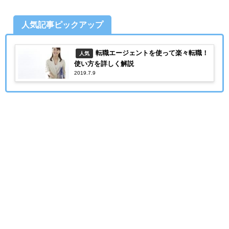
人気記事ピックアップ
転職エージェントを使って楽々転職！
人気
使い方を詳しく解説
2019.7.9