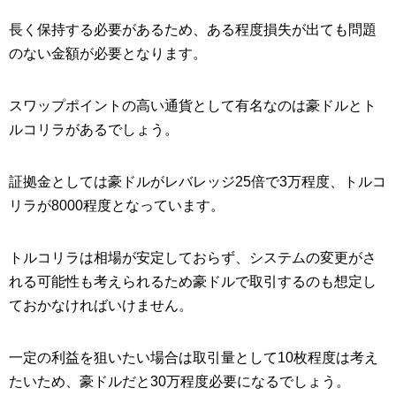
長く保持する必要があるため、ある程度損失が出ても問題
のない金額が必要となります。
スワップポイントの高い通貨として有名なのは豪ドルとト
ルコリラがあるでしょう。
証拠金としては豪ドルがレバレッジ25倍で3万程度、トルコ
リラが8000程度となっています。
トルコリラは相場が安定しておらず、システムの変更がさ
れる可能性も考えられるため豪ドルで取引するのも想定し
ておかなければいけません。
一定の利益を狙いたい場合は取引量として10枚程度は考え
たいため、豪ドルだと30万程度必要になるでしょう。