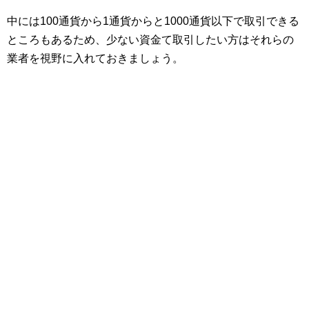
中には100通貨から1通貨からと1000通貨以下で取引できる
ところもあるため、少ない資金て取引したい方はそれらの
業者を視野に入れておきましょう。