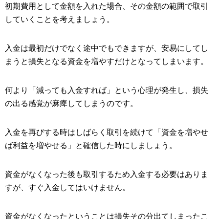
初期費用として金額を入れた場合、その金額の範囲で取引
していくことを考えましょう。
入金は最初だけでなく途中でもできますが、安易にしてし
まうと損失となる資金を増やすだけとなってしまいます。
何より「減っても入金すれば」という心理が発生し、損失
の出る感覚が麻痺してしまうのです。
入金を再びする時はしばらく取引を続けて「資金を増やせ
ば利益を増やせる」と確信した時にしましょう。
資金がなくなった後も取引するため入金する必要はありま
すが、すぐ入金してはいけません。
資金がなくなったということは損失その分出てしまったこ