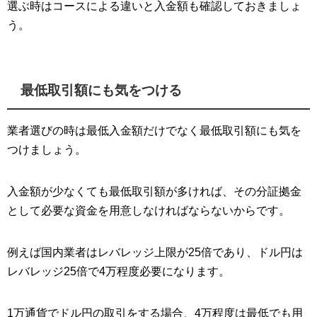
選ぶ時はコースによる違いと入金額も確認しておきましょ
う。
最低取引額にも気をつける
業者選びの時は最低入金額だけでなく最低取引額にも気を
つけましょう。
入金額が少なくても最低取引額が多ければ、その分証拠金
として必要な資金を用意しなければならないからです。
例えば国内業者はレバレッジ上限が25倍であり、ドル円は
レバレッジ25倍で4万程度必要になります。
1万通貨でドル円の取引をする場合、4万程度は最低でも用