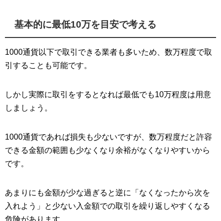
基本的に最低10万を目安で考える
1000通貨以下で取引できる業者も多いため、数万程度で取
引することも可能です。
しかし実際に取引をするとなれば最低でも10万程度は用意
しましょう。
1000通貨であれば損失も少ないですが、数万程度だと許容
できる金額の範囲も少なくなり余裕がなくなりやすいから
です。
あまりにも金額が少な過ぎると逆に「なくなったから次を
入れよう」と少ない入金額での取引を繰り返しやすくなる
危険があります。