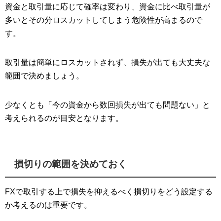
資金と取引量に応じて確率は変わり、資金に比べ取引量が
多いとその分ロスカットしてしまう危険性が高まるので
す。
取引量は簡単にロスカットされず、損失が出ても大丈夫な
範囲で決めましょう。
少なくとも「今の資金から数回損失が出ても問題ない」と
考えられるのが目安となります。
損切りの範囲を決めておく
FXで取引する上で損失を抑えるべく損切りをどう設定する
か考えるのは重要です。