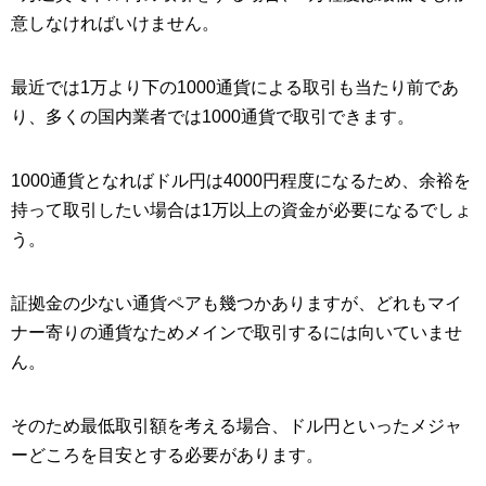
意しなければいけません。
最近では1万より下の1000通貨による取引も当たり前であ
り、多くの国内業者では1000通貨で取引できます。
1000通貨となればドル円は4000円程度になるため、余裕を
持って取引したい場合は1万以上の資金が必要になるでしょ
う。
証拠金の少ない通貨ペアも幾つかありますが、どれもマイ
ナー寄りの通貨なためメインで取引するには向いていませ
ん。
そのため最低取引額を考える場合、ドル円といったメジャ
ーどころを目安とする必要があります。