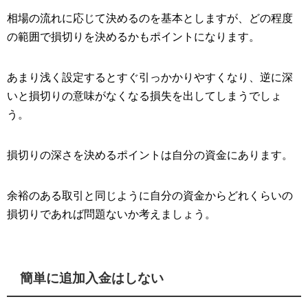
相場の流れに応じて決めるのを基本としますが、どの程度
の範囲で損切りを決めるかもポイントになります。
あまり浅く設定するとすぐ引っかかりやすくなり、逆に深
いと損切りの意味がなくなる損失を出してしまうでしょ
う。
損切りの深さを決めるポイントは自分の資金にあります。
余裕のある取引と同じように自分の資金からどれくらいの
損切りであれば問題ないか考えましょう。
簡単に追加入金はしない