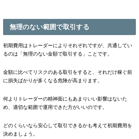
無理のない範囲で取引する
初期費用はトレーダーによりそれぞれですが、共通してい
るのは「無理のない金額で取引する」ことです。
金額に比べてリスクのある取引をすると、それだけ稼ぐ前
に損失ばかりが多くなる危険が高まります。
何よりトレーダーの精神面にもあまりいい影響はないた
め、適切な範囲で運用できた方がいいのです。
どのくらいなら安心して取引できるかも考えて初期費用を
決めましょう。