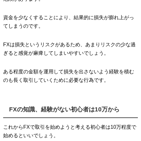
資金を少なくすることにより、結果的に損失が膨れ上がっ
てしまうのです。
FXは損失というリスクがあるため、あまりリスクの少な過
ぎると感覚が麻痺してしまいやすいでしょう。
ある程度の金額を運用して損失を出さないよう経験を積む
のも長く取引していくために必要な行為です。
FXの知識、経験がない初心者は10万から
これからFXで取引を始めようと考える初心者は10万程度で
始めるといいでしょう。