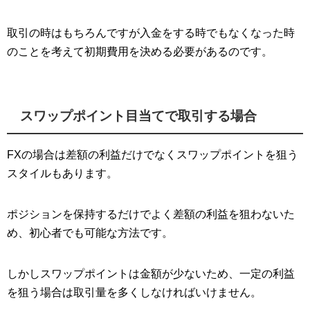
取引の時はもちろんですが入金をする時でもなくなった時
のことを考えて初期費用を決める必要があるのです。
スワップポイント目当てで取引する場合
FXの場合は差額の利益だけでなくスワップポイントを狙う
スタイルもあります。
ポジションを保持するだけでよく差額の利益を狙わないた
め、初心者でも可能な方法です。
しかしスワップポイントは金額が少ないため、一定の利益
を狙う場合は取引量を多くしなければいけません。