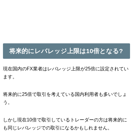
将来的にレバレッジ上限は10倍となる?
現在国内のFX業者はレバレッジ上限が25倍に設定されてい
ます。
将来的に25倍で取引を考えている国内利用者も多いでしょ
う。
しかし現在10倍で取引しているトレーダーの方は将来的に
も同じレバレッジでの取引になるかもしれません。