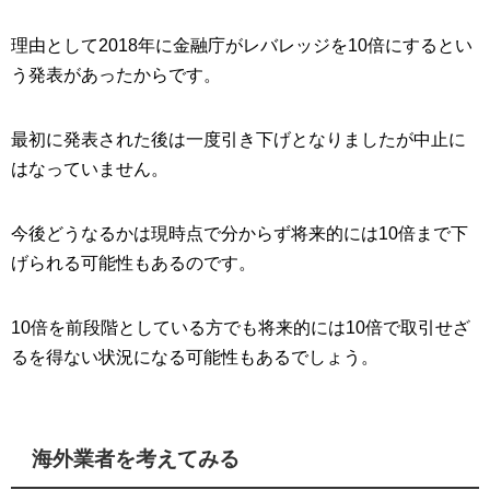
理由として2018年に金融庁がレバレッジを10倍にするとい
う発表があったからです。
最初に発表された後は一度引き下げとなりましたが中止に
はなっていません。
今後どうなるかは現時点で分からず将来的には10倍まで下
げられる可能性もあるのです。
10倍を前段階としている方でも将来的には10倍で取引せざ
るを得ない状況になる可能性もあるでしょう。
海外業者を考えてみる