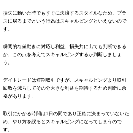
損失に動いた時でもすぐに決済するスタイルなため、プラ
スに戻るまでという行為はスキャルピングといえないので
す。
瞬間的な値動きに対応し利益、損失共に出ても判断できる
か、この点を考えてスキャルピングするか判断しましょ
う。
デイトレードは短期取引ですが、スキャルピングより取引
回数を減らしてその分大きな利益を期待するため判断に余
裕があります。
取引にかかる時間は1日の間であり正確に決まっていないた
め、やり方を誤るとスキャルピングになってしまうので
す。