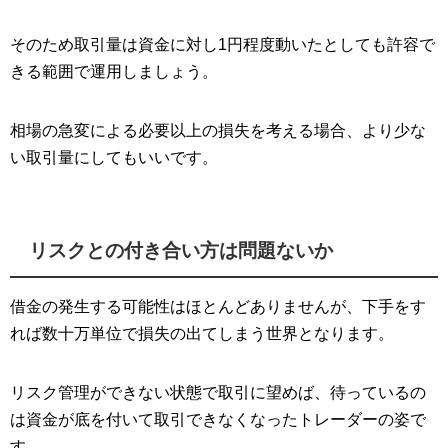
そのため取引量は資金に対し1円程度動いたとしても許容で
きる範囲で運用しましょう。
相場の急変による必要以上の損失を考える場合、より少な
い取引量にしてもいいです。
リスクとの付き合い方は問題ないか
借金の発生する可能性はほとんどありませんが、下手をす
れば数十万単位で損失の出てしまう世界となります。
リスク管理ができない状態で取引に望めば、待っているの
は資金が底を付いて取引できなくなったトレーダーの姿で
す。