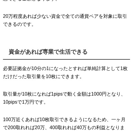
20万程度あれば少ない資金で全ての通貨ペアを対象に取引
できるのです。
資金があれば専業で生活できる
必要証拠金が10分の1になったとすれば単純計算として1枚
だけだった取引量を10枚にできます。
取引量が10枚になれば1pipsで動く金額は1000円となり、
10pipsで1万円です。
100万近くあれば10枚取引できるようになるため、一ヶ月
で200取れれば20万、400取れれば40万もの利益となりま