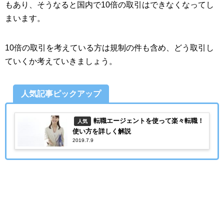
もあり、そうなると国内で10倍の取引はできなくなってし
まいます。
10倍の取引を考えている方は規制の件も含め、どう取引し
ていくか考えていきましょう。
人気記事ピックアップ
転職エージェントを使って楽々転職！
人気
使い方を詳しく解説
2019.7.9