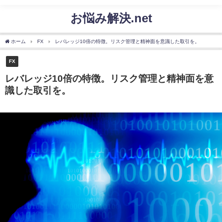
お悩み解決.net
ホーム
FX
レバレッジ10倍の特徴。リスク管理と精神面を意識した取引を。
FX
レバレッジ10倍の特徴。リスク管理と精神面を意
識した取引を。