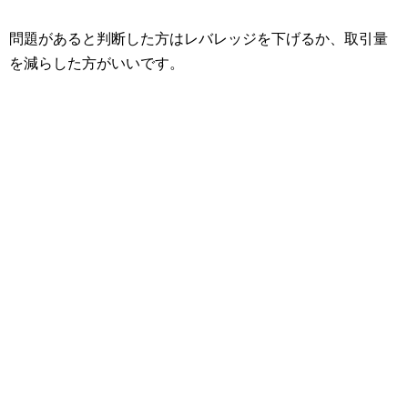
問題があると判断した方はレバレッジを下げるか、取引量
を減らした方がいいです。