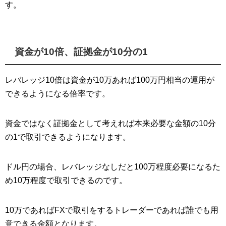
す。
資金が10倍、証拠金が10分の1
レバレッジ10倍は資金が10万あれば100万円相当の運用が
できるようになる倍率です。
資金ではなく証拠金として考えれば本来必要な金額の10分
の1で取引できるようになります。
ドル円の場合、レバレッジなしだと100万程度必要になるた
め10万程度で取引できるのです。
10万であればFXで取引をするトレーダーであれば誰でも用
意できる金額となります。