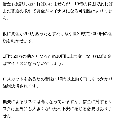
借金も意識しなければいけませんが、10倍の範囲であれば
まだ普通の取引で資金がマイナスになる可能性はありませ
ん。
仮に資金が200万あったとすれば取引量20枚で2000円の金
額を動かせます。
1円で20万の動きとなるため10円以上急変しなければ資金
はマイナスにならないでしょう。
ロスカットもあるため普段は10円以上動く前に引っかかり
強制決済されます。
損失によるリスクは高くなっていますが、借金に対するリ
スクは意外にも大きくないため不安に感じる必要はありま
せん。