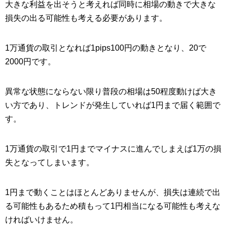
大きな利益を出そうと考えれば同時に相場の動きで大きな
損失の出る可能性も考える必要があります。
1万通貨の取引となれば1pips100円の動きとなり、20で
2000円です。
異常な状態にならない限り普段の相場は50程度動けば大き
い方であり、トレンドが発生していれば1円まで届く範囲で
す。
1万通貨の取引で1円までマイナスに進んでしまえば1万の損
失となってしまいます。
1円まで動くことはほとんどありませんが、損失は連続で出
る可能性もあるため積もって1円相当になる可能性も考えな
ければいけません。