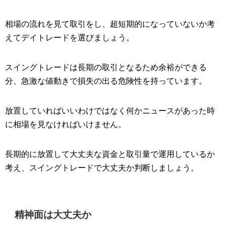
相場の流れを見て取引をし、超短期的になっていないか考
えてデイトレードを選びましょう。
スイングトレードは長期の取引となるため余裕ができる
分、急激な値動きで損失の出る危険性を持っています。
放置していればいいわけではなく何かニュースがあった時
に相場を見なければいけません。
長期的に放置して大丈夫な資金と取引量で運用しているか
考え、スイングトレードで大丈夫か判断しましょう。
精神面は大丈夫か