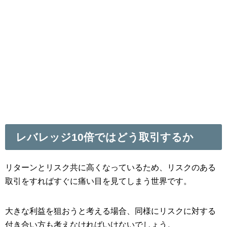
レバレッジ10倍ではどう取引するか
リターンとリスク共に高くなっているため、リスクのある
取引をすればすぐに痛い目を見てしまう世界です。
大きな利益を狙おうと考える場合、同様にリスクに対する
付き合い方も考えなければいけないでしょう。