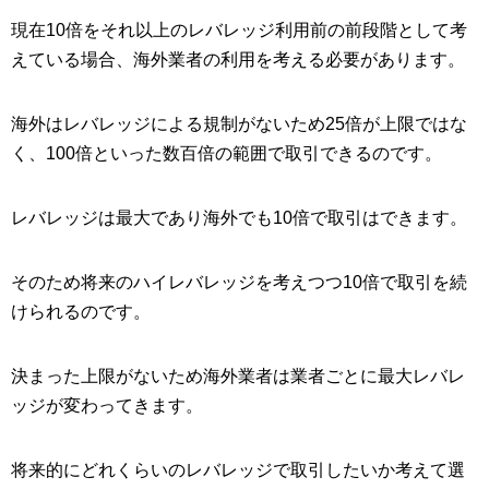
現在10倍をそれ以上のレバレッジ利用前の前段階として考
えている場合、海外業者の利用を考える必要があります。
海外はレバレッジによる規制がないため25倍が上限ではな
く、100倍といった数百倍の範囲で取引できるのです。
レバレッジは最大であり海外でも10倍で取引はできます。
そのため将来のハイレバレッジを考えつつ10倍で取引を続
けられるのです。
決まった上限がないため海外業者は業者ごとに最大レバレ
ッジが変わってきます。
将来的にどれくらいのレバレッジで取引したいか考えて選