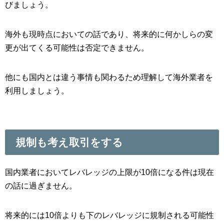
びましょう。
海外も現時点においての話であり、将来的に何かしらの変
更が出てくる可能性は否定できません。
他にも国内とは違う事情も関わるため理解して海外業者を
利用しましょう。
規制も考え取引をする
国内業者においてレバレッジの上限が10倍になる件は現在
の話に過ぎません。
将来的には10倍よりも下のレバレッジに規制される可能性