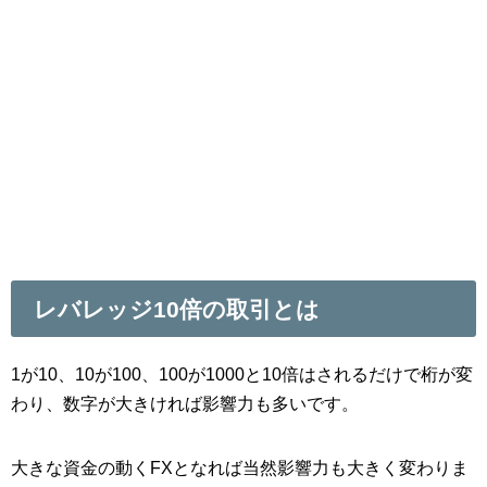
レバレッジ10倍の取引とは
1が10、10が100、100が1000と10倍はされるだけで桁が変
わり、数字が大きければ影響力も多いです。
大きな資金の動くFXとなれば当然影響力も大きく変わりま