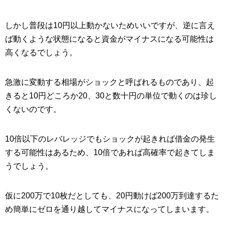
しかし普段は10円以上動かないためいいですが、逆に言え
ば動くような状態になると資金がマイナスになる可能性は
高くなるでしょう。
急激に変動する相場がショックと呼ばれるものであり、起
きると10円どころか20、30と数十円の単位で動くのは珍し
くないのです。
10倍以下のレバレッジでもショックが起きれば借金の発生
する可能性はあるため、10倍であれば高確率で起きてしま
うでしょう。
仮に200万で10枚だとしても、20円動けば200万到達するた
め簡単にゼロを通り越してマイナスになってしまいます。