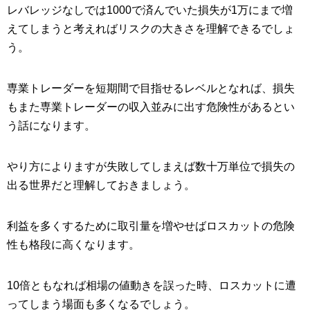
レバレッジなしでは1000で済んでいた損失が1万にまで増
えてしまうと考えればリスクの大きさを理解できるでしょ
う。
専業トレーダーを短期間で目指せるレベルとなれば、損失
もまた専業トレーダーの収入並みに出す危険性があるとい
う話になります。
やり方によりますが失敗してしまえば数十万単位で損失の
出る世界だと理解しておきましょう。
利益を多くするために取引量を増やせばロスカットの危険
性も格段に高くなります。
10倍ともなれば相場の値動きを誤った時、ロスカットに遭
ってしまう場面も多くなるでしょう。