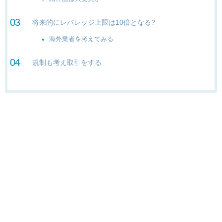
将来的にレバレッジ上限は10倍となる?
海外業者を考えてみる
規制も考え取引をする