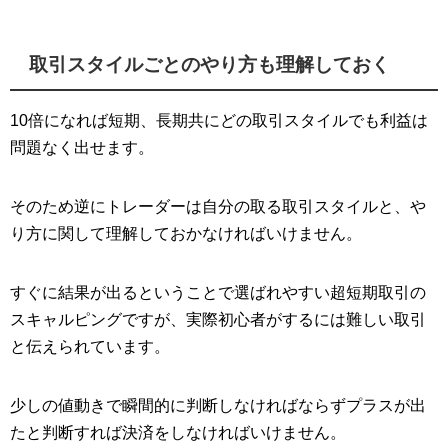
取引スタイルごとのやり方も理解しておく
10倍になれば短期、長期共にどの取引スタイルでも利益は
問題なく出せます。
そのため逆にトレーダーは自分の取る取引スタイルと、や
り方に関して理解しておかなければいけません。
すぐに結果が出るということで選ばれやすい超短期取引の
スキャルピングですが、実際初心者がするには難しい取引
と伝えられています。
少しの値動きで瞬間的に判断しなければならずプラスが出
たと判断すれば決済をしなければいけません。