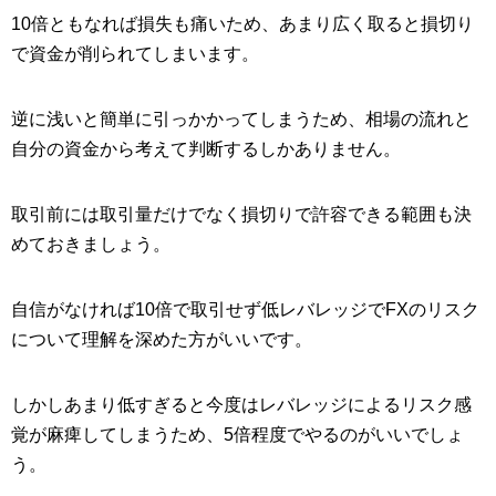
10倍ともなれば損失も痛いため、あまり広く取ると損切り
で資金が削られてしまいます。
逆に浅いと簡単に引っかかってしまうため、相場の流れと
自分の資金から考えて判断するしかありません。
取引前には取引量だけでなく損切りで許容できる範囲も決
めておきましょう。
自信がなければ10倍で取引せず低レバレッジでFXのリスク
について理解を深めた方がいいです。
しかしあまり低すぎると今度はレバレッジによるリスク感
覚が麻痺してしまうため、5倍程度でやるのがいいでしょ
う。