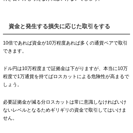
資金と発生する損失に応じた取引をする
10倍であれば資金が10万程度あれば多くの通貨ペアで取引
できます。
ドル円は10万程度まで証拠金は下がりますが、本当に10万
程度で1万通貨を持てばロスカットによる危険性が高まるで
しょう。
必要証拠金が減る分ロスカットは常に意識しなければいけ
ないレベルとなるためギリギリの資金で取引してはいけま
せん。