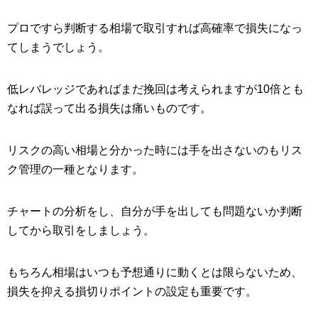
プロですら判断する相場で取引すれば高確率で損失になっ
てしまうでしょう。
低レバレッジであればまだ挽回は考えられますが10倍とも
なれば誤って出る損失は痛いものです。
リスクの高い相場と分かった時には手を出さないのもリス
ク管理の一種となります。
チャートの分析をし、自分が手を出しても問題ないか判断
してから取引をしましょう。
もちろん相場はいつも予想通りに動くとは限らないため、
損失を抑える損切りポイントの設定も重要です。