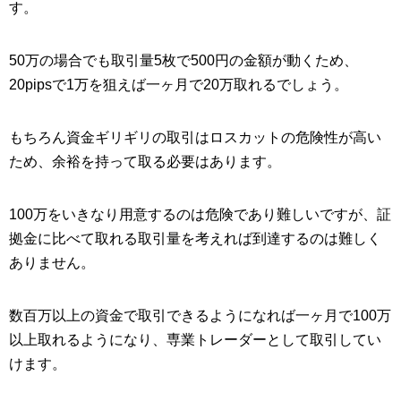
す。
50万の場合でも取引量5枚で500円の金額が動くため、
20pipsで1万を狙えば一ヶ月で20万取れるでしょう。
もちろん資金ギリギリの取引はロスカットの危険性が高い
ため、余裕を持って取る必要はあります。
100万をいきなり用意するのは危険であり難しいですが、証
拠金に比べて取れる取引量を考えれば到達するのは難しく
ありません。
数百万以上の資金で取引できるようになれば一ヶ月で100万
以上取れるようになり、専業トレーダーとして取引してい
けます。