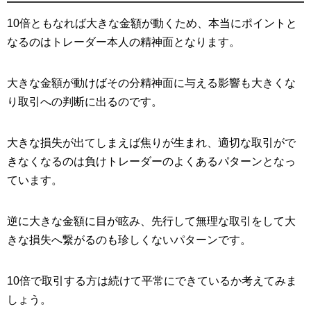
10倍ともなれば大きな金額が動くため、本当にポイントと
なるのはトレーダー本人の精神面となります。
大きな金額が動けばその分精神面に与える影響も大きくな
り取引への判断に出るのです。
大きな損失が出てしまえば焦りが生まれ、適切な取引がで
きなくなるのは負けトレーダーのよくあるパターンとなっ
ています。
逆に大きな金額に目が眩み、先行して無理な取引をして大
きな損失へ繋がるのも珍しくないパターンです。
10倍で取引する方は続けて平常にできているか考えてみま
しょう。