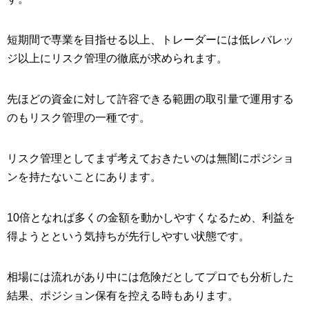
短期間で専業を目指せる以上、トレーダーには低レバレッ
ジ以上にリスク管理の徹底が求められます。
先ほどの資金に対して許容できる範囲の取引量で運用する
のもリスク管理の一種です。
リスク管理としてまず考えておきたいのは無闇にポジショ
ンを持たないことにあります。
10倍となれば多くの金額を動かしやすくなるため、利益を
得ようとという気持ちが先行しやすい状態です。
相場には流れがあり中には危険だとしてプロでも分析した
結果、ポジション保有を控える時もあります。