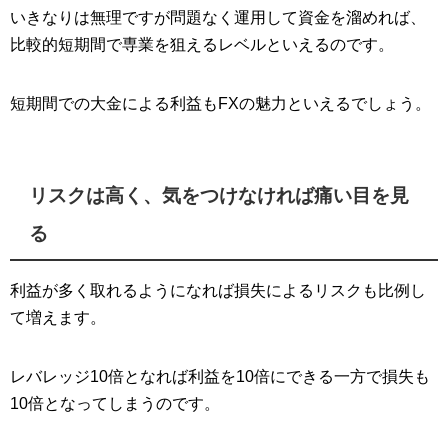
いきなりは無理ですが問題なく運用して資金を溜めれば、
比較的短期間で専業を狙えるレベルといえるのです。
短期間での大金による利益もFXの魅力といえるでしょう。
リスクは高く、気をつけなければ痛い目を見
る
利益が多く取れるようになれば損失によるリスクも比例し
て増えます。
レバレッジ10倍となれば利益を10倍にできる一方で損失も
10倍となってしまうのです。