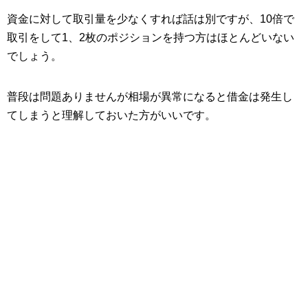
資金に対して取引量を少なくすれば話は別ですが、10倍で
取引をして1、2枚のポジションを持つ方はほとんどいない
でしょう。
普段は問題ありませんが相場が異常になると借金は発生し
てしまうと理解しておいた方がいいです。