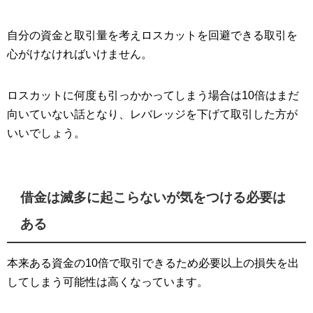
自分の資金と取引量を考えロスカットを回避できる取引を
心がけなければいけません。
ロスカットに何度も引っかかってしまう場合は10倍はまだ
向いていない話となり、レバレッジを下げて取引した方が
いいでしょう。
借金は滅多に起こらないが気をつける必要は
ある
本来ある資金の10倍で取引できるため必要以上の損失を出
してしまう可能性は高くなっています。