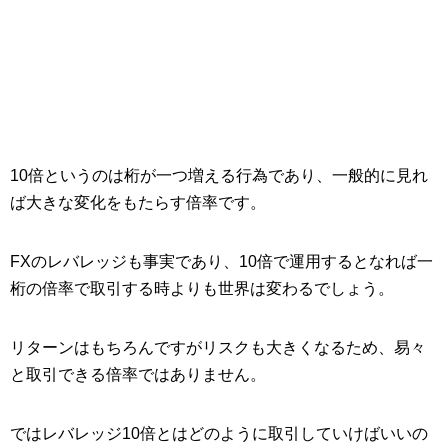
10倍というのは桁が一つ増える行為であり、一般的に見れ
ば大きな変化をもたらす倍率です。
FXのレバレッジも事実であり、10倍で運用するとなれば一
桁の倍率で取引する時よりも世界は変わるでしょう。
リターンはもちろんですがリスクも大きくなるため、易々
と取引できる倍率ではありません。
ではレバレッジ10倍とはどのように取引していけばいいの