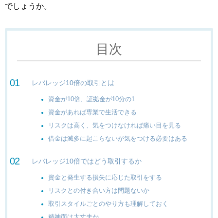
でしょうか。
目次
レバレッジ10倍の取引とは
資金が10倍、証拠金が10分の1
資金があれば専業で生活できる
リスクは高く、気をつけなければ痛い目を見る
借金は滅多に起こらないが気をつける必要はある
レバレッジ10倍ではどう取引するか
資金と発生する損失に応じた取引をする
リスクとの付き合い方は問題ないか
取引スタイルごとのやり方も理解しておく
精神面は大丈夫か