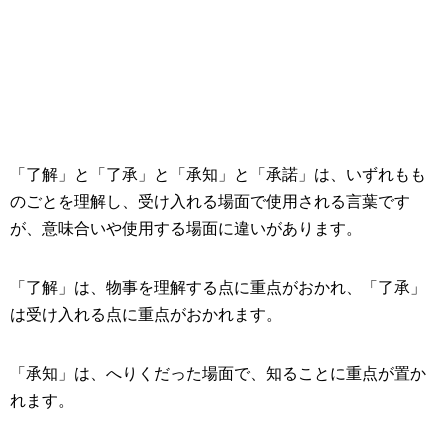
「了解」と「了承」と「承知」と「承諾」は、いずれもも
のごとを理解し、受け入れる場面で使用される言葉です
が、意味合いや使用する場面に違いがあります。
「了解」は、物事を理解する点に重点がおかれ、「了承」
は受け入れる点に重点がおかれます。
「承知」は、へりくだった場面で、知ることに重点が置か
れます。