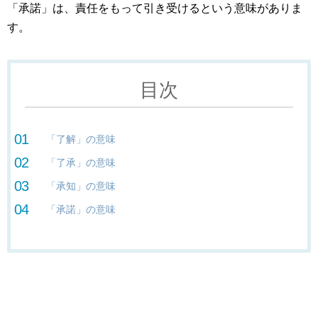
「承諾」は、責任をもって引き受けるという意味がありま
す。
目次
「了解」の意味
「了承」の意味
「承知」の意味
「承諾」の意味