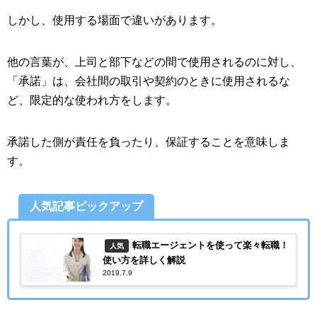
しかし、使用する場面で違いがあります。
他の言葉が、上司と部下などの間で使用されるのに対し、
「承諾」は、会社間の取引や契約のときに使用されるな
ど、限定的な使われ方をします。
承諾した側が責任を負ったり、保証することを意味しま
す。
人気記事ピックアップ
転職エージェントを使って楽々転職！
人気
使い方を詳しく解説
2019.7.9