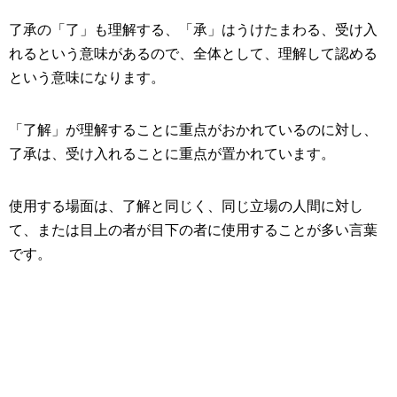
了承の「了」も理解する、「承」はうけたまわる、受け入
れるという意味があるので、全体として、理解して認める
という意味になります。
「了解」が理解することに重点がおかれているのに対し、
了承は、受け入れることに重点が置かれています。
使用する場面は、了解と同じく、同じ立場の人間に対し
て、または目上の者が目下の者に使用することが多い言葉
です。