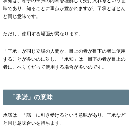
承知は、相手の主張の内容を理解して受け入れるという意
味であり、知ることに重点が置かれますが、了承とほとん
ど同じ意味です。
ただし、使用する場面が異なります。
「了承」が同じ立場の人間か、目上の者が目下の者に使用
することが多いのに対し、「承知」は、目下の者が目上の
者に、へりくだって使用する場合が多いのです。
「承諾」の意味
承諾は、「諾」に引き受けるという意味があり、了承など
と同じ意味合いを持ちます。