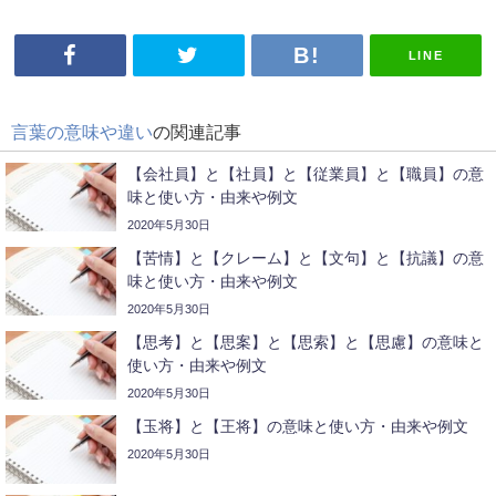
LINE
言葉の意味や違い
の関連記事
【会社員】と【社員】と【従業員】と【職員】の意
味と使い方・由来や例文
2020年5月30日
【苦情】と【クレーム】と【文句】と【抗議】の意
味と使い方・由来や例文
2020年5月30日
【思考】と【思案】と【思索】と【思慮】の意味と
使い方・由来や例文
2020年5月30日
【玉将】と【王将】の意味と使い方・由来や例文
2020年5月30日