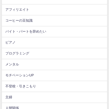
アフィリエイト
コーヒーの豆知識
バイト・パートを辞めたい
ピアノ
プログラミング
メンタル
モチベーションUP
不登校・引きこもり
主婦
人間関係