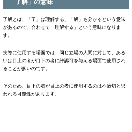
「了解」の意味
了解とは、「了」は理解する、「解」も分かるという意味
があるので、合わせて「理解する」という意味になりま
す。
実際に使用する場面では、同じ立場の人間に対して、ある
いは目上の者が目下の者に許認可を与える場面で使用され
ることが多いのです。
そのため、目下の者が目上の者に使用するのは不適切と思
われる可能性があります。