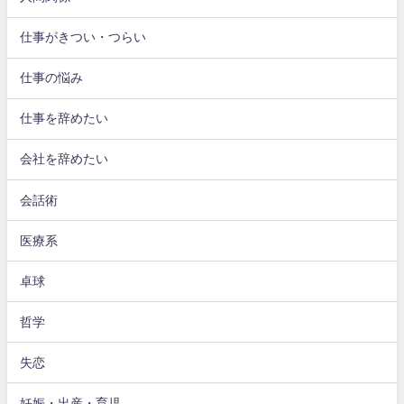
仕事がきつい・つらい
仕事の悩み
仕事を辞めたい
会社を辞めたい
会話術
医療系
卓球
哲学
失恋
妊娠・出産・育児