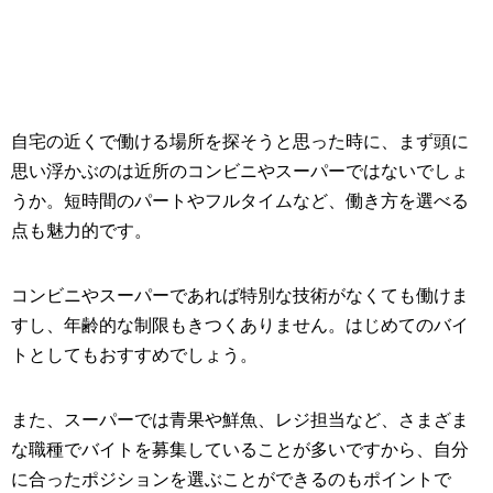
自宅の近くで働ける場所を探そうと思った時に、まず頭に
思い浮かぶのは近所のコンビニやスーパーではないでしょ
うか。短時間のパートやフルタイムなど、働き方を選べる
点も魅力的です。
コンビニやスーパーであれば特別な技術がなくても働けま
すし、年齢的な制限もきつくありません。はじめてのバイ
トとしてもおすすめでしょう。
また、スーパーでは青果や鮮魚、レジ担当など、さまざま
な職種でバイトを募集していることが多いですから、自分
に合ったポジションを選ぶことができるのもポイントで