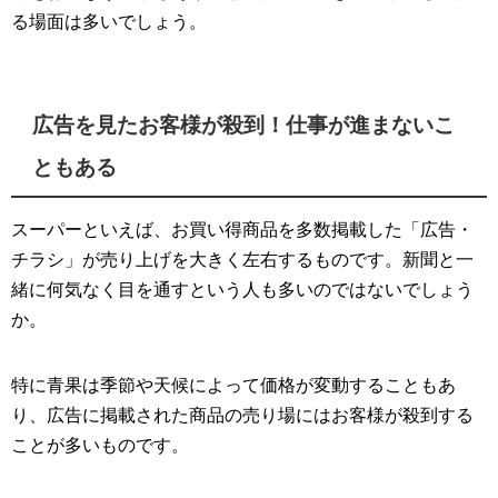
る場面は多いでしょう。
広告を見たお客様が殺到！仕事が進まないこ
ともある
スーパーといえば、お買い得商品を多数掲載した「広告・
チラシ」が売り上げを大きく左右するものです。新聞と一
緒に何気なく目を通すという人も多いのではないでしょう
か。
特に青果は季節や天候によって価格が変動することもあ
り、広告に掲載された商品の売り場にはお客様が殺到する
ことが多いものです。