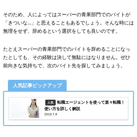
そのため、人によってはスーパーの青果部門でのバイトが
「きついな...」と思えることもあるでしょう。そんな時には
無理をせず、辞めるという選択をしても良いのです。
たとえスーパーの青果部門でのバイトを辞めることになっ
たとしても、その経験は決して無駄にはなりません。ぜひ
前向きな気持ちで、次のバイト先を探してみましょう。
人気記事ピックアップ
転職エージェントを使って楽々転職！
人気
使い方を詳しく解説
2019.7.9