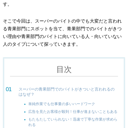
す。
そこで今回は、スーパーのバイトの中でも大変だと言われ
る青果部門にスポットを当て、青果部門でのバイトがきつ
い理由や青果部門のバイトに向いている人・向いていない
人のタイプについて探っていきます。
目次
スーパーの青果部門でのバイトがきついと言われるの
はなぜ？
単純作業でも仕事量の多いハードワーク
広告を見たお客様が殺到！仕事が進まないこともある
もたもたしていられない！迅速で丁寧な作業が求めら
れる