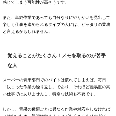
感じてしまう可能性が高そうです。
また、単純作業であっても自分なりにやりがいを見出して
楽しく仕事を進められるタイプの人には、ピッタリの業務
と言えるかもしれません。
覚えることがたくさん！メモを取るのが苦手
な人
スーパーの青果部門でのバイトは慣れてしまえば、毎日
「決まった作業の繰り返し」であり、それほど難易度の高
い仕事ではありませんし、特別な技術も不要です。
しかし、青果の種類ごとに異なる作業や対応をしなければ
いけないため、最初は覚えることがたくさんありすぎて