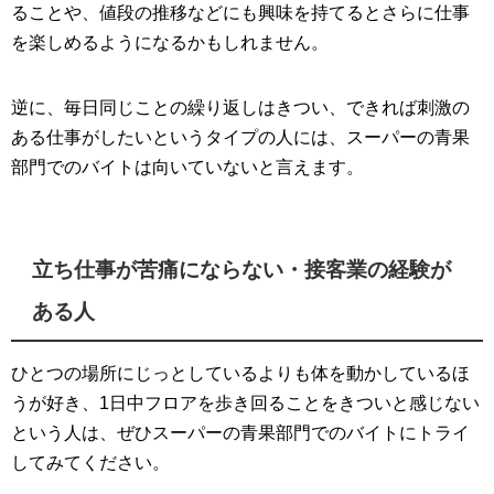
ることや、値段の推移などにも興味を持てるとさらに仕事
を楽しめるようになるかもしれません。
逆に、毎日同じことの繰り返しはきつい、できれば刺激の
ある仕事がしたいというタイプの人には、スーパーの青果
部門でのバイトは向いていないと言えます。
立ち仕事が苦痛にならない・接客業の経験が
ある人
ひとつの場所にじっとしているよりも体を動かしているほ
うが好き、1日中フロアを歩き回ることをきついと感じない
という人は、ぜひスーパーの青果部門でのバイトにトライ
してみてください。