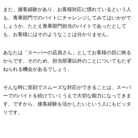
また、接客経験があり、お客様対応に慣れているという人
も、青果部門でのバイトにチャレンジしてみてはいかがで
しょうか。たとえ青果部門担当のバイトであったとして
も、お客様にはそのようなことは分かりません。
あなたは「スーパーの店員さん」としてお客様の目に映る
からです。そのため、担当部署以外のことについてもたず
ねられる機会があるでしょう。
そんな時に笑顔でスムーズな対応ができることは、スーパ
ーでのバイトを続けていくうえで大切な能力になってきま
す。ですから、接客経験を活かしたいという人にもピッタ
リです。