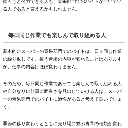
図ろうと努力できる人も、青果部門でのバイトが向いてい
る人であると言えるかもしれません。
毎日同じ作業でも楽しんで取り組める人
基本的にスーパーの青果部門でのバイトは、日々同じ作業
の繰り返しです。扱う青果の内容が変わることはあります
が、仕事の内容はほぼ変わりません。
そのため、毎日同じ作業であっても楽しんで取り組める人
や自分なりに仕事に面白さを見出していける人は、スーパ
ーの青果部門でのバイトに適性があると考えて良いでしょ
う。
季節の移り変わりとともに売り場に並ぶ青果の種類が変わ