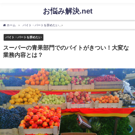
お悩み解決.net
ホーム
バイト・パートを辞めたい
スーパーの青果部門でのバイトがきつい！大変な
バイト・パートを辞めたい
スーパーの青果部門でのバイトがきつい！大変な
業務内容とは？