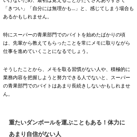
「きつい」「自分には無理かも...」と、感じてしまう場合も
あるかもしれません。
特にスーパーの青果部門でのバイトを始めたばかりの頃
は、先輩から教えてもらったことを常にメモに取りながら
仕事を進めていくことになるでしょう。
そうしたことから、メモを取る習慣がない人や、積極的に
業務内容を把握しようと努力できる人でないと、スーパー
の青果部門でのバイトはあまり長続きしないかもしれませ
ん。
重たいダンボールを運ぶこともある！体力に
あまり自信がない人