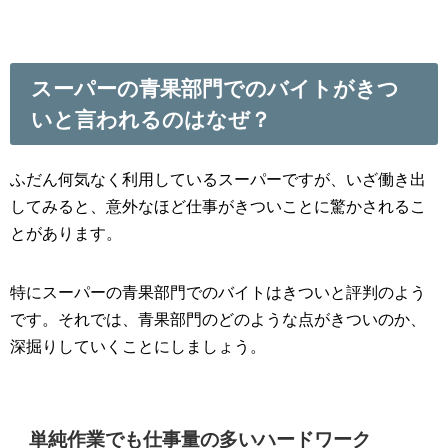
スーパーの青果部門でのバイトがきつ
いと言われるのはなぜ？
ふだん何気なく利用しているスーパーですが、いざ働き出
してみると、意外なほど仕事がきついことに驚かされるこ
とがあります。
特にスーパーの青果部門でのバイトはきついと評判のよう
です。それでは、青果部門のどのような点がきついのか、
深掘りしていくことにしましょう。
単純作業でも仕事量の多いハードワーク