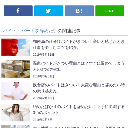
LINE
バイト・パートを辞めたい
の関連記事
郵便局の仕分けバイトがきつい！辛いと感じたとき
仕事を楽しむコツを紹介。
2019年3月31日
温泉バイトがきつい理由とは？すぐに辞めてしまう
人の3つの特徴。
2019年3月31日
飲食店のバイトはきつい！大変な理由と辞めたい時
の乗り越え方。
2019年2月13日
始めたばかりのバイトを辞めたい！上手に退職する
3つのポイント。
2019年2月6日