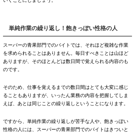
いくことにしましょう。
単純作業の繰り返し！飽きっぽい性格の人
スーパーの青果部門でのバイトでは、それほど複雑な作業
を求められることはありません。毎日すべきことは山ほど
ありますが、そのほとんどは数日間で覚えられる内容のも
のです。
そのため、仕事を覚えるまでの数日間はとても大変に感じ
ることもありますが、いったん業務の内容を把握してしま
えば、あとは同じことの繰り返しということになります。
ですから、単純作業の繰り返しが苦手な人や、飽きっぽい
性格の人には、スーパーの青果部門でのバイトはきついと