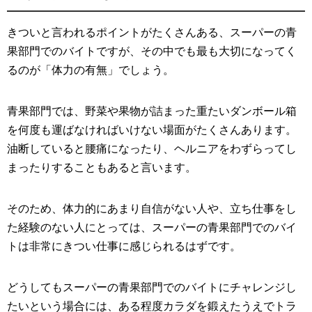
きついと言われるポイントがたくさんある、スーパーの青
果部門でのバイトですが、その中でも最も大切になってく
るのが「体力の有無」でしょう。
青果部門では、野菜や果物が詰まった重たいダンボール箱
を何度も運ばなければいけない場面がたくさんあります。
油断していると腰痛になったり、ヘルニアをわずらってし
まったりすることもあると言います。
そのため、体力的にあまり自信がない人や、立ち仕事をし
た経験のない人にとっては、スーパーの青果部門でのバイ
トは非常にきつい仕事に感じられるはずです。
どうしてもスーパーの青果部門でのバイトにチャレンジし
たいという場合には、ある程度カラダを鍛えたうえでトラ