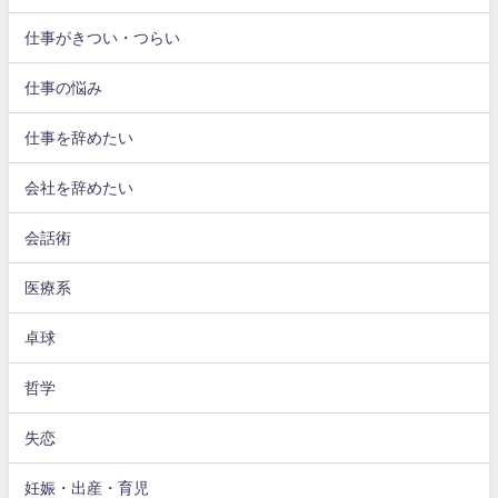
仕事がきつい・つらい
仕事の悩み
仕事を辞めたい
会社を辞めたい
会話術
医療系
卓球
哲学
失恋
妊娠・出産・育児