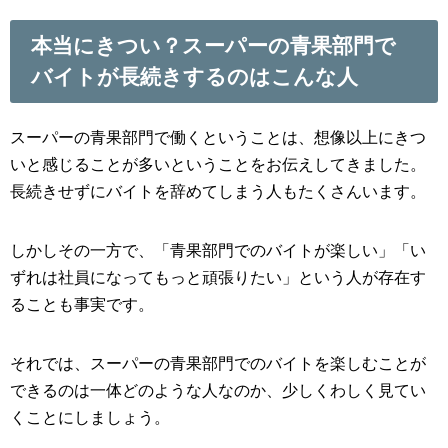
本当にきつい？スーパーの青果部門で
バイトが長続きするのはこんな人
スーパーの青果部門で働くということは、想像以上にきつ
いと感じることが多いということをお伝えしてきました。
長続きせずにバイトを辞めてしまう人もたくさんいます。
しかしその一方で、「青果部門でのバイトが楽しい」「い
ずれは社員になってもっと頑張りたい」という人が存在す
ることも事実です。
それでは、スーパーの青果部門でのバイトを楽しむことが
できるのは一体どのような人なのか、少しくわしく見てい
くことにしましょう。