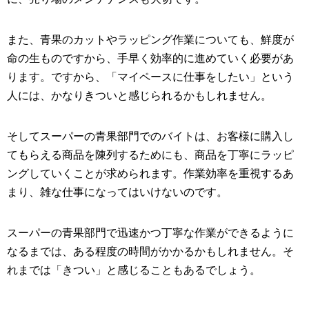
また、青果のカットやラッピング作業についても、鮮度が
命の生ものですから、手早く効率的に進めていく必要があ
ります。ですから、「マイペースに仕事をしたい」という
人には、かなりきついと感じられるかもしれません。
そしてスーパーの青果部門でのバイトは、お客様に購入し
てもらえる商品を陳列するためにも、商品を丁寧にラッピ
ングしていくことが求められます。作業効率を重視するあ
まり、雑な仕事になってはいけないのです。
スーパーの青果部門で迅速かつ丁寧な作業ができるように
なるまでは、ある程度の時間がかかるかもしれません。そ
れまでは「きつい」と感じることもあるでしょう。