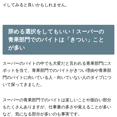
イしてみると良いかもしれません。
辞める選択をしてもいい！スーパーの
青果部門でのバイトは「きつい」こと
が多い
スーパーのバイトの中でも大変だと言われる青果部門にス
ポットを当て、青果部門でのバイトがきつい理由や青果部
門のバイトに向いている人・向いていない人のタイプにつ
いて探ってきました。
スーパーの青果部門でのバイトは楽しいことや面白い部分
もたくさんありますが、仕事量の多さや覚えることが多い
など、気になる部分が多いのも事実です。