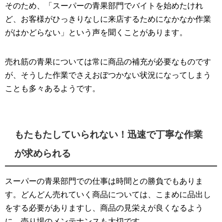
そのため、「スーパーの青果部門でバイトを始めたけれ
ど、お客様がひっきりなしに来店するためになかなか作業
がはかどらない」という声を聞くことがあります。
売れ筋の青果については常に商品の補充が必要なものです
が、そうした作業でさえおぼつかない状況になってしまう
ことも多々あるようです。
もたもたしていられない！迅速で丁寧な作業
が求められる
スーパーの青果部門での仕事は時間との勝負でもありま
す。どんどん売れていく商品については、こまめに品出し
をする必要がありますし、商品の見栄えが良くなるよう
に、売り場のメンテナンスも大切です。