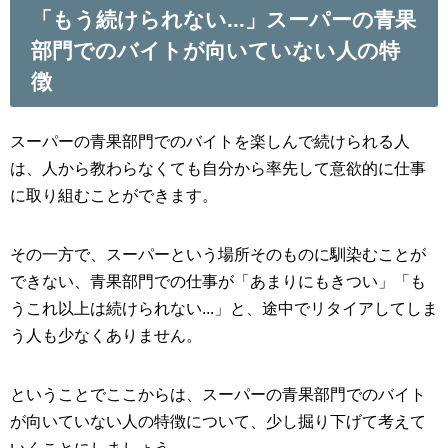
「もう続けられない...」スーパーの青果
部門でのバイトが向いていない人の特
徴
スーパーの青果部門でのバイトを楽しんで続けられる人
は、人から教わらなくても自分から率先して意欲的に仕事
に取り組むことができます。
その一方で、スーパーという場所そのものに馴染むことが
できない、青果部門での仕事が「あまりにもきつい」「も
うこれ以上は続けられない...」と、途中でリタイアしてしま
う人も少なくありません。
ということでここからは、スーパーの青果部門でのバイト
が向いていない人の特徴について、少し掘り下げて考えて