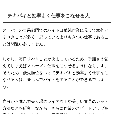
テキパキと効率よく仕事をこなせる人
スーパーの青果部門でのバイトは単純作業に見えて意外と
すべきことが多く、思っているよりもきつい仕事であるこ
とは間違いありません。
しかし、毎日すべきことが決まっているため、手順さえ覚
えてしまえばスムーズに仕事をこなせるようになります。
そのため、優先順位をつけてテキパキと効率よく仕事をこ
なせる人は、楽しんでバイトをすることができるでしょ
う。
自分から進んで売り場のレイアウトや美しい青果のカット
方法などを研究しながら、さらに作業のスピードアップを