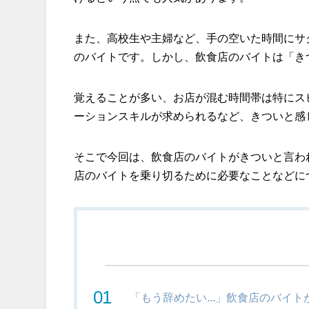
また、高校生や主婦など、手の空いた時間にサ
のバイトです。しかし、飲食店のバイトは「き
覚えることが多い、お店が混む時間帯は特にス
ーションスキルが求められるなど、きついと感
そこで今回は、飲食店のバイトがきついと言わ
店のバイトを乗り切るために必要なことなどに
「もう辞めたい...」飲食店のバイ