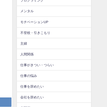
プログラミング
メンタル
モチベーションUP
不登校・引きこもり
主婦
人間関係
仕事がきつい・つらい
仕事の悩み
仕事を辞めたい
会社を辞めたい