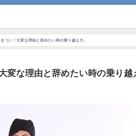
はきつい！大変な理由と辞めたい時の乗り越え方。
大変な理由と辞めたい時の乗り越