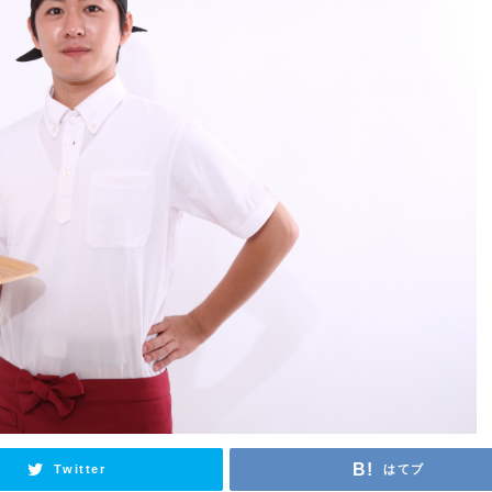
Twitter
はてブ