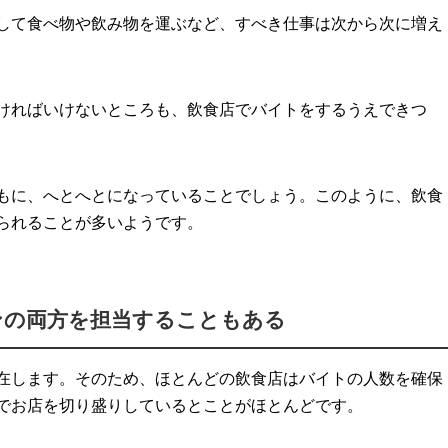
して食べ物や飲み物を運ぶなど、すべき仕事は次から次に増え
ければいけないところも、飲食店でバイトをするうえできつ
もに、へとへとになっていることでしょう。このように、飲食
られることが多いようです。
ンの両方を担当することもある
在します。そのため、ほとんどの飲食店はバイトの人数を確保
でお店を切り盛りしているとことがほとんどです。