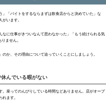
う」「バイトをするならまずは飲食店からと決めていた」な
人がいます。
んなに仕事がきついなんて思わなかった」「もう続けられる気
ありません。
」のか、その理由について迫っていくことにしましょう。
で休んでいる暇がない
す。座ってのんびりしている時間などありません。店がオープ
われます。