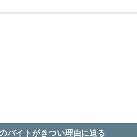
食店のバイトがきつい理由に迫る