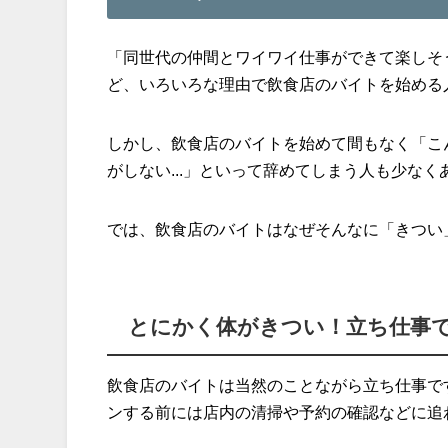
「同世代の仲間とワイワイ仕事ができて楽しそ
ど、いろいろな理由で飲食店のバイトを始める
しかし、飲食店のバイトを始めて間もなく「こ
がしない...」といって辞めてしまう人も少なく
では、飲食店のバイトはなぜそんなに「きつい
とにかく体がきつい！立ち仕事
飲食店のバイトは当然のことながら立ち仕事で
ンする前には店内の清掃や予約の確認などに追