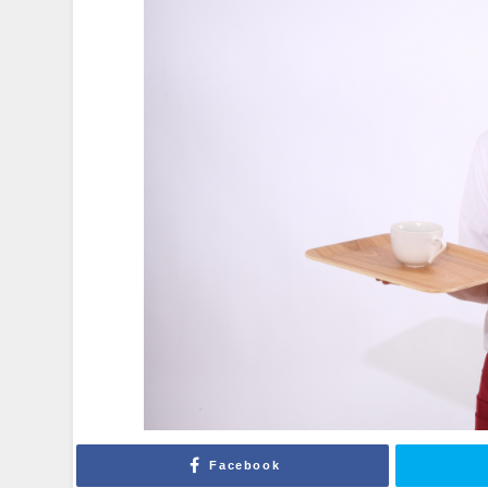
Facebook