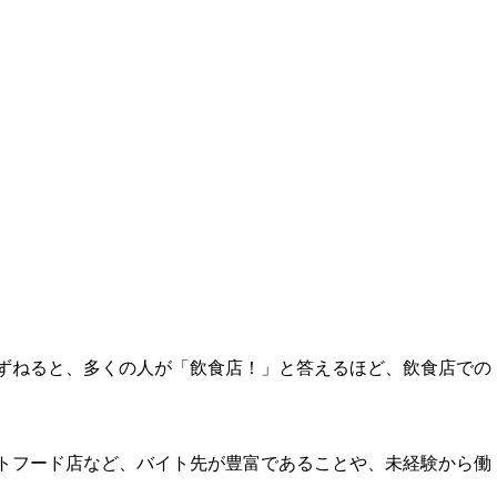
ずねると、多くの人が「飲食店！」と答えるほど、飲食店での
トフード店など、バイト先が豊富であることや、未経験から働