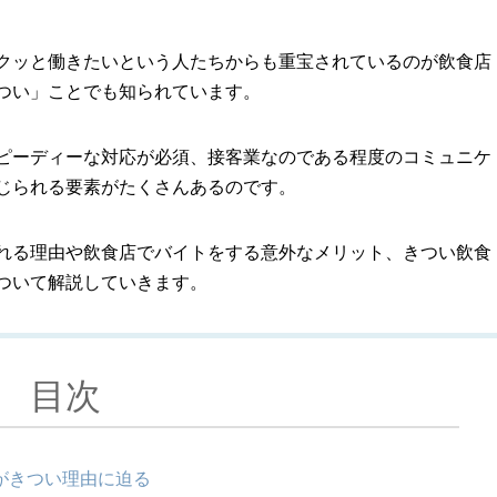
クッと働きたいという人たちからも重宝されているのが飲食店
つい」ことでも知られています。
ピーディーな対応が必須、接客業なのである程度のコミュニケ
じられる要素がたくさんあるのです。
れる理由や飲食店でバイトをする意外なメリット、きつい飲食
ついて解説していきます。
目次
トがきつい理由に迫る