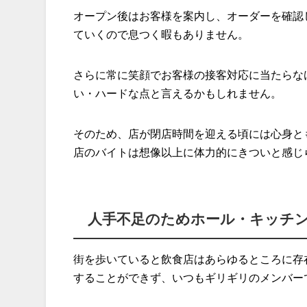
オープン後はお客様を案内し、オーダーを確認
ていくので息つく暇もありません。
さらに常に笑顔でお客様の接客対応に当たらな
い・ハードな点と言えるかもしれません。
そのため、店が閉店時間を迎える頃には心身と
店のバイトは想像以上に体力的にきついと感じ
人手不足のためホール・キッチ
街を歩いていると飲食店はあらゆるところに存
することができず、いつもギリギリのメンバー