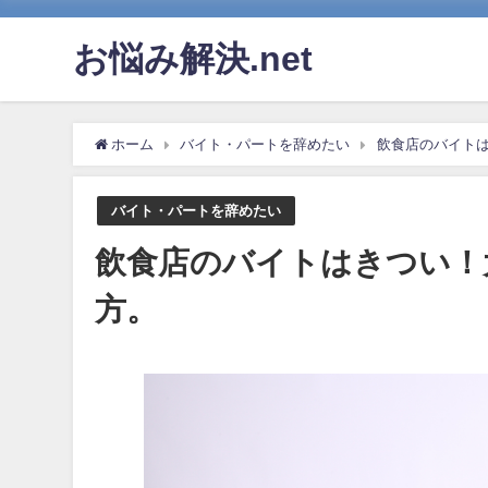
お悩み解決.net
ホーム
バイト・パートを辞めたい
飲食店のバイト
バイト・パートを辞めたい
飲食店のバイトはきつい！
方。