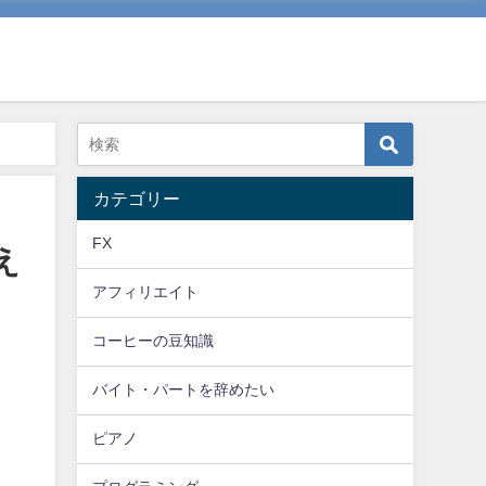
カテゴリー
FX
え
アフィリエイト
コーヒーの豆知識
バイト・パートを辞めたい
ピアノ