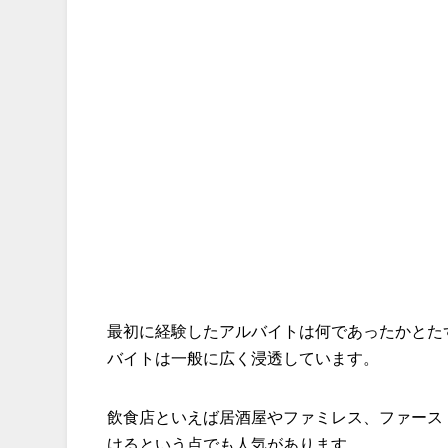
最初に経験したアルバイトは何であったかとた
バイトは一般に広く浸透しています。
飲食店といえば居酒屋やファミレス、ファース
けるという点でも人気があります。