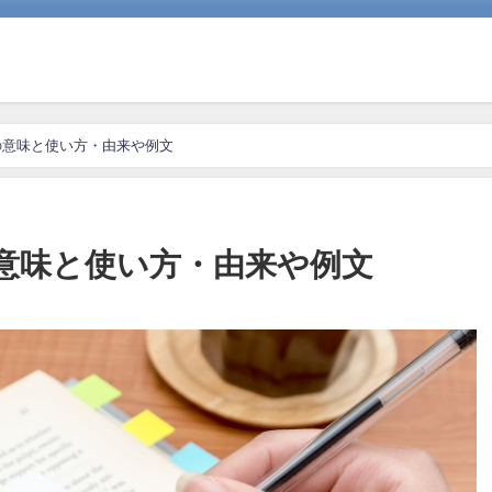
の意味と使い方・由来や例文
意味と使い方・由来や例文