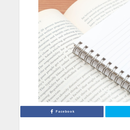
Facebook