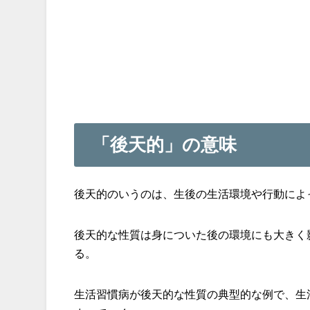
「後天的」の意味
後天的のいうのは、生後の生活環境や行動によ
後天的な性質は身についた後の環境にも大きく
る。
生活習慣病が後天的な性質の典型的な例で、生