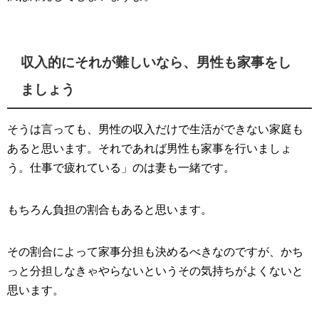
収入的にそれが難しいなら、男性も家事をし
ましょう
そうは言っても、男性の収入だけで生活ができない家庭も
あると思います。それであれば男性も家事を行いましょ
う。仕事で疲れている」のは妻も一緒です。
もちろん負担の割合もあると思います。
その割合によって家事分担も決めるべきなのですが、かち
っと分担しなきゃやらないというその気持ちがよくないと
思います。