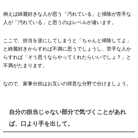
例えば綺麗好きな人が思う「汚れている」と掃除が苦手な
人が「汚れている」と思うのはレベルが違います。
ここで、担当を逆にしてしまうと「ちゃんと掃除してよ」
と綺麗好きからすれば不満に思うでしょうし、苦手な人か
らすれば「そう思うならやってくれたらいいでしょ？」と
不満がたまります。
なので、家事分担はお互いの得意な分野で分けましょう。
自分の担当じゃない部分で気づくことがあれ
ば、口より手を出して。