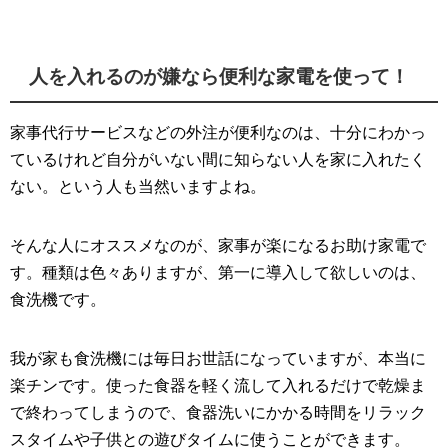
人を入れるのが嫌なら便利な家電を使って！
家事代行サービスなどの外注が便利なのは、十分にわかっ
ているけれど自分がいない間に知らない人を家に入れたく
ない。という人も当然いますよね。
そんな人にオススメなのが、家事が楽になるお助け家電で
す。種類は色々ありますが、第一に導入して欲しいのは、
食洗機です。
我が家も食洗機には毎日お世話になっていますが、本当に
楽チンです。使った食器を軽く流して入れるだけで乾燥ま
で終わってしまうので、食器洗いにかかる時間をリラック
スタイムや子供との遊びタイムに使うことができます。