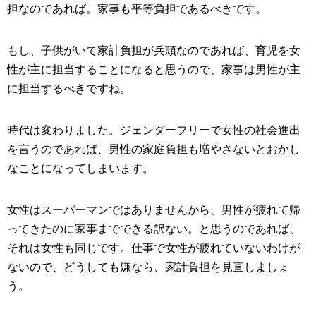
担なのであれば。家事も平等負担であるべきです。
もし、子供がいて家計負担が兵頭なのであれば、育児を女
性が主に担当することになると思うので、家事は男性が主
に担当するべきですね。
時代は変わりました。ジェンダーフリーで女性の社会進出
を言うのであれば、男性の家庭負担も増やさないとおかし
なことになってしまいます。
女性はスーパーマンではありませんから、男性が疲れて帰
ってきたのに家事までできる訳ない。と思うのであれば、
それは女性も同じです。仕事で女性が疲れていないわけが
ないので、どうしても嫌なら、家計負担を見直しましょ
う。