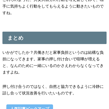
手に気持ちよく行動をしてもらえるように動きたいもので
すね。
まとめ
いかがでしたか？共働きだと家事負担というのは結構な負
担になってきます。家事の押し付け合いで喧嘩が増える
と、なんのために一緒にいるのかさえわからなくなってき
ますよね。
押し付け合うのではなく、自然と協力できるように冷静に
話し合って状況改善を行いたいものです。
人気記事ピックアップ