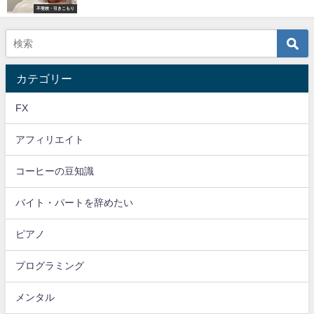
不登校・引きこもり
カテゴリー
FX
アフィリエイト
コーヒーの豆知識
バイト・パートを辞めたい
ピアノ
プログラミング
メンタル