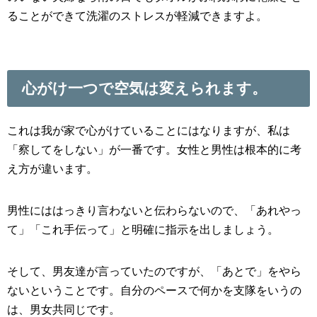
ることができて洗濯のストレスが軽減できますよ。
心がけ一つで空気は変えられます。
これは我が家で心がけていることにはなりますが、私は
「察してをしない」が一番です。女性と男性は根本的に考
え方が違います。
男性にははっきり言わないと伝わらないので、「あれやっ
て」「これ手伝って」と明確に指示を出しましょう。
そして、男友達が言っていたのですが、「あとで」をやら
ないということです。自分のペースで何かを支隊をいうの
は、男女共同じです。