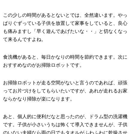
この少しの時間があるとないとでは、全然違います。やっ
ぱりぐずっている子供を放置して家事をしていると、良心
も痛みますし「早く遊んであげたいな・・」と切なくなっ
て来るんですよね。
食洗機があると、毎日かなりの時間を節約できます。次に
おすすめなのがお掃除ロボットです。
お掃除ロボットが走る空間がないと言うのであれば、頑張
ってお片づけをしてもらいたいですが、あれが走れるお家
ならかなり掃除が楽になります。
あと、個人的に便利だなと思ったのが、ドラム型の洗濯機
です。子供が小さいうちは怖くて導入できませんが、子供
のいない夫婦なら雨の日でもタオルがふわふわに乾燥させ