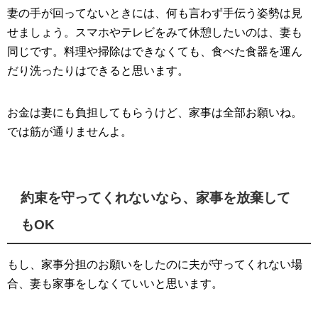
妻の手が回ってないときには、何も言わず手伝う姿勢は見
せましょう。スマホやテレビをみて休憩したいのは、妻も
同じです。料理や掃除はできなくても、食べた食器を運ん
だり洗ったりはできると思います。
お金は妻にも負担してもらうけど、家事は全部お願いね。
では筋が通りませんよ。
約束を守ってくれないなら、家事を放棄して
もOK
もし、家事分担のお願いをしたのに夫が守ってくれない場
合、妻も家事をしなくていいと思います。