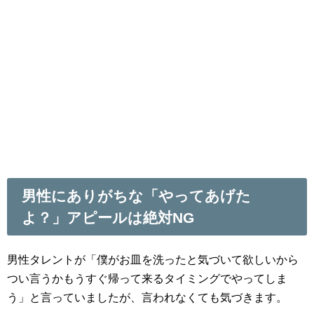
男性にありがちな「やってあげた
よ？」アピールは絶対NG
男性タレントが「僕がお皿を洗ったと気づいて欲しいから
つい言うかもうすぐ帰って来るタイミングでやってしま
う」と言っていましたが、言われなくても気づきます。