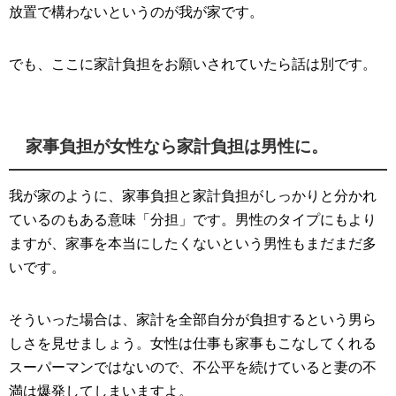
放置で構わないというのが我が家です。
でも、ここに家計負担をお願いされていたら話は別です。
家事負担が女性なら家計負担は男性に。
我が家のように、家事負担と家計負担がしっかりと分かれ
ているのもある意味「分担」です。男性のタイプにもより
ますが、家事を本当にしたくないという男性もまだまだ多
いです。
そういった場合は、家計を全部自分が負担するという男ら
しさを見せましょう。女性は仕事も家事もこなしてくれる
スーパーマンではないので、不公平を続けていると妻の不
満は爆発してしまいますよ。