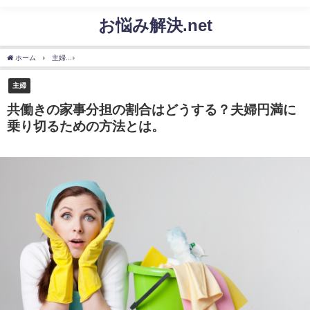
お悩み解決.net
ホーム
主婦
共働きの家事分担の割合はどうする？夫婦円満に乗り切るための方法と
主婦
共働きの家事分担の割合はどうする？夫婦円満に
乗り切るための方法とは。