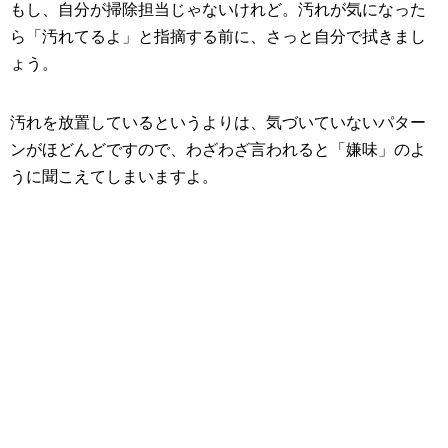
もし、自分が掃除担当じゃないけれど。汚れが気になった
ら「汚れてるよ」と指摘する前に、さっと自分で拭きまし
ょう。
汚れを放置しているというよりは、気づいていないパター
ンがほどんどですので、わざわざ言われると「嫌味」のよ
うに聞こえてしまいますよ。