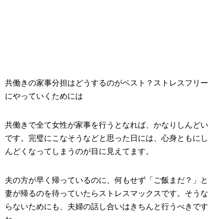
共働きの家事分担はどうするのがベスト？ストレスフリー
にやっていくためには
共働きで全て女性が家事を行うとなれば、かなりしんどい
です。完璧にこなそうなどと思った日には、心身ともにし
んどくなってしまうのが目に見えてます。
夫の方が早く帰っているのに、何もせず「ご飯まだ？」と
妻が帰るのを待っていたらストレスマックスです。そうな
らないためにも、夫婦の話し合いはきちんと行うべきです