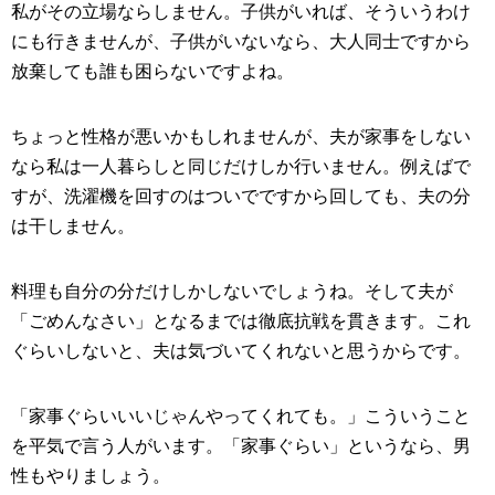
私がその立場ならしません。子供がいれば、そういうわけ
にも行きませんが、子供がいないなら、大人同士ですから
放棄しても誰も困らないですよね。
ちょっと性格が悪いかもしれませんが、夫が家事をしない
なら私は一人暮らしと同じだけしか行いません。例えばで
すが、洗濯機を回すのはついでですから回しても、夫の分
は干しません。
料理も自分の分だけしかしないでしょうね。そして夫が
「ごめんなさい」となるまでは徹底抗戦を貫きます。これ
ぐらいしないと、夫は気づいてくれないと思うからです。
「家事ぐらいいいじゃんやってくれても。」こういうこと
を平気で言う人がいます。「家事ぐらい」というなら、男
性もやりましょう。