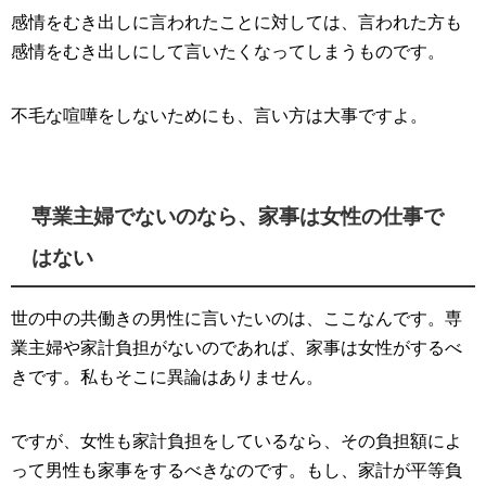
感情をむき出しに言われたことに対しては、言われた方も
感情をむき出しにして言いたくなってしまうものです。
不毛な喧嘩をしないためにも、言い方は大事ですよ。
専業主婦でないのなら、家事は女性の仕事で
はない
世の中の共働きの男性に言いたいのは、ここなんです。専
業主婦や家計負担がないのであれば、家事は女性がするべ
きです。私もそこに異論はありません。
ですが、女性も家計負担をしているなら、その負担額によ
って男性も家事をするべきなのです。もし、家計が平等負