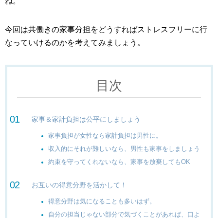
ね。
今回は共働きの家事分担をどうすればストレスフリーに行
なっていけるのかを考えてみましょう。
目次
家事＆家計負担は公平にしましょう
家事負担が女性なら家計負担は男性に。
収入的にそれが難しいなら、男性も家事をしましょう
約束を守ってくれないなら、家事を放棄してもOK
お互いの得意分野を活かして！
得意分野は気になることも多いはず。
自分の担当じゃない部分で気づくことがあれば、口よ