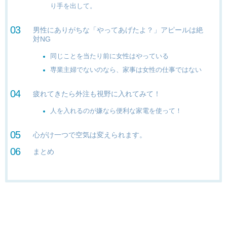
り手を出して。
男性にありがちな「やってあげたよ？」アピールは絶
対NG
同じことを当たり前に女性はやっている
専業主婦でないのなら、家事は女性の仕事ではない
疲れてきたら外注も視野に入れてみて！
人を入れるのが嫌なら便利な家電を使って！
心がけ一つで空気は変えられます。
まとめ