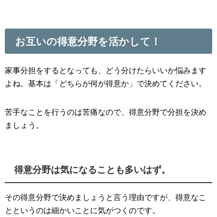
お互いの得意分野を活かして！
家事分担をするとなっても、どう分けたらいいか悩みます
よね。基本は「どちらが何が得意か」で決めてください。
苦手なことを行うのは苦痛なので、得意分野で分担を決め
ましょう。
得意分野は気になることも多いはず。
その得意分野で決めましょうと言う理由ですが、得意なこ
とというのは細かいことに気がつくのです。