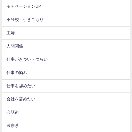
モチベーションUP
不登校・引きこもり
主婦
人間関係
仕事がきつい・つらい
仕事の悩み
仕事を辞めたい
会社を辞めたい
会話術
医療系