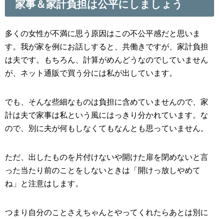
家事＆家計負担は公平にしましょう
多くの女性が不満に思う原因はこの不公平感だと思いま
す。我が家を例にお話しすると、共働きですが、家計負担
は夫です。もちろん、計算がめんどうなのでしていません
が、ネット通販で買う分には私が出しています。
でも、そんな些細なものは負担に含めていませんので、家
計は夫で家事は私という風にはっきり分かれています。な
ので、別に夫が何もしなくてもなんとも思っていません。
ただ、出したものを片付けないや開けた扉を閉めないと言
った当たり前のことをしないときは「開けっ放しやめて
ね」と注意はします。
つまり自分のことさえちゃんとやってくれたらあとは別に