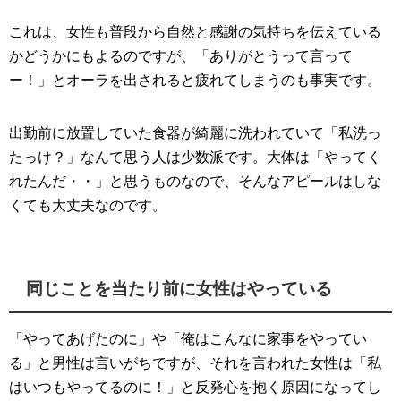
これは、女性も普段から自然と感謝の気持ちを伝えている
かどうかにもよるのですが、「ありがとうって言って
ー！」とオーラを出されると疲れてしまうのも事実です。
出勤前に放置していた食器が綺麗に洗われていて「私洗っ
たっけ？」なんて思う人は少数派です。大体は「やってく
れたんだ・・」と思うものなので、そんなアピールはしな
くても大丈夫なのです。
同じことを当たり前に女性はやっている
「やってあげたのに」や「俺はこんなに家事をやってい
る」と男性は言いがちですが、それを言われた女性は「私
はいつもやってるのに！」と反発心を抱く原因になってし