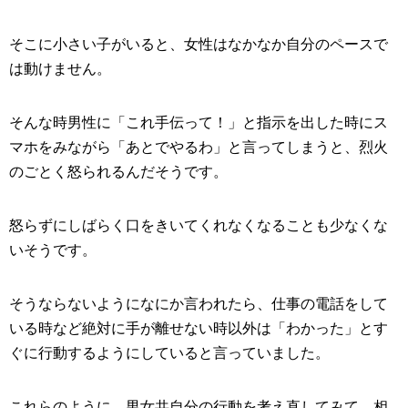
そこに小さい子がいると、女性はなかなか自分のペースで
は動けません。
そんな時男性に「これ手伝って！」と指示を出した時にス
マホをみながら「あとでやるわ」と言ってしまうと、烈火
のごとく怒られるんだそうです。
怒らずにしばらく口をきいてくれなくなることも少なくな
いそうです。
そうならないようになにか言われたら、仕事の電話をして
いる時など絶対に手が離せない時以外は「わかった」とす
ぐに行動するようにしていると言っていました。
これらのように、男女共自分の行動を考え直してみて、相