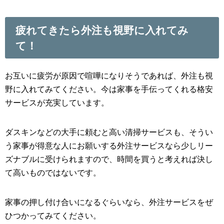
疲れてきたら外注も視野に入れてみ
て！
お互いに疲労が原因で喧嘩になりそうであれば、外注も視
野に入れてみてください。今は家事を手伝ってくれる格安
サービスが充実しています。
ダスキンなどの大手に頼むと高い清掃サービスも、そうい
う家事が得意な人にお願いする外注サービスなら少しリー
ズナブルに受けられますので、時間を買うと考えれば決し
て高いものではないです。
家事の押し付け合いになるぐらいなら、外注サービスをぜ
ひつかってみてください。