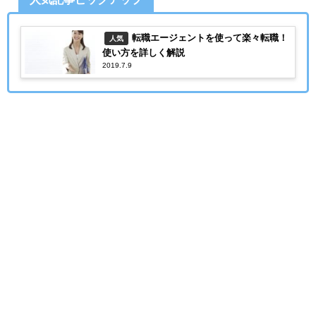
転職エージェントを使って楽々転職！
人気
使い方を詳しく解説
2019.7.9