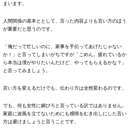
まいます。
人間関係の基本ととして、言った内容よりも言い方のほう
が重要だと思うのです。
「俺だって忙しいのに、家事を手伝ってあげたじゃない
か！」と言ってしまいがちですが「ごめん。疲れているか
ら本当は僕がやりたいんだけど、やってもらえるかな？」
と言ってみましょう。
言い方を変えるだけでも、伝わり方は全然変わるのです。
でも、何も女性に媚びろと言っている訳ではありません。
家庭に波風を立てないためにも感情をむき出しにした言い
方は避けましょうと言うことです。