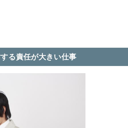
対する責任が大きい仕事