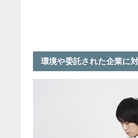
環境や委託された企業に