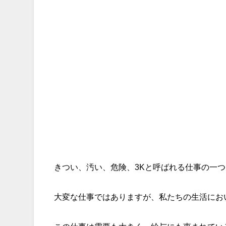
きつい、汚い、危険、3Kと呼ばれる仕事の一
大変な仕事ではありますが、私たちの生活にお