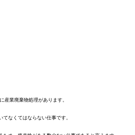
つに産業廃棄物処理があります。
いてなくてはならない仕事です。