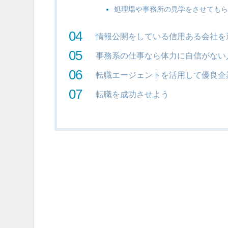
処理場や事務所の見学をさせても
情報公開をしている信用ある会社を
事務系の仕事なら体力に自信がない
転職エージェントを活用して優良企
転職を成功させよう