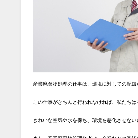
産業廃棄物処理の仕事は、環境に対しての配慮
この仕事がきちんと行われなければ、私たちは
きれいな空気や水を保ち、環境を悪化させない