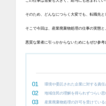
この仕事は需要も大きく、給与にも恵まれてい
そのため、どんなにつらく大変でも、転職先と
そこで今回は、産業廃棄物処理の仕事の実態と
悪質な業者に引っかからないためにもぜひ参考
環境や委託された企業に対する責任
地域住民の理解を得られずつらい思
産業廃棄物処理の許可を受けている