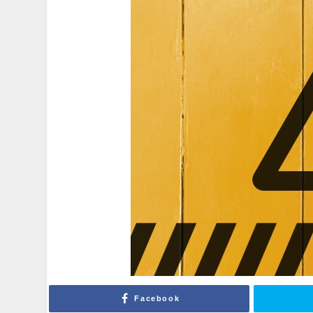
Facebook