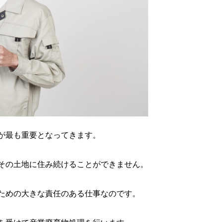
が最も重要となってきます。
その土地に住み続けることができません。
ための大きな責任のある仕事なのです。