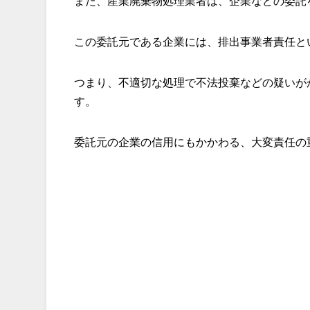
また、産業廃棄物処理業者は、企業などの委託
この委託元である企業には、排出事業者責任と
つまり、不適切な処理で不法投棄などの疑いが
す。
委託元の企業の信用にもかかわる、大変責任の