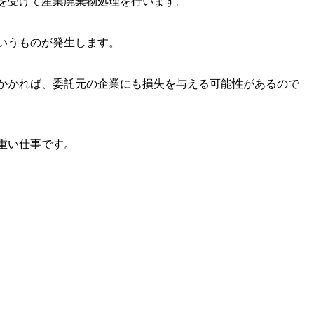
を受けて産業廃棄物処理を行います。
いうものが発生します。
かかれば、委託元の企業にも損失を与える可能性があるので
重い仕事です。