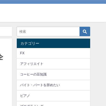
カテゴリー
FX
企
アフィリエイト
コーヒーの豆知識
バイト・パートを辞めたい
ピアノ