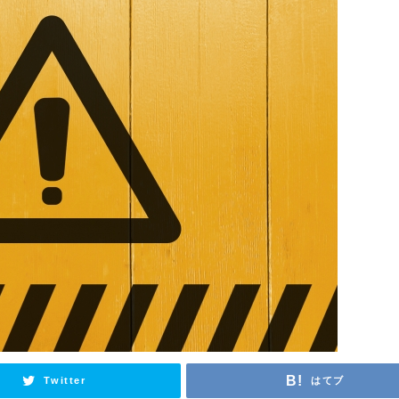
Twitter
はてブ