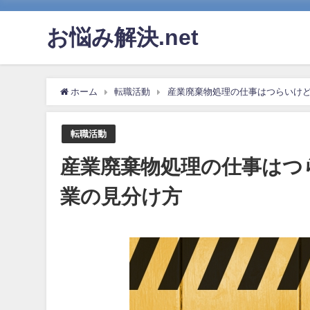
お悩み解決.net
ホーム
転職活動
産業廃棄物処理の仕事はつらいけ
転職活動
産業廃棄物処理の仕事はつ
業の見分け方