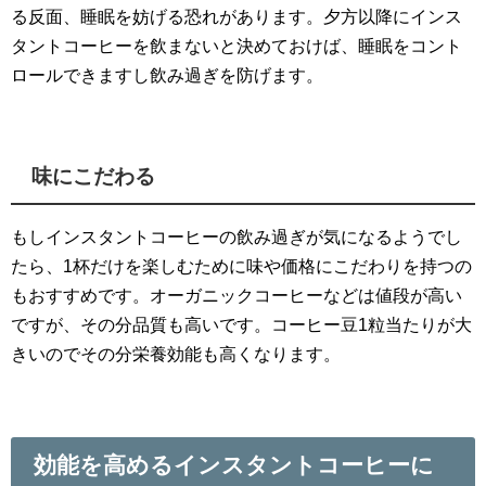
る反面、睡眠を妨げる恐れがあります。夕方以降にインス
タントコーヒーを飲まないと決めておけば、睡眠をコント
ロールできますし飲み過ぎを防げます。
味にこだわる
もしインスタントコーヒーの飲み過ぎが気になるようでし
たら、1杯だけを楽しむために味や価格にこだわりを持つの
もおすすめです。オーガニックコーヒーなどは値段が高い
ですが、その分品質も高いです。コーヒー豆1粒当たりが大
きいのでその分栄養効能も高くなります。
効能を高めるインスタントコーヒーに