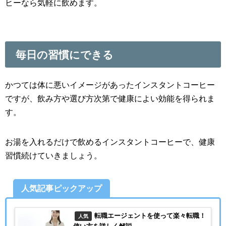
ヒーなら気軽に飲めます。
毎日の習慣にできる
かつては体に悪いイメージがあったインスタントコーヒー
ですが、飲み方や選び方次第で健康によい効能を得られま
す。
お湯を入れるだけで飲めるインスタントコーヒーで、健康
習慣続けていきましょう。
人気記事ピックアップ
転職エージェントを使って楽々転職！
人気