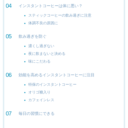
インスタントコーヒーは体に悪い？
スティックコーヒーの飲み過ぎに注意
体調不良の原因に
飲み過ぎを防ぐ
濃くし過ぎない
夜に飲まないと決める
味にこだわる
効能を高めるインスタントコーヒーに注目
特保のインスタントコーヒー
オリゴ糖入り
カフェインレス
毎日の習慣にできる