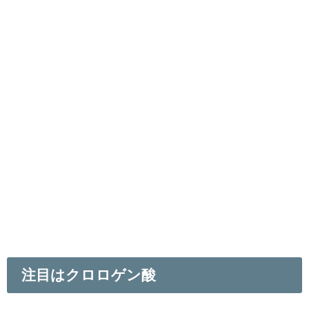
注目はクロロゲン酸