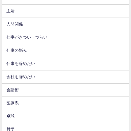
主婦
人間関係
仕事がきつい・つらい
仕事の悩み
仕事を辞めたい
会社を辞めたい
会話術
医療系
卓球
哲学