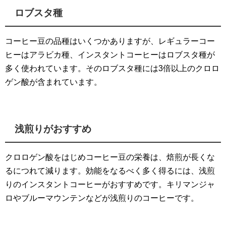
ロブスタ種
コーヒー豆の品種はいくつかありますが、レギュラーコー
ヒーはアラビカ種、インスタントコーヒーはロブスタ種が
多く使われています。そのロブスタ種には3倍以上のクロロ
ゲン酸が含まれています。
浅煎りがおすすめ
クロロゲン酸をはじめコーヒー豆の栄養は、焙煎が長くな
るにつれて減ります。効能をなるべく多く得るには、浅煎
りのインスタントコーヒーがおすすめです。キリマンジャ
ロやブルーマウンテンなどが浅煎りのコーヒーです。