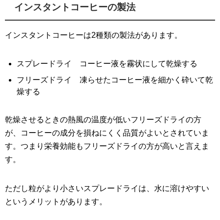
インスタントコーヒーの製法
インスタントコーヒーは2種類の製法があります。
スプレードライ コーヒー液を霧状にして乾燥する
フリーズドライ 凍らせたコーヒー液を細かく砕いて乾
燥する
乾燥させるときの熱風の温度が低いフリーズドライの方
が、コーヒーの成分を損ねにくく品質がよいとされていま
す。つまり栄養効能もフリーズドライの方が高いと言えま
す。
ただし粒がより小さいスプレードライは、水に溶けやすい
というメリットがあります。