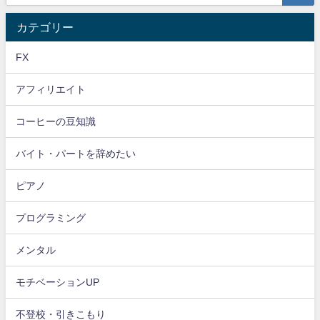
カテゴリー
FX
アフィリエイト
コーヒーの豆知識
バイト・パートを辞めたい
ピアノ
プログラミング
メンタル
モチベーションUP
不登校・引きこもり