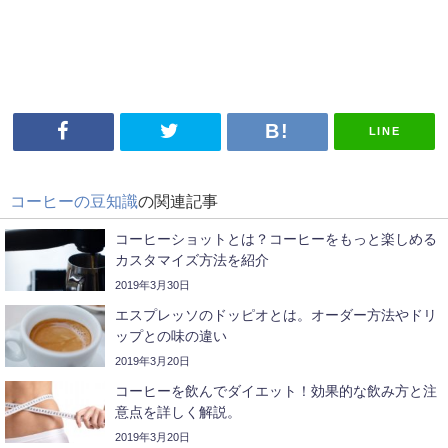
LINE
コーヒーの豆知識
の関連記事
コーヒーショットとは？コーヒーをもっと楽しめる
カスタマイズ方法を紹介
2019年3月30日
エスプレッソのドッピオとは。オーダー方法やドリ
ップとの味の違い
2019年3月20日
コーヒーを飲んでダイエット！効果的な飲み方と注
意点を詳しく解説。
2019年3月20日