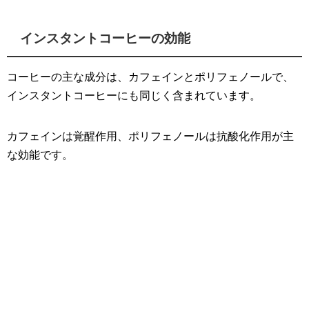
インスタントコーヒーの効能
コーヒーの主な成分は、カフェインとポリフェノールで、
インスタントコーヒーにも同じく含まれています。
カフェインは覚醒作用、ポリフェノールは抗酸化作用が主
な効能です。