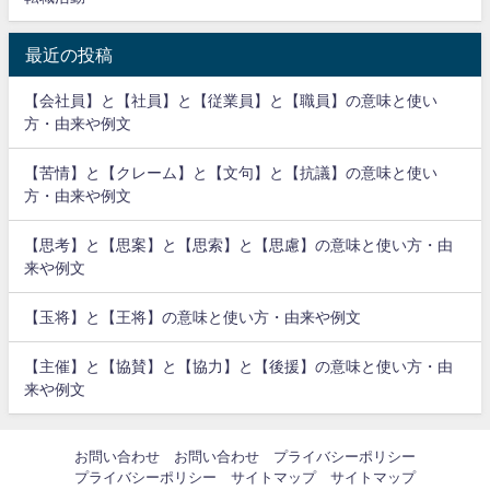
最近の投稿
【会社員】と【社員】と【従業員】と【職員】の意味と使い
方・由来や例文
【苦情】と【クレーム】と【文句】と【抗議】の意味と使い
方・由来や例文
【思考】と【思案】と【思索】と【思慮】の意味と使い方・由
来や例文
【玉将】と【王将】の意味と使い方・由来や例文
【主催】と【協賛】と【協力】と【後援】の意味と使い方・由
来や例文
お問い合わせ
お問い合わせ
プライバシーポリシー
プライバシーポリシー
サイトマップ
サイトマップ