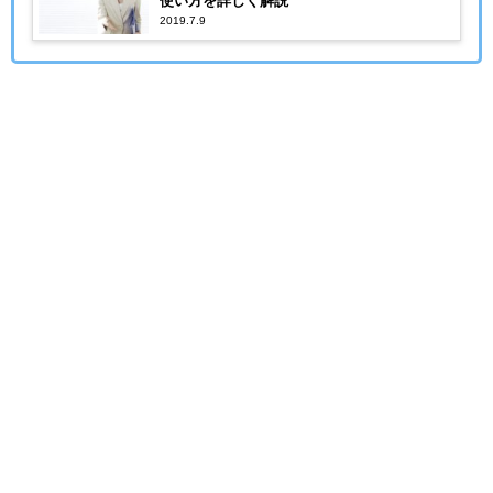
使い方を詳しく解説
2019.7.9