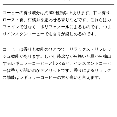
コーヒーの香り成分は約600種類以上あります。甘い香り、
ロースト香、柑橘系を思わせる香りなどです。これらはカ
フェインではなく、ポリフェノールによるものです。つま
りインスタンコーヒーでも香りが楽しめるのです。
コーヒーは香りも効能のひとつで、リラックス・リフレッ
シュ効能があります。しかし残念ながら挽いた豆から抽出
するレギュラーコーヒーと比べると、インスタントコーヒ
ーは香りが弱いのがデメリットです。香りによるリラック
ス効能はレギュラーコーヒーの方が高いと言えます。