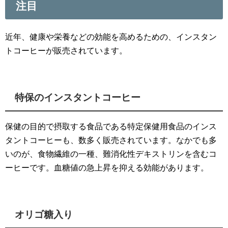
注目
近年、健康や栄養などの効能を高めるための、インスタン
トコーヒーが販売されています。
特保のインスタントコーヒー
保健の目的で摂取する食品である特定保健用食品のインス
タントコーヒーも、数多く販売されています。なかでも多
いのが、食物繊維の一種、難消化性デキストリンを含むコ
ーヒーです。血糖値の急上昇を抑える効能があります。
オリゴ糖入り