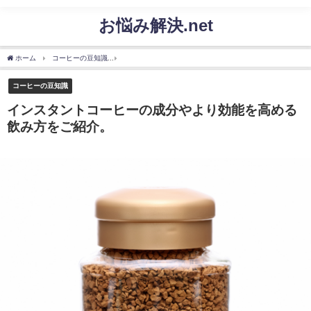
お悩み解決.net
ホーム
コーヒーの豆知識
インスタントコーヒーの成分やより効能を高める飲み方を
コーヒーの豆知識
インスタントコーヒーの成分やより効能を高める
飲み方をご紹介。