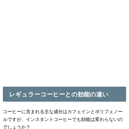
レギュラーコーヒーとの効能の違い
コーヒーに含まれる主な成分はカフェインとポリフェノー
ルですが、インスタントコーヒーでも効能は変わらないの
でしょうか？