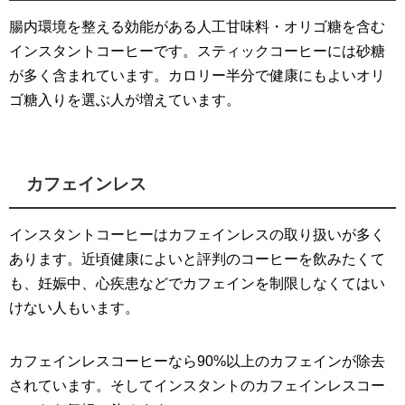
腸内環境を整える効能がある人工甘味料・オリゴ糖を含む
インスタントコーヒーです。スティックコーヒーには砂糖
が多く含まれています。カロリー半分で健康にもよいオリ
ゴ糖入りを選ぶ人が増えています。
カフェインレス
インスタントコーヒーはカフェインレスの取り扱いが多く
あります。近頃健康によいと評判のコーヒーを飲みたくて
も、妊娠中、心疾患などでカフェインを制限しなくてはい
けない人もいます。
カフェインレスコーヒーなら90%以上のカフェインが除去
されています。そしてインスタントのカフェインレスコー