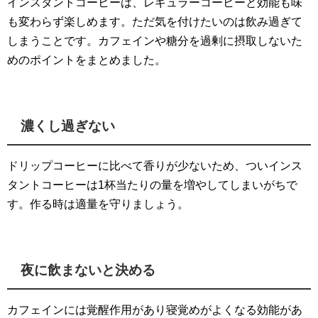
インスタントコーヒーは、レギュラーコーヒーと効能も味
も変わらず楽しめます。ただ気を付けたいのは飲み過ぎて
しまうことです。カフェインや糖分を過剰に摂取しないた
めのポイントをまとめました。
濃くし過ぎない
ドリップコーヒーに比べて香りが少ないため、ついインス
タントコーヒーは1杯当たりの量を増やしてしまいがちで
す。作る時は適量を守りましょう。
夜に飲まないと決める
カフェインには覚醒作用があり寝覚めがよくなる効能があ