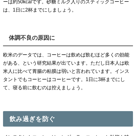
ーは約50kcalです。砂糖ミルク入りのスティックコーヒー
は、1日に2杯までにしましょう。
体調不良の原因に
欧米のデータでは、コーヒーは飲めば飲むほど多くの効能
がある、という研究結果が出ています。ただし日本人は欧
米人に比べて胃腸の粘膜は弱いと言われています。インス
タントでもコーヒーはコーヒーです。1日に3杯までにし
て、寝る前に飲むのは控えましょう。
飲み過ぎを防ぐ