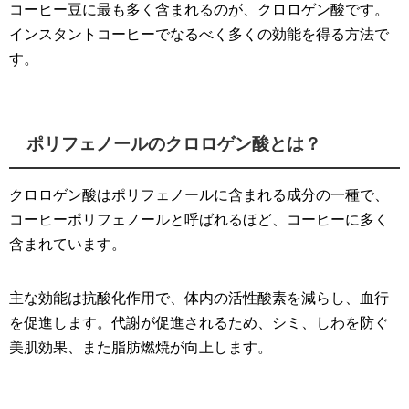
コーヒー豆に最も多く含まれるのが、クロロゲン酸です。
インスタントコーヒーでなるべく多くの効能を得る方法で
す。
ポリフェノールのクロロゲン酸とは？
クロロゲン酸はポリフェノールに含まれる成分の一種で、
コーヒーポリフェノールと呼ばれるほど、コーヒーに多く
含まれています。
主な効能は抗酸化作用で、体内の活性酸素を減らし、血行
を促進します。代謝が促進されるため、シミ、しわを防ぐ
美肌効果、また脂肪燃焼が向上します。