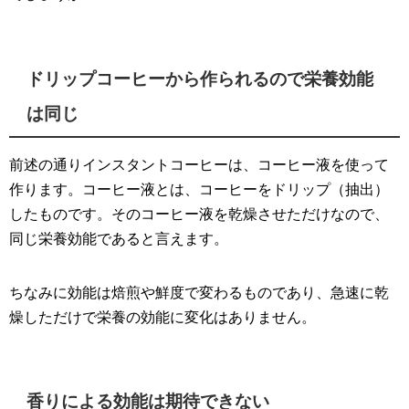
ドリップコーヒーから作られるので栄養効能
は同じ
前述の通りインスタントコーヒーは、コーヒー液を使って
作ります。コーヒー液とは、コーヒーをドリップ（抽出）
したものです。そのコーヒー液を乾燥させただけなので、
同じ栄養効能であると言えます。
ちなみに効能は焙煎や鮮度で変わるものであり、急速に乾
燥しただけで栄養の効能に変化はありません。
香りによる効能は期待できない