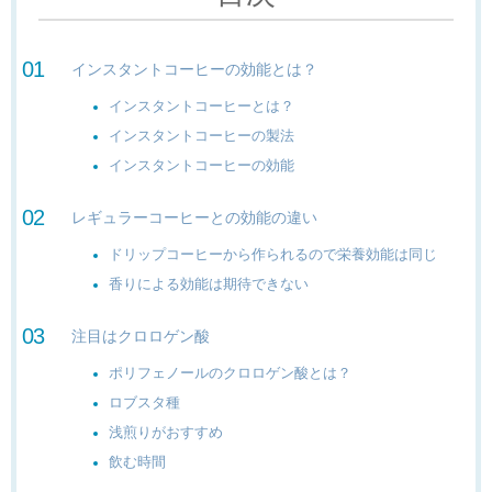
インスタントコーヒーの効能とは？
インスタントコーヒーとは？
インスタントコーヒーの製法
インスタントコーヒーの効能
レギュラーコーヒーとの効能の違い
ドリップコーヒーから作られるので栄養効能は同じ
香りによる効能は期待できない
注目はクロロゲン酸
ポリフェノールのクロロゲン酸とは？
ロブスタ種
浅煎りがおすすめ
飲む時間