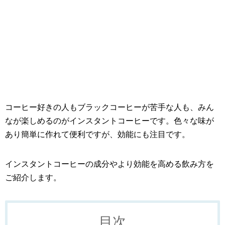
コーヒー好きの人もブラックコーヒーが苦手な人も、みん
なが楽しめるのがインスタントコーヒーです。色々な味が
あり簡単に作れて便利ですが、効能にも注目です。
インスタントコーヒーの成分やより効能を高める飲み方を
ご紹介します。
目次