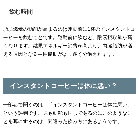
飲む時間
脂肪燃焼の効能が高まるのは運動前に1杯のインスタントコ
ーヒーを飲むことです。運動前に飲むと、酸素摂取量が高
くなります。結果エネルギー消費が高まり、内臓脂肪が増
える原因となる中性脂肪がより多く分解されます。
インスタントコーヒーは体に悪い？
一部巷で聞くのは、「インスタントコーヒーは体に悪い」
という評判です。味も効能も同じであるのにこのようなこ
とを耳にするのは、間違った飲み方にあるようです。