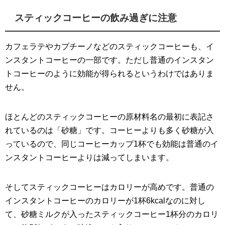
スティックコーヒーの飲み過ぎに注意
カフェラテやカプチーノなどのスティックコーヒーも、イ
ンスタントコーヒーの一部です。ただし普通のインスタン
トコーヒーのように効能が得られるというわけではありま
せん。
ほとんどのスティックコーヒーの原材料名の最初に表記さ
れているのは「砂糖」です。コーヒーよりも多く砂糖が入
っているので、同じコーヒーカップ1杯でも効能は普通のイ
ンスタントコーヒーよりは減ってしまいます。
そしてスティックコーヒーはカロリーが高めです。普通の
インスタントコーヒーのカロリーが1杯6kcalなのに対し
て、砂糖ミルクが入ったスティックコーヒー1杯分のカロリ