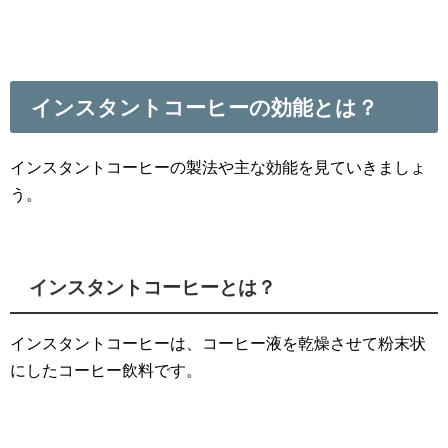
インスタントコーヒーの効能とは？
インスタントコーヒーの製法や主な効能を見ていきましょ
う。
インスタントコーヒーとは？
インスタントコーヒーは、コーヒー液を乾燥させて粉末状
にしたコーヒー飲料です。