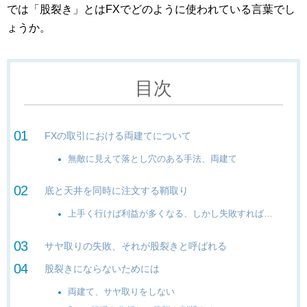
では「股裂き」とはFXでどのように使われている言葉でし
ょうか。
目次
FXの取引における両建てについて
無敵に見えて落とし穴のある手法、両建て
底と天井を同時に注文する鞘取り
上手く行けば利益が多くなる、しかし失敗すれば…
サヤ取りの失敗、それが股裂きと呼ばれる
股裂きにならないためには
両建て、サヤ取りをしない