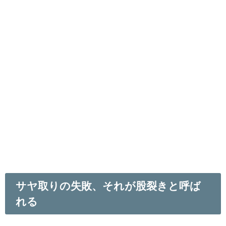
サヤ取りの失敗、それが股裂きと呼ば
れる