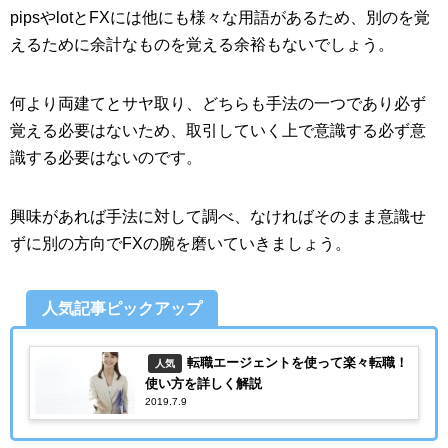
pipsやlotとFXには他にも様々な用語があるため、別のを覚
えるために余計なものを覚える余裕もないでしょう。
何より両建てとサヤ取り、どちらも手法の一つであり必ず
覚える必要はないため、取引していく上で意識する必ず意
識する必要はないのです。
興味があれば手法に対して調べ、なければそのまま意識せ
ずに別の方向でFXの腕を磨いていきましょう。
人気記事ピックアップ
転職エージェントを使って楽々転職！
人気
使い方を詳しく解説
2019.7.9