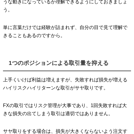
うな動きになっているか理解できるようにしておきましょ
う。
単に言葉だけでは経験が詰まれず、自分の目で見て理解で
きることもあるのですから。
1つのポジションによる取引量を抑える
上手くいけば利益は増えますが、失敗すれば損失が増える
ハイリスクハイリターンな取引がサヤ取りです。
FXの取引ではリスク管理が大事であり、1回失敗すれば大
きな損失の出てしまう取引は適切ではありません。
サヤ取りをする場合は、損失が大きくならないよう注文す