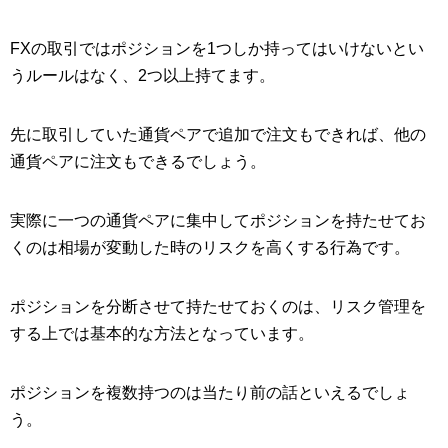
FXの取引ではポジションを1つしか持ってはいけないとい
うルールはなく、2つ以上持てます。
先に取引していた通貨ペアで追加で注文もできれば、他の
通貨ペアに注文もできるでしょう。
実際に一つの通貨ペアに集中してポジションを持たせてお
くのは相場が変動した時のリスクを高くする行為です。
ポジションを分断させて持たせておくのは、リスク管理を
する上では基本的な方法となっています。
ポジションを複数持つのは当たり前の話といえるでしょ
う。