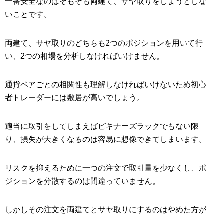
一番安全なのはそもそも両建て、サヤ取りをしようとしな
いことです。
両建て、サヤ取りのどちらも2つのポジションを用いて行
い、2つの相場を分析しなければいけません。
通貨ペアごとの相関性も理解しなければいけないため初心
者トレーダーには敷居が高いでしょう。
適当に取引をしてしまえばビキナーズラックでもない限
り、損失が大きくなるのは容易に想像できてしまいます。
リスクを抑えるために一つの注文で取引量を少なくし、ポ
ジションを分散するのは間違っていません。
しかしその注文を両建てとサヤ取りにするのはやめた方が