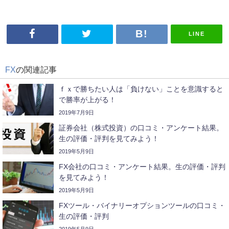
LINE
FX
の関連記事
ｆｘで勝ちたい人は「負けない」ことを意識すると
で勝率が上がる！
2019年7月9日
証券会社（株式投資）の口コミ・アンケート結果。
生の評価・評判を見てみよう！
2019年5月9日
FX会社の口コミ・アンケート結果。生の評価・評判
を見てみよう！
2019年5月9日
FXツール・バイナリーオプションツールの口コミ・
生の評価・評判
2019年5月9日