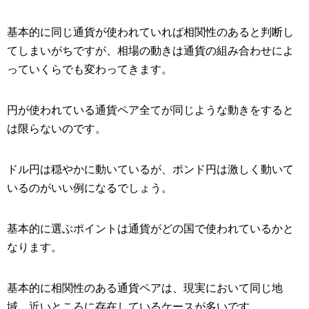
基本的に同じ通貨が使われていれば相関性のあると判断し
てしまいがちですが、相場の動きは通貨の組み合わせによ
っていくらでも変わってきます。
円が使われている通貨ペア全てが同じような動きをすると
は限らないのです。
ドル円は穏やかに動いているが、ポンド円は激しく動いて
いるのがいい例になるでしょう。
基本的に選ぶポイントは通貨がどの国で使われているかと
なります。
基本的に相関性のある通貨ペアは、現実において同じ地
域、近いところに存在しているケースが多いです。