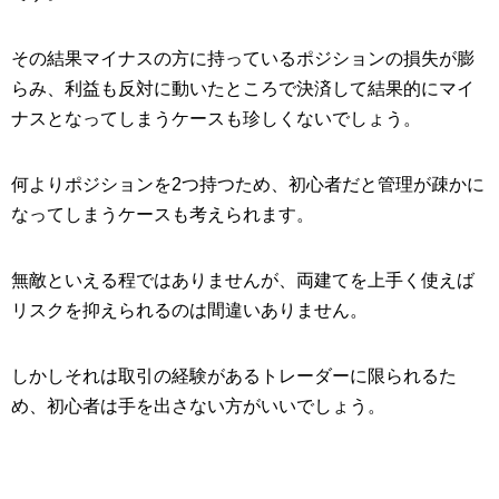
その結果マイナスの方に持っているポジションの損失が膨
らみ、利益も反対に動いたところで決済して結果的にマイ
ナスとなってしまうケースも珍しくないでしょう。
何よりポジションを2つ持つため、初心者だと管理が疎かに
なってしまうケースも考えられます。
無敵といえる程ではありませんが、両建てを上手く使えば
リスクを抑えられるのは間違いありません。
しかしそれは取引の経験があるトレーダーに限られるた
め、初心者は手を出さない方がいいでしょう。