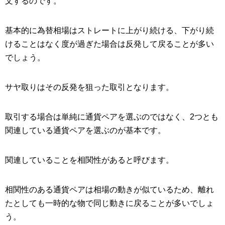
文するのです。
基本的に為替相場はストレートに上がり続ける、下がり続
けることはなく度が過ぎた場合は反発して戻ることが多い
でしょう。
サヤ取りはその反発を狙った取引となります。
取引する場合は単純に通貨ペアを選ぶのではなく、2つとも
関連している通貨ペアを選ぶのが基本です。
関連していることを相関性があると呼びます。
相関性のある通貨ペアは相場の動きが似ているため、離れ
たとしても一時的な物で同じ動きに戻ることが多いでしょ
う。