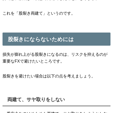
これを「股裂き両建て」というのです。
股裂きにならないためには
損失が膨れ上がる股裂きになるのは、リスクを抑えるのが
重要なFXで避けたいところです。
股裂きを避けたい場合は以下の点を考えましょう。
両建て、サヤ取りをしない