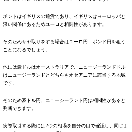
ポンドはイギリスの通貨であり、イギリスはヨーロッパと
深い関係にあるためユーロと相関性があります。
そのためサヤ取りをする場合はユーロ円、ポンド円を狙う
ことになるでしょう。
他には豪ドルはオーストラリアで、ニュージーランドドル
はニュージーランドとどちらもオセアニアに該当する地域
です。
そのため豪ドル円、ニュージーランド円は相関性があると
判断できます。
実際取引する際には2つの相場を自分の目で確認し、同じよ