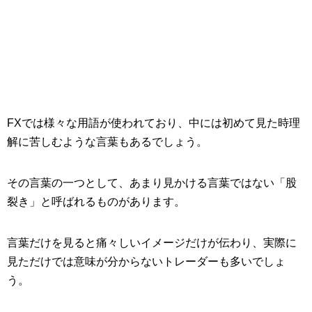
FXでは様々な用語が使われており、中には初めて見た時理
解に苦しむような言葉もあるでしょう。
その言葉の一つとして、あまり見かける言葉ではない「股
裂き」と呼ばれるものがあります。
言葉だけを見ると痛々しいイメージだけが伝わり、実際に
見ただけでは意味が分からないトレーダーも多いでしょ
う。