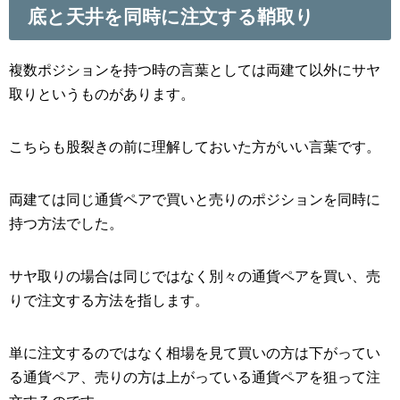
底と天井を同時に注文する鞘取り
複数ポジションを持つ時の言葉としては両建て以外にサヤ
取りというものがあります。
こちらも股裂きの前に理解しておいた方がいい言葉です。
両建ては同じ通貨ペアで買いと売りのポジションを同時に
持つ方法でした。
サヤ取りの場合は同じではなく別々の通貨ペアを買い、売
りで注文する方法を指します。
単に注文するのではなく相場を見て買いの方は下がってい
る通貨ペア、売りの方は上がっている通貨ペアを狙って注