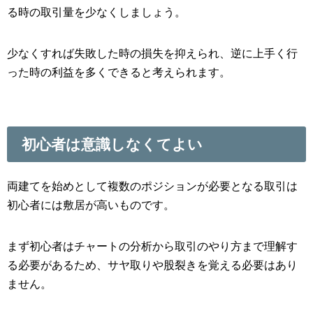
る時の取引量を少なくしましょう。
少なくすれば失敗した時の損失を抑えられ、逆に上手く行
った時の利益を多くできると考えられます。
初心者は意識しなくてよい
両建てを始めとして複数のポジションが必要となる取引は
初心者には敷居が高いものです。
まず初心者はチャートの分析から取引のやり方まで理解す
る必要があるため、サヤ取りや股裂きを覚える必要はあり
ません。