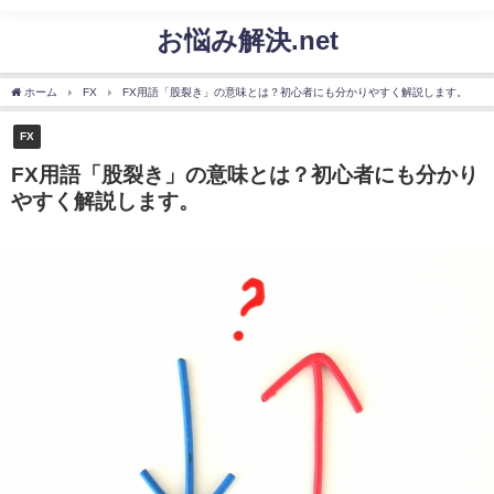
お悩み解決.net
ホーム
FX
FX用語「股裂き」の意味とは？初心者にも分かりやすく解説します。
FX
FX用語「股裂き」の意味とは？初心者にも分かり
やすく解説します。