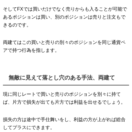
そしてFXでは買いだけでなく売りからも入ることが可能で
あるポジションは買い、別のポジションは売りと注文もで
きるのです。
両建てはこの買いと売りの別々のポジションを同じ通貨ペ
アで持つ行為を指します。
無敵に見えて落とし穴のある手法、両建て
現に同じレートで買いと売りのポジションを別々に持て
ば、片方で損失が出ても片方では利益を出せるでしょう。
損失の方は途中で手仕舞いをし、利益の方が上がれば総合
してプラスにできます。