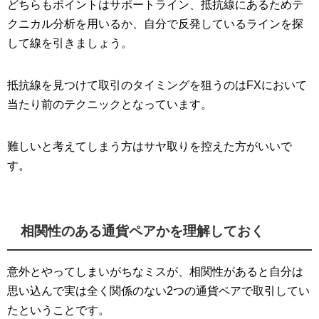
どちらもポイントはサポートライン、抵抗線にあるためテ
クニカル分析を用いるか、自分で反発しているラインを探
して線を引きましょう。
抵抗線を見つけて取引のタイミングを狙うのはFXにおいて
当たり前のテクニックとなっています。
難しいと考えてしまう方はサヤ取りを控えた方がいいで
す。
相関性のある通貨ペアかを理解しておく
意外とやってしまいがちなミスが、相関性があると自分は
思い込んで実は全く関係のない2つの通貨ペアで取引してい
たということです。