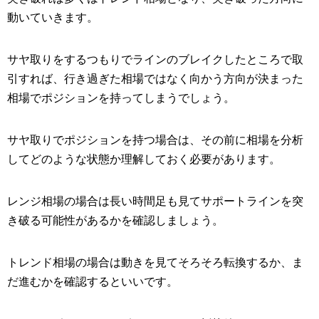
動いていきます。
サヤ取りをするつもりでラインのブレイクしたところで取
引すれば、行き過ぎた相場ではなく向かう方向が決まった
相場でポジションを持ってしまうでしょう。
サヤ取りでポジションを持つ場合は、その前に相場を分析
してどのような状態か理解しておく必要があります。
レンジ相場の場合は長い時間足も見てサポートラインを突
き破る可能性があるかを確認しましょう。
トレンド相場の場合は動きを見てそろそろ転換するか、ま
だ進むかを確認するといいです。