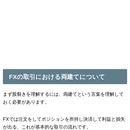
FXの取引における両建てについて
まず股裂きを理解するには、両建てという言葉を理解して
おく必要があります。
FXでは注文をしてポジションを所持し決済して利益と損失
が出る、これが基本的な取引の流れです。