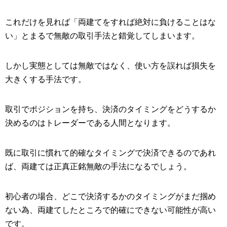
これだけを見れば「両建てをすれば絶対に負けることはな
い」とまるで無敵の取引手法と錯覚してしまいます。
しかし実態としては無敵ではなく、使い方を誤れば損失を
大きくする手法です。
取引でポジションを持ち、決済のタイミングをどうするか
決めるのはトレーダーである人間となります。
既に取引に慣れて的確なタイミングで決済できるのであれ
ば、両建ては正真正銘無敵の手法になるでしょう。
初心者の場合、どこで決済するかのタイミングがまだ掴め
ない為、両建てしたところで的確にできない可能性が高い
です。