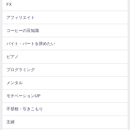
FX
アフィリエイト
コーヒーの豆知識
バイト・パートを辞めたい
ピアノ
プログラミング
メンタル
モチベーションUP
不登校・引きこもり
主婦