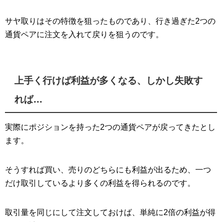
サヤ取りはその特徴を狙ったものであり、行き過ぎた2つの
通貨ペアに注文を入れて戻りを狙うのです。
上手く行けば利益が多くなる、しかし失敗す
れば…
実際にポジションを持った2つの通貨ペアが戻ってきたとし
ます。
そうすれば買い、売りのどちらにも利益が出るため、一つ
だけ取引しているより多くの利益を得られるのです。
取引量を同じにして注文しておけば、単純に2倍の利益が得