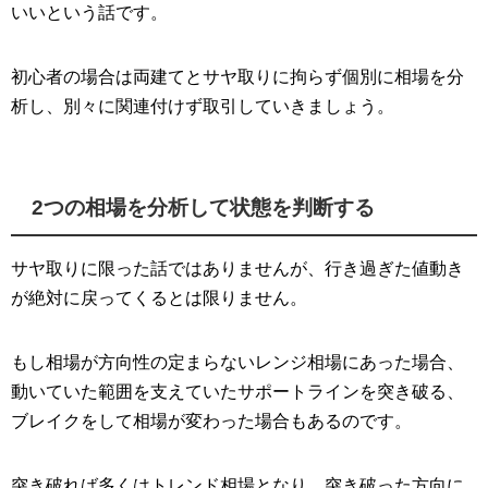
いいという話です。
初心者の場合は両建てとサヤ取りに拘らず個別に相場を分
析し、別々に関連付けず取引していきましょう。
2つの相場を分析して状態を判断する
サヤ取りに限った話ではありませんが、行き過ぎた値動き
が絶対に戻ってくるとは限りません。
もし相場が方向性の定まらないレンジ相場にあった場合、
動いていた範囲を支えていたサポートラインを突き破る、
ブレイクをして相場が変わった場合もあるのです。
突き破れば多くはトレンド相場となり、突き破った方向に