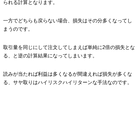
られる計算となります。
一方でどちらも戻らない場合、損失はその分多くなってし
まうのです。
取引量を同じにして注文してしまえば単純に2倍の損失とな
る、と逆の計算結果になってしまいます。
読みが当たれば利益は多くなるが間違えれば損失が多くな
る、サヤ取りはハイリスクハイリターンな手法なのです。