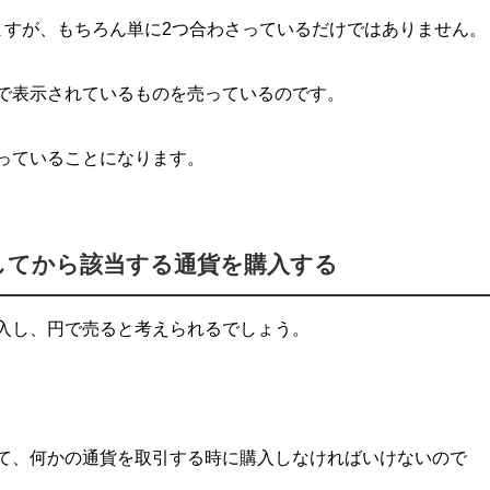
ますが、もちろん単に2つ合わさっているだけではありません。
で表示されているものを売っているのです。
っていることになります。
してから該当する通貨を購入する
入し、円で売ると考えられるでしょう。
。
て、何かの通貨を取引する時に購入しなければいけないので