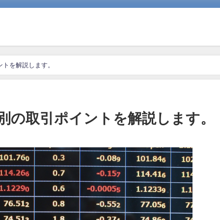
ントを解説します。
別の取引ポイントを解説します。