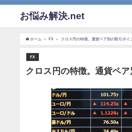
お悩み解決.net
ホーム
FX
クロス円の特徴。通貨ペア別の取引ポイ
FX
クロス円の特徴。通貨ペア