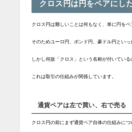
クロス円は円をペアにし
クロス円は難しいことは何もなく、単に円をペ
そのためユーロ円、ポンド円、豪ドル円といっ
しかし何故「クロス」という名称が付いている
これは取引の仕組みが関係しています。
通貨ペアは左で買い、右で売る
クロス円の前にまず通貨ペア自体の仕組みにつ