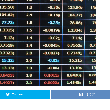
Twitter
はてブ