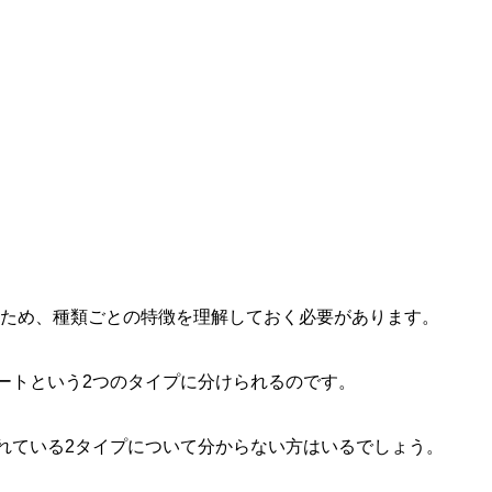
るため、種類ごとの特徴を理解しておく必要があります。
ートという2つのタイプに分けられるのです。
れている2タイプについて分からない方はいるでしょう。