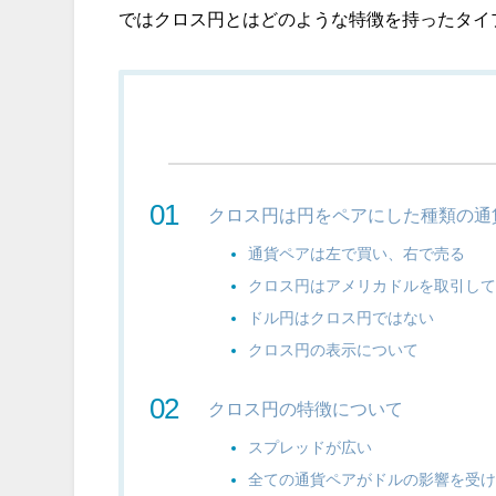
ではクロス円とはどのような特徴を持ったタイ
クロス円は円をペアにした種類の通
通貨ペアは左で買い、右で売る
クロス円はアメリカドルを取引し
ドル円はクロス円ではない
クロス円の表示について
クロス円の特徴について
スプレッドが広い
全ての通貨ペアがドルの影響を受