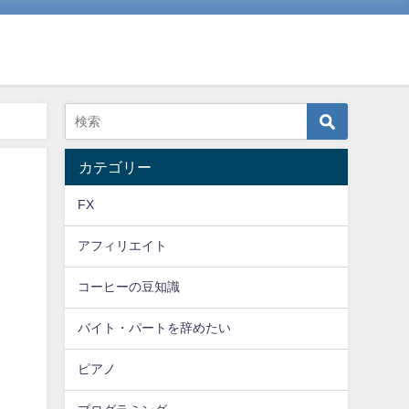
カテゴリー
FX
アフィリエイト
コーヒーの豆知識
バイト・パートを辞めたい
ピアノ