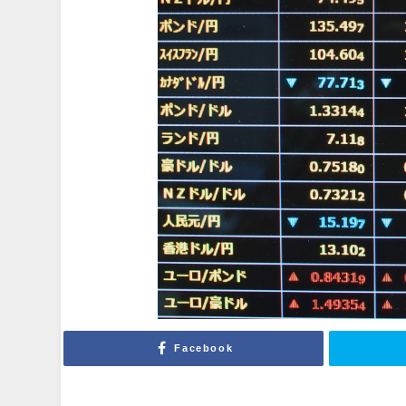
Facebook