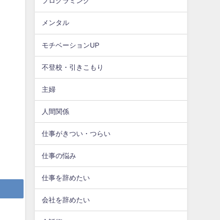
プログラミング
メンタル
モチベーションUP
不登校・引きこもり
主婦
人間関係
仕事がきつい・つらい
仕事の悩み
仕事を辞めたい
会社を辞めたい