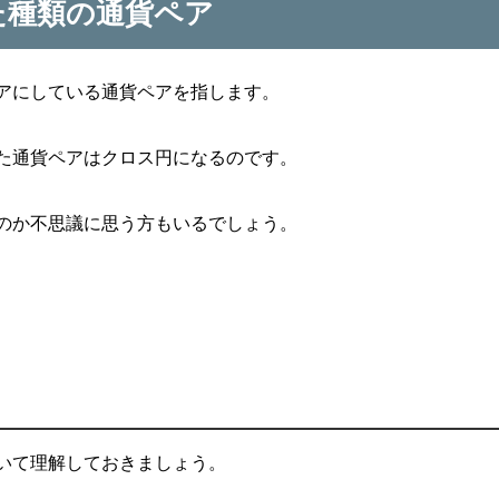
た種類の通貨ペア
アにしている通貨ペアを指します。
た通貨ペアはクロス円になるのです。
のか不思議に思う方もいるでしょう。
いて理解しておきましょう。