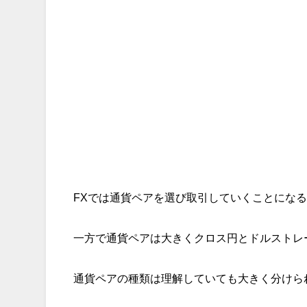
FXでは通貨ペアを選び取引していくことにな
一方で通貨ペアは大きくクロス円とドルストレ
通貨ペアの種類は理解していても大きく分けら