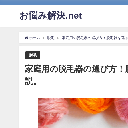
お悩み解決.net
ホーム
脱毛
家庭用の脱毛器の選び方！脱毛器を選
脱毛
家庭用の脱毛器の選び方！
説。