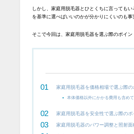
しかし、家庭用脱毛器とひとくちに言ってもい
を基準に選べばいいのかが分かりにくいのも事
そこで今回は、家庭用脱毛器を選ぶ際のポイン
家庭用脱毛器を価格相場で選ぶ際の
本体価格以外にかかる費用も含め
家庭用脱毛器を安全性で選ぶ際のポ
家庭用脱毛器のパワー調整と照射面