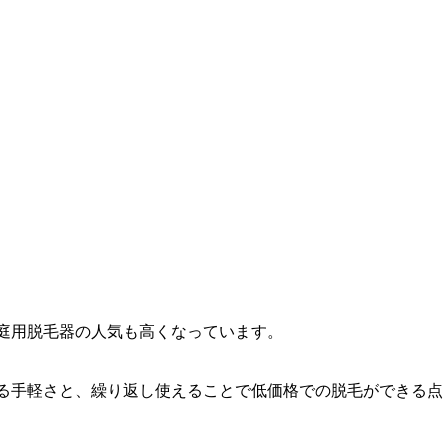
庭用脱毛器の人気も高くなっています。
る手軽さと、繰り返し使えることで低価格での脱毛ができる点