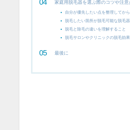
家庭用脱毛器を選ぶ際のコツや注意
自分が優先したい点を整理してか
脱毛したい箇所が脱毛可能な脱毛
脱毛と除毛の違いを理解すること
脱毛サロンやクリニックの脱毛効
最後に