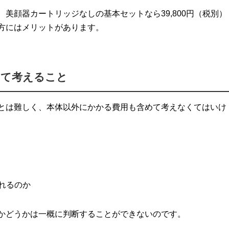
美顔器カートリッジなしの基本セットなら39,800円（税別）
方にはメリットがあります。
めて考えること
とは難しく、本体以外にかかる費用も含めて考えなくてはいけ
れるのか
かどうかは一概に判断することができないのです。