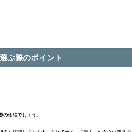
で選ぶ際のポイント
器の価格でしょう。