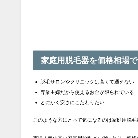
家庭用脱毛器を価格相場
脱毛サロンやクリニックは高くて通えない
専業主婦だから使えるお金が限られている
とにかく安さにこだわりたい
このような方にとって気になるのは家庭用脱毛