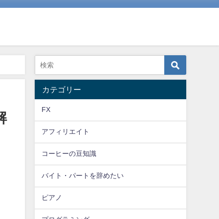
カテゴリー
FX
解
アフィリエイト
コーヒーの豆知識
バイト・パートを辞めたい
ピアノ