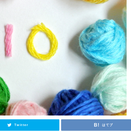
Twitter
はてブ