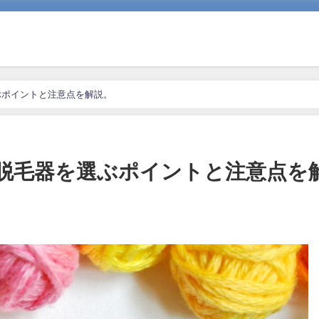
ぶポイントと注意点を解説。
脱毛器を選ぶポイントと注意点を