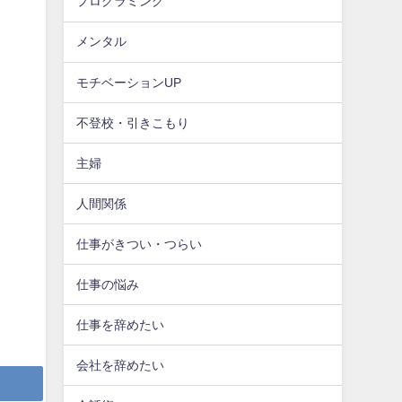
プログラミング
メンタル
モチベーションUP
不登校・引きこもり
主婦
人間関係
仕事がきつい・つらい
仕事の悩み
仕事を辞めたい
会社を辞めたい