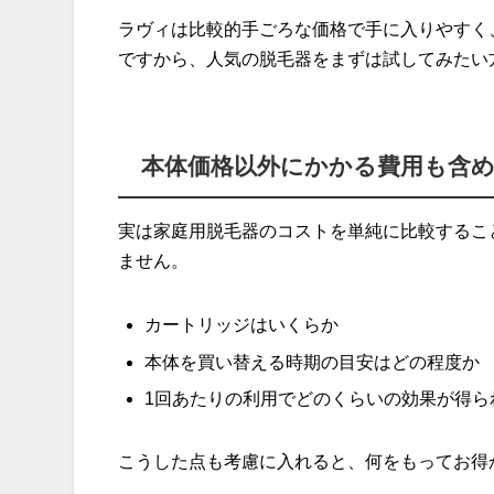
ラヴィは比較的手ごろな価格で手に入りやすく、
ですから、人気の脱毛器をまずは試してみたい
本体価格以外にかかる費用も含
実は家庭用脱毛器のコストを単純に比較するこ
ません。
カートリッジはいくらか
本体を買い替える時期の目安はどの程度か
1回あたりの利用でどのくらいの効果が得ら
こうした点も考慮に入れると、何をもってお得