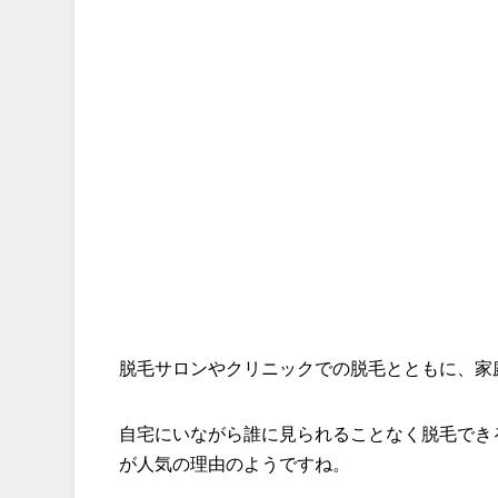
脱毛サロンやクリニックでの脱毛とともに、家
自宅にいながら誰に見られることなく脱毛でき
が人気の理由のようですね。