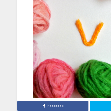
Facebook