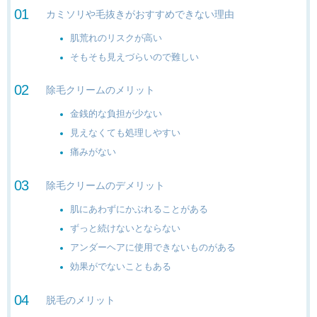
カミソリや毛抜きがおすすめできない理由
肌荒れのリスクが高い
そもそも見えづらいので難しい
除毛クリームのメリット
金銭的な負担が少ない
見えなくても処理しやすい
痛みがない
除毛クリームのデメリット
肌にあわずにかぶれることがある
ずっと続けないとならない
アンダーヘアに使用できないものがある
効果がでないこともある
脱毛のメリット