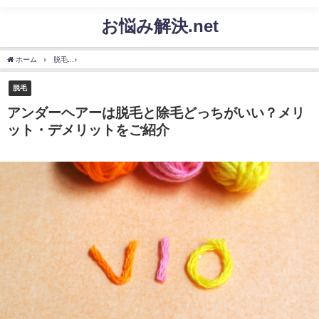
お悩み解決.net
ホーム
脱毛
アンダーヘアーは脱毛と除毛どっちがいい？メリット・デメリットをご
脱毛
アンダーヘアーは脱毛と除毛どっちがいい？メリ
ット・デメリットをご紹介