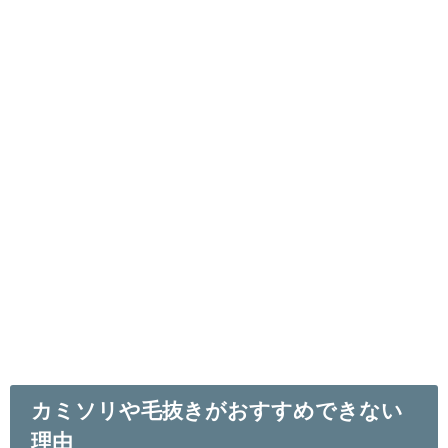
カミソリや毛抜きがおすすめできない
理由