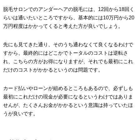
脱毛サロンでのアンダーヘアの脱毛には、12回から18回く
らいは通いたいところですから、基本的には10万円から20
万円程度はかかってくると考えた方が良いでしょう。
先にも見てきた通り、そのうち通わなくて良くなるわけで
すから、最終的にはどこかでトータルのコストは逆転さ
れ、こちらの方がお得になりますが、それでも最初にこれ
だけのコストがかかるというのは問題です。
カード払いやローンが組めるところもあるので、必ずしも
最初にこれだけの現金が必要になるというわけではありま
せんが、たくさんお金がかかるという意識は持っていたほ
うが良いです。