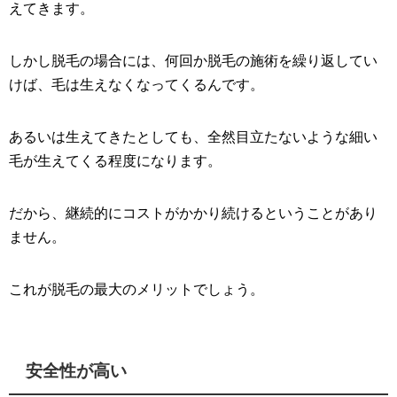
えてきます。
しかし脱毛の場合には、何回か脱毛の施術を繰り返してい
けば、毛は生えなくなってくるんです。
あるいは生えてきたとしても、全然目立たないような細い
毛が生えてくる程度になります。
だから、継続的にコストがかかり続けるということがあり
ません。
これが脱毛の最大のメリットでしょう。
安全性が高い