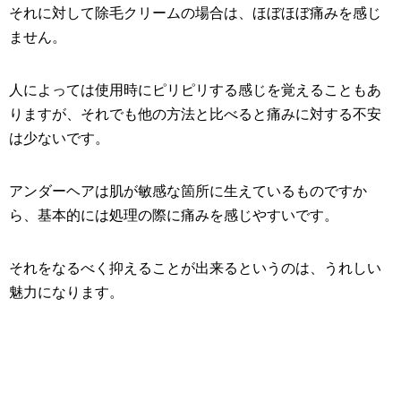
それに対して除毛クリームの場合は、ほぼほぼ痛みを感じ
ません。
人によっては使用時にピリピリする感じを覚えることもあ
りますが、それでも他の方法と比べると痛みに対する不安
は少ないです。
アンダーヘアは肌が敏感な箇所に生えているものですか
ら、基本的には処理の際に痛みを感じやすいです。
それをなるべく抑えることが出来るというのは、うれしい
魅力になります。