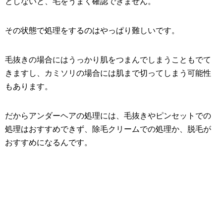
としないと、毛をうまく確認できません。
その状態で処理をするのはやっぱり難しいです。
毛抜きの場合にはうっかり肌をつまんでしまうこともでて
きますし、カミソリの場合には肌まで切ってしまう可能性
もあります。
だからアンダーヘアの処理には、毛抜きやピンセットでの
処理はおすすめできず、除毛クリームでの処理か、脱毛が
おすすめになるんです。