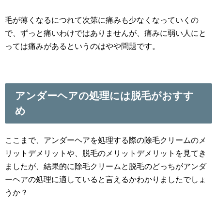
毛が薄くなるにつれて次第に痛みも少なくなっていくの
で、ずっと痛いわけではありませんが、痛みに弱い人にと
っては痛みがあるというのはやや問題です。
アンダーヘアの処理には脱毛がおすす
め
ここまで、アンダーヘアを処理する際の除毛クリームのメ
リットデメリットや、脱毛のメリットデメリットを見てき
ましたが、結果的に除毛クリームと脱毛のどっちがアンダ
ーヘアの処理に適していると言えるかわかりましたでしょ
うか？