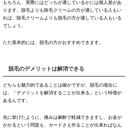
もちろん、実際にはどっちが適しているかには個人差があ
ります。脱毛よりも除毛クリームの方が適している人もい
れば、除毛クリームよりも脱毛の方が適している人もいる
でしょう。
ただ基本的には、脱毛の方がおすすめできます。
脱毛のデメリットは解消できる
どちらも魅力的であることは確かですが、脱毛の場合に
は、「デメリットを解消することが出来る」という特徴が
あるんです。
先に挙げたように、痛みは麻酔で軽減できますし、お金が
かかるという問題も、カードさえ作ることが出来ればなん