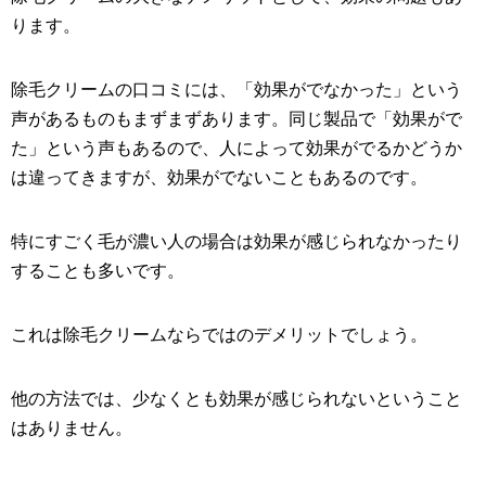
ります。
除毛クリームの口コミには、「効果がでなかった」という
声があるものもまずまずあります。同じ製品で「効果がで
た」という声もあるので、人によって効果がでるかどうか
は違ってきますが、効果がでないこともあるのです。
特にすごく毛が濃い人の場合は効果が感じられなかったり
することも多いです。
これは除毛クリームならではのデメリットでしょう。
他の方法では、少なくとも効果が感じられないということ
はありません。