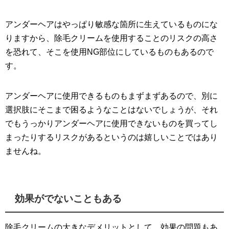
アンダーヘアはやっぱり敏感な箇所に生えているものにな
りますから、除毛クリームを使用することのリスクの高さ
を恐れて、そこを使用NG部位にしているものもあるので
す。
アンダーヘアに使用できるものもまずまずあるので、別に
選択肢にそこまで困るようなことはないでしょうが、それ
でもうっかりアンダーヘアに使用できないものを買ってし
まったりするリスクがあるというのは嬉しいことではあり
ませんね。
効果がでないこともある
除毛クリームの大きなデメリットとして、効果の問題もあ