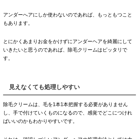
アンダーへアにしか使わないのであれば、もっともつこと
もあります。
とにかくあまりお金をかけずにアンダーヘアを綺麗にして
いきたいと思うのであれば、除毛クリームはピッタリで
す。
見えなくても処理しやすい
除毛クリームは、毛を1本1本把握する必要がありません
し、手で付けていくものになるので、感覚でどこにつけれ
ばいいのかもわかりやすいです。