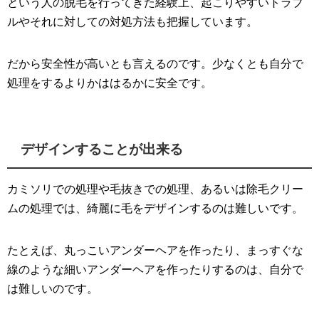
という人の脱毛を行ってきた経験上、起こりやすいトラブ
ルやそれに対しての対処方法も把握しています。
だから安全性が高いとも言えるのです。少なくとも自分で
処理をするよりかははるかに安全です。
デザインすることが出来る
カミソリでの処理や毛抜きでの処理、あるいは除毛クリー
ムの処理では、綺麗に毛をデザインするのは難しいです。
たとえば、丸っこいアンダーヘアを作ったり、まっすぐな
線のような細いアンダーヘアを作ったりするのは、自分で
は難しいのです。