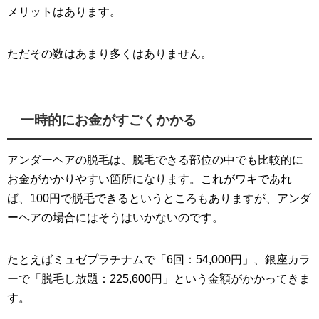
メリットはあります。
ただその数はあまり多くはありません。
一時的にお金がすごくかかる
アンダーヘアの脱毛は、脱毛できる部位の中でも比較的に
お金がかかりやすい箇所になります。これがワキであれ
ば、100円で脱毛できるというところもありますが、アンダ
ーヘアの場合にはそうはいかないのです。
たとえばミュゼプラチナムで「6回：54,000円」、銀座カラ
ーで「脱毛し放題：225,600円」という金額がかかってきま
す。