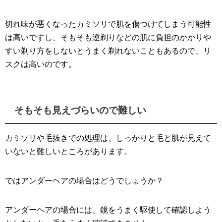
切れ味が悪くなったカミソリで肌を傷つけてしまう可能性
は高いですし、そもそも逆剃りなどの肌に負担のかかりや
すい剃り方をしないとうまく剃れないこともあるので、リ
スクは高いのです。
そもそも見えづらいので難しい
カミソリや毛抜きでの処理は、しっかりと毛と肌が見えて
いないと難しいところがあります。
ではアンダーヘアの場合はどうでしょうか？
アンダーヘアの場合には、鏡をうまく駆使して確認しよう