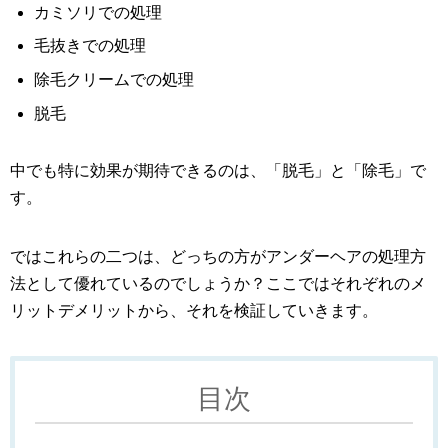
カミソリでの処理
毛抜きでの処理
除毛クリームでの処理
脱毛
中でも特に効果が期待できるのは、「脱毛」と「除毛」で
す。
ではこれらの二つは、どっちの方がアンダーヘアの処理方
法として優れているのでしょうか？ここではそれぞれのメ
リットデメリットから、それを検証していきます。
目次