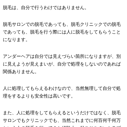
脱毛は、自分で行うわけではありません。
脱毛サロンでの脱毛であっても、脱毛クリニックでの脱毛
であっても、脱毛を行う際には人に脱毛をしてもらうこと
になります。
アンダーヘアは自分では見えづらい箇所になりますが、別
に見えようが見えまいが、自分で処理をしないのであれば
関係ありません。
人に処理してもらえるわけなので、当然無理して自分で処
理をするよりも安全性は高いです。
また、人に処理をしてもらえるというだけではなく、脱毛
サロンでもクリニックでも、当然これまでに何百何千何万