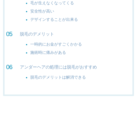
毛が生えなくなってくる
安全性が高い
デザインすることが出来る
脱毛のデメリット
一時的にお金がすごくかかる
施術時に痛みがある
アンダーヘアの処理には脱毛がおすすめ
脱毛のデメリットは解消できる