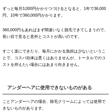
ずっと毎月3,000円かかりつづけるとなると、1年で36,000
円。10年で360,000円かかります。
360,000円もあればまず間違いなく脱毛できてしまうので、
長い目で見ると意外とコストが高いのです。
すごく楽にできたり、毎月にかかる負担は少ないというこ
とで、コスパ自体は悪くはありませんが、トータルでのコ
ストを抑えたい場合にはあまり向きません。
アンダーヘアに使用できないものがある
ことアンダーヘアの場合、除毛クリームによっては使用で
きないものがあります。