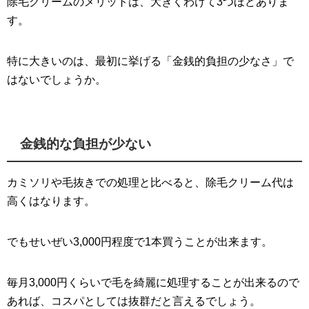
除毛クリームのメリットは、大きくわけて3つほどありま
す。
特に大きいのは、最初に挙げる「金銭的負担の少なさ」で
はないでしょうか。
金銭的な負担が少ない
カミソリや毛抜きでの処理と比べると、除毛クリーム代は
高くはなります。
でもせいぜい3,000円程度で1本買うことが出来ます。
毎月3,000円くらいで毛を綺麗に処理することが出来るので
あれば、コスパとしては抜群だと言えるでしょう。