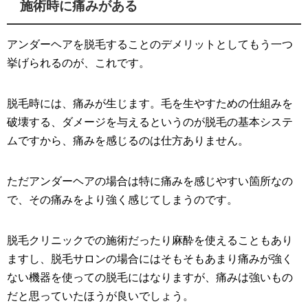
施術時に痛みがある
アンダーヘアを脱毛することのデメリットとしてもう一つ
挙げられるのが、これです。
脱毛時には、痛みが生じます。毛を生やすための仕組みを
破壊する、ダメージを与えるというのが脱毛の基本システ
ムですから、痛みを感じるのは仕方ありません。
ただアンダーヘアの場合は特に痛みを感じやすい箇所なの
で、その痛みをより強く感じてしまうのです。
脱毛クリニックでの施術だったり麻酔を使えることもあり
ますし、脱毛サロンの場合にはそもそもあまり痛みが強く
ない機器を使っての脱毛にはなりますが、痛みは強いもの
だと思っていたほうが良いでしょう。