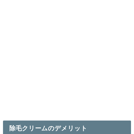
除毛クリームのデメリット