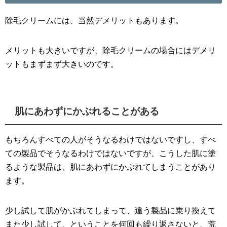
除毛クリームには、当然デメリットもあります。
メリットも大きいですが、除毛クリームの場合にはデメリ
ットもまずまず大きいのです。
肌にあわずにかぶれることがある
もちろんすべての人がそうなるわけではないですし、すべ
ての製品でそうなるわけではないですが、こうした肌に塗
るような製品は、肌にあわずにかぶれてしまうことがあり
ます。
少し試して肌がかぶれてしまって、違う製品に乗り換えて
また少し試して、ということを何回も繰り返さないと、荒