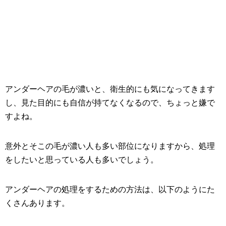
アンダーヘアの毛が濃いと、衛生的にも気になってきます
し、見た目的にも自信が持てなくなるので、ちょっと嫌で
すよね。
意外とそこの毛が濃い人も多い部位になりますから、処理
をしたいと思っている人も多いでしょう。
アンダーヘアの処理をするための方法は、以下のようにた
くさんあります。