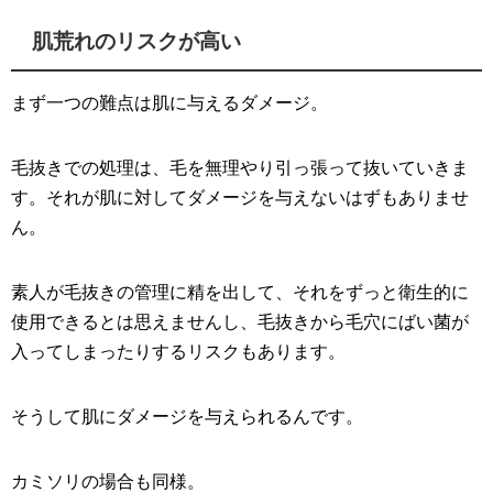
肌荒れのリスクが高い
まず一つの難点は肌に与えるダメージ。
毛抜きでの処理は、毛を無理やり引っ張って抜いていきま
す。それが肌に対してダメージを与えないはずもありませ
ん。
素人が毛抜きの管理に精を出して、それをずっと衛生的に
使用できるとは思えませんし、毛抜きから毛穴にばい菌が
入ってしまったりするリスクもあります。
そうして肌にダメージを与えられるんです。
カミソリの場合も同様。