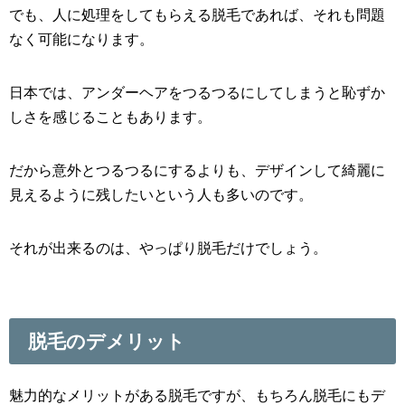
でも、人に処理をしてもらえる脱毛であれば、それも問題
なく可能になります。
日本では、アンダーヘアをつるつるにしてしまうと恥ずか
しさを感じることもあります。
だから意外とつるつるにするよりも、デザインして綺麗に
見えるように残したいという人も多いのです。
それが出来るのは、やっぱり脱毛だけでしょう。
脱毛のデメリット
魅力的なメリットがある脱毛ですが、もちろん脱毛にもデ