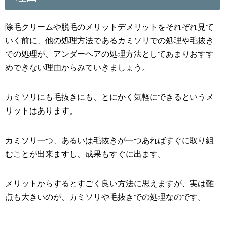
除毛クリームや脱毛のメリットデメリットをそれぞれ見て
いく前に、他の処理方法であるカミソリでの処理や毛抜き
での処理が、アンダーヘアの処理方法としてあまりおすす
めできない理由からみていきましょう。
カミソリにも毛抜きにも、とにかく気軽にできるというメ
リットはあります。
カミソリ一つ、あるいは毛抜きが一つあればすぐに取り組
むことが出来ますし、成果もすぐに出ます。
メリットからするとすごく良い方法に思えますが、実は難
点も大きいのが、カミソリや毛抜きでの処理なのです。