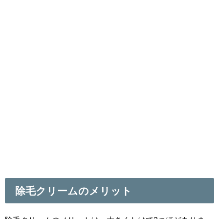
除毛クリームのメリット