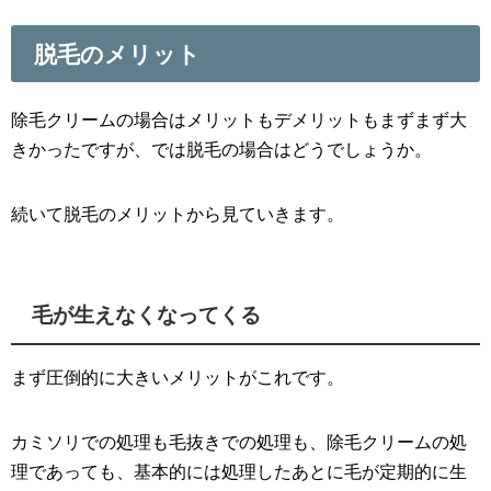
脱毛のメリット
除毛クリームの場合はメリットもデメリットもまずまず大
きかったですが、では脱毛の場合はどうでしょうか。
続いて脱毛のメリットから見ていきます。
毛が生えなくなってくる
まず圧倒的に大きいメリットがこれです。
カミソリでの処理も毛抜きでの処理も、除毛クリームの処
理であっても、基本的には処理したあとに毛が定期的に生