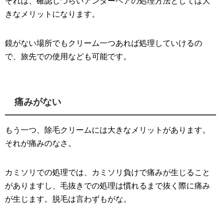
それは、確認しづらいアンダーヘアの処理方法としては大
きなメリットになります。
鏡がない場所でもクリーム一つあれば処理していけるの
で、旅先での使用なども可能です。
痛みがない
もう一つ、除毛クリームには大きなメリットがあります。
それが痛みのなさ。
カミソリでの処理では、カミソリ負けで痛みが生じること
がありますし、毛抜きでの処理は慣れるまで抜く際に痛み
が生じます。脱毛は言わずもがな。