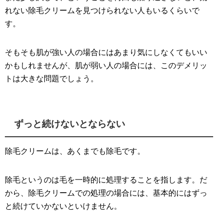
れない除毛クリームを見つけられない人もいるくらいで
す。
そもそも肌が強い人の場合にはあまり気にしなくてもいい
かもしれませんが、肌が弱い人の場合には、このデメリッ
トは大きな問題でしょう。
ずっと続けないとならない
除毛クリームは、あくまでも除毛です。
除毛というのは毛を一時的に処理することを指します。だ
から、除毛クリームでの処理の場合には、基本的にはずっ
と続けていかないといけません。