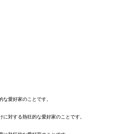
的な愛好家のことです。
けに対する熱狂的な愛好家のことです。