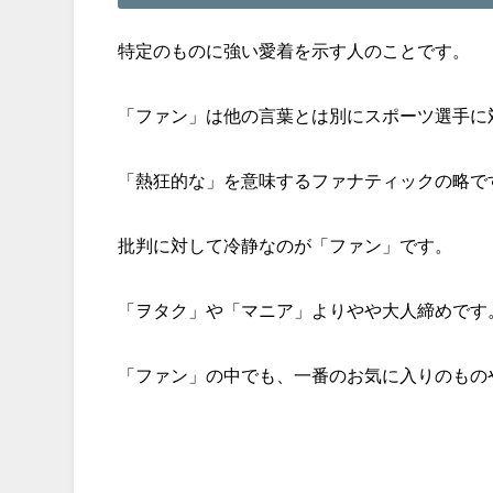
特定のものに強い愛着を示す人のことです。
「ファン」は他の言葉とは別にスポーツ選手に
「熱狂的な」を意味するファナティックの略で
批判に対して冷静なのが「ファン」です。
「ヲタク」や「マニア」よりやや大人締めです
「ファン」の中でも、一番のお気に入りのもの