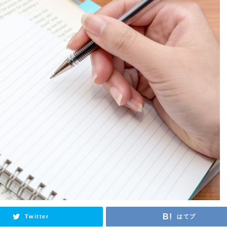
Twitter
はてブ