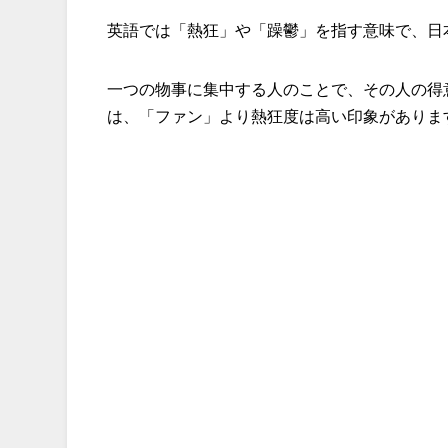
英語では「熱狂」や「躁鬱」を指す意味で、日
一つの物事に集中する人のことで、その人の得
は、「ファン」より熱狂度は高い印象がありま