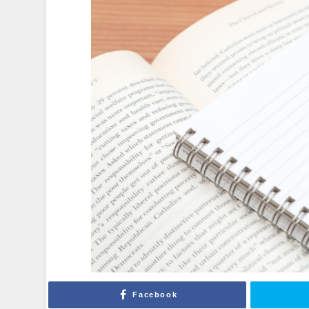
Facebook