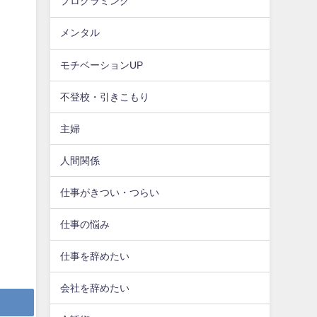
プログラミング
メンタル
モチベーションUP
不登校・引きこもり
主婦
人間関係
仕事がきつい・つらい
仕事の悩み
仕事を辞めたい
会社を辞めたい