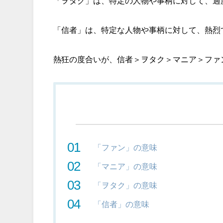
「ヲタク」は、特定の人物や事柄に対して、過
「信者」は、特定な人物や事柄に対して、熱烈
熱狂の度合いが、信者＞ヲタク＞マニア＞ファ
「ファン」の意味
「マニア」の意味
「ヲタク」の意味
「信者」の意味