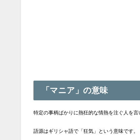
「マニア」の意味
特定の事柄ばかりに熱狂的な情熱を注ぐ人を言
語源はギリシャ語で「狂気」という意味です。