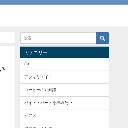
カテゴリー
FX
い
アフィリエイト
コーヒーの豆知識
バイト・パートを辞めたい
ピアノ