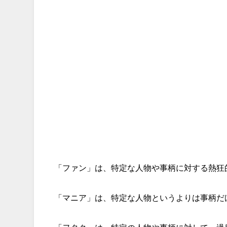
「ファン」は、特定な人物や事柄に対する熱狂
「マニア」は、特定な人物というよりは事柄だ