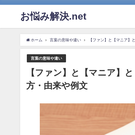
お悩み解決.net
ホーム
言葉の意味や違い
【ファン】と【マニア】
言葉の意味や違い
【ファン】と【マニア】と
方・由来や例文