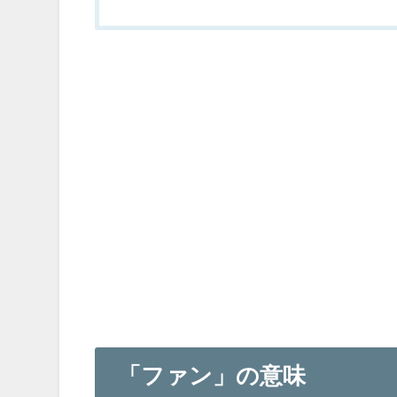
「ファン」の意味