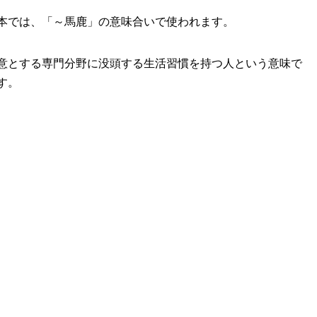
本では、「～馬鹿」の意味合いで使われます。
意とする専門分野に没頭する生活習慣を持つ人という意味で
す。