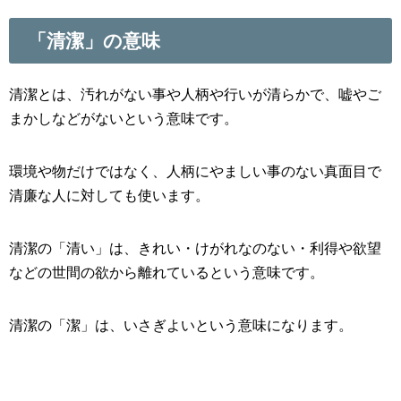
「清潔」の意味
清潔とは、汚れがない事や人柄や行いが清らかで、嘘やご
まかしなどがないという意味です。
環境や物だけではなく、人柄にやましい事のない真面目で
清廉な人に対しても使います。
清潔の「清い」は、きれい・けがれなのない・利得や欲望
などの世間の欲から離れているという意味です。
清潔の「潔」は、いさぎよいという意味になります。