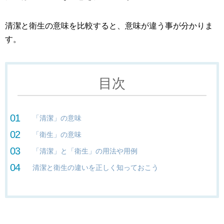
清潔と衛生の意味を比較すると、意味が違う事が分かりま
す。
目次
「清潔」の意味
「衛生」の意味
「清潔」と「衛生」の用法や用例
清潔と衛生の違いを正しく知っておこう