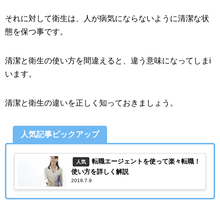
それに対して衛生は、人が病気にならないように清潔な状
態を保つ事です。
清潔と衛生の使い方を間違えると、違う意味になってしまi
います。
清潔と衛生の違いを正しく知っておきましょう。
人気記事ピックアップ
転職エージェントを使って楽々転職！
人気
使い方を詳しく解説
2019.7.9