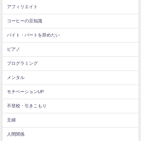
アフィリエイト
コーヒーの豆知識
バイト・パートを辞めたい
ピアノ
プログラミング
メンタル
モチベーションUP
不登校・引きこもり
主婦
人間関係