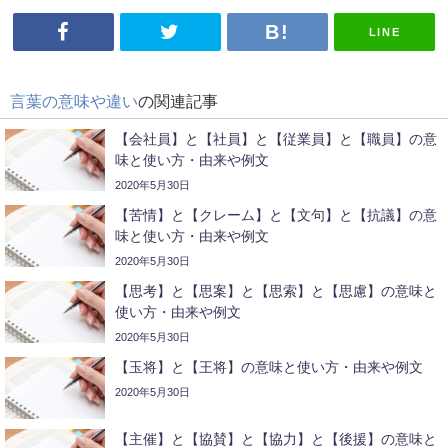
LINE
言葉の意味や違い
の関連記事
【会社員】と【社員】と【従業員】と【職員】の意
味と使い方・由来や例文
2020年5月30日
【苦情】と【クレーム】と【文句】と【抗議】の意
味と使い方・由来や例文
2020年5月30日
【思考】と【思案】と【思索】と【思慮】の意味と
使い方・由来や例文
2020年5月30日
【玉将】と【王将】の意味と使い方・由来や例文
2020年5月30日
【主催】と【協賛】と【協力】と【後援】の意味と