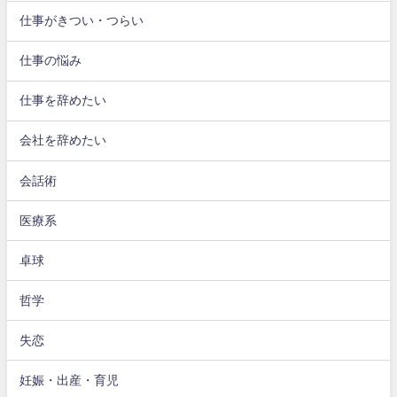
仕事がきつい・つらい
仕事の悩み
仕事を辞めたい
会社を辞めたい
会話術
医療系
卓球
哲学
失恋
妊娠・出産・育児