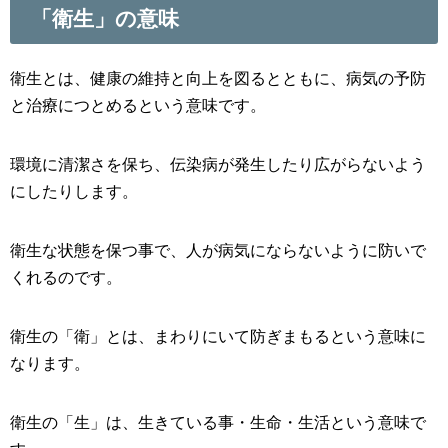
「衛生」の意味
衛生とは、健康の維持と向上を図るとともに、病気の予防
と治療につとめるという意味です。
環境に清潔さを保ち、伝染病が発生したり広がらないよう
にしたりします。
衛生な状態を保つ事で、人が病気にならないように防いで
くれるのです。
衛生の「衛」とは、まわりにいて防ぎまもるという意味に
なります。
衛生の「生」は、生きている事・生命・生活という意味で