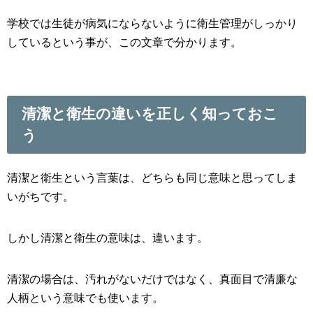
学校では生徒が病気にならないように衛生管理がしっかり
しているという事が、この文章で分かります。
清潔と衛生の違いを正しく知っておこ
う
清潔と衛生という言葉は、どちらも同じ意味と思ってしま
いがちです。
しかし清潔と衛生の意味は、違います。
清潔の場合は、汚れがないだけではなく、真面目で清廉な
人柄という意味でも使います。