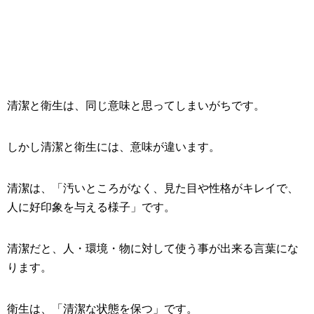
清潔と衛生は、同じ意味と思ってしまいがちです。
しかし清潔と衛生には、意味が違います。
清潔は、「汚いところがなく、見た目や性格がキレイで、
人に好印象を与える様子」です。
清潔だと、人・環境・物に対して使う事が出来る言葉にな
ります。
衛生は、「清潔な状態を保つ」です。