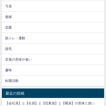
弓道
復縁
恋愛
筋トレ・運動
脱毛
言葉の意味や違い
趣味
転職活動
最近の投稿
【会社員】と【社員】と【従業員】と【職員】の意味と使い