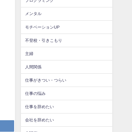
プログラミング
メンタル
モチベーションUP
不登校・引きこもり
主婦
人間関係
仕事がきつい・つらい
仕事の悩み
仕事を辞めたい
会社を辞めたい