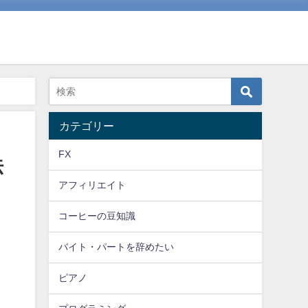
カテゴリー
FX
法
アフィリエイト
コーヒーの豆知識
バイト・パートを辞めたい
ピアノ