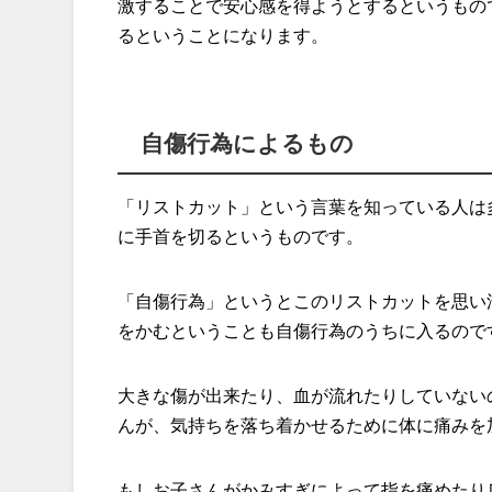
激することで安心感を得ようとするというもの
るということになります。
自傷行為によるもの
「リストカット」という言葉を知っている人は
に手首を切るというものです。
「自傷行為」というとこのリストカットを思い
をかむということも自傷行為のうちに入るので
大きな傷が出来たり、血が流れたりしていない
んが、気持ちを落ち着かせるために体に痛みを
もしお子さんがかみすぎによって指を痛めたり