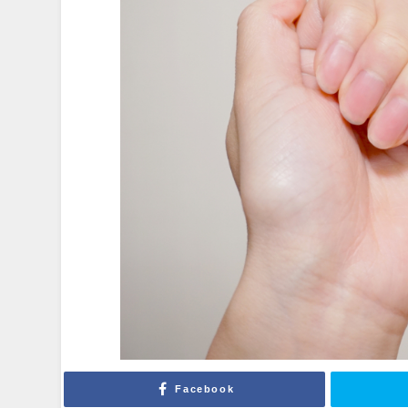
Facebook