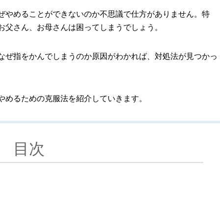
ぜやめることができないのか不思議で仕方がありません。特
お父さん、お母さんは困ってしまうでしょう。
なぜ指をかんでしまうのか原因がわかれば、対処法が見つかっ
やめるための克服法を紹介していきます。
目次