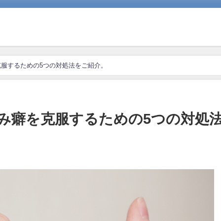
服するための5つの対処法をご紹介。
み癖を克服するための5つの対処