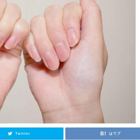
Twitter
はてブ