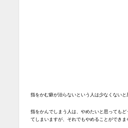
指をかむ癖が治らないという人は少なくないと
指をかんでしまう人は、やめたいと思ってもど
てしまいますが、それでもやめることができま