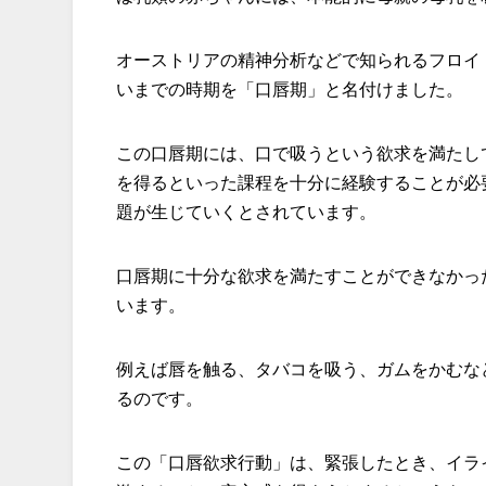
オーストリアの精神分析などで知られるフロイ
いまでの時期を「口唇期」と名付けました。
この口唇期には、口で吸うという欲求を満たし
を得るといった課程を十分に経験することが必
題が生じていくとされています。
口唇期に十分な欲求を満たすことができなかっ
います。
例えば唇を触る、タバコを吸う、ガムをかむな
るのです。
この「口唇欲求行動」は、緊張したとき、イラ