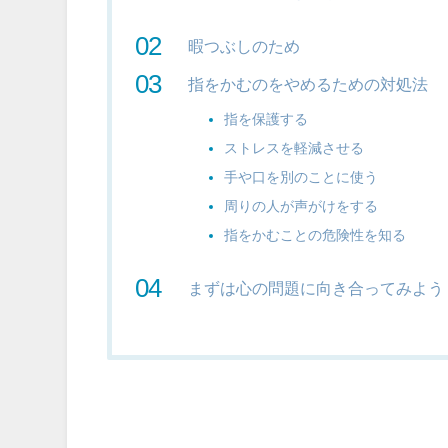
暇つぶしのため
指をかむのをやめるための対処法
指を保護する
ストレスを軽減させる
手や口を別のことに使う
周りの人が声がけをする
指をかむことの危険性を知る
まずは心の問題に向き合ってみよう