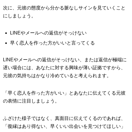
次に、元彼の態度から分かる脈なしサインを見ていくこと
にしましょう。
LINEやメールへの返信がそっけない
早く恋人を作った方がいいと言ってくる
LINEやメールへの返信がそっけない、または返信が極端に
遅い場合には、あなたに対する興味が薄い証拠ですから、
元彼の気持ちはかなり冷めていると考えられます。
「早く恋人を作った方がいい」とあなたに伝えてくる元彼
の表情に注目しましょう。
ふざけた様子ではなく、真面目に伝えてくるのであれば、
「復縁はあり得ない、早くいい出会いを見つけてほしい」