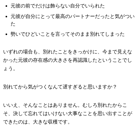
元彼の前でだけは飾らない自分でいられた
元彼が自分にとって最高のパートナーだったと気がつい
た
勢いでひどいことを言ってそのまま別れてしまった
いずれの場合も、別れたことをきっかけに、今まで見えな
かった元彼の存在感の大きさを再認識したということでし
ょう。
別れてから気がつくなんて遅すぎると思いますか？
いいえ、そんなことはありません。むしろ別れたからこ
そ、決して忘れてはいけない大事なことを思い出すことが
できたのは、大きな収穫です。