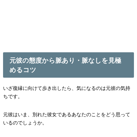
元彼の態度から脈あり・脈なしを見極
めるコツ
いざ復縁に向けて歩き出したら、気になるのは元彼の気持
ちです。
元彼はいま、別れた彼女であるあなたのことをどう思って
いるのでしょうか。