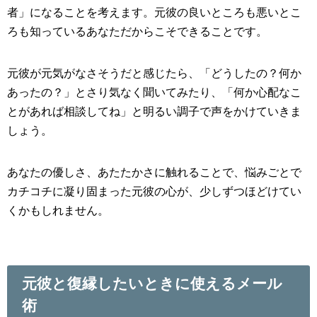
者」になることを考えます。元彼の良いところも悪いとこ
ろも知っているあなただからこそできることです。
元彼が元気がなさそうだと感じたら、「どうしたの？何か
あったの？」とさり気なく聞いてみたり、「何か心配なこ
とがあれば相談してね」と明るい調子で声をかけていきま
しょう。
あなたの優しさ、あたたかさに触れることで、悩みごとで
カチコチに凝り固まった元彼の心が、少しずつほどけてい
くかもしれません。
元彼と復縁したいときに使えるメール
術