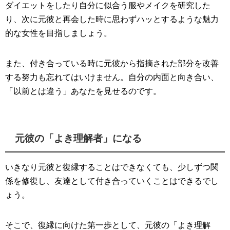
ダイエットをしたり自分に似合う服やメイクを研究した
り、次に元彼と再会した時に思わずハッとするような魅力
的な女性を目指しましょう。
また、付き合っている時に元彼から指摘された部分を改善
する努力も忘れてはいけません。自分の内面と向き合い、
「以前とは違う」あなたを見せるのです。
元彼の「よき理解者」になる
いきなり元彼と復縁することはできなくても、少しずつ関
係を修復し、友達として付き合っていくことはできるでし
ょう。
そこで、復縁に向けた第一歩として、元彼の「よき理解