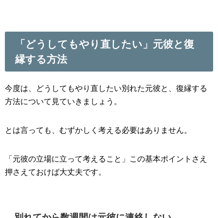
「どうしてもやり直したい」元彼と復
縁する方法
今度は、どうしてもやり直したい別れた元彼と、復縁する
方法について見ていきましょう。
とは言っても、むずかしく考える必要はありません。
「元彼の立場に立って考えること」この基本ポイントさえ
押さえておけば大丈夫です。
別れてから数週間は元彼に連絡しない