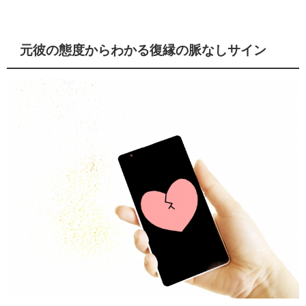
元彼の態度からわかる復縁の脈なしサイン