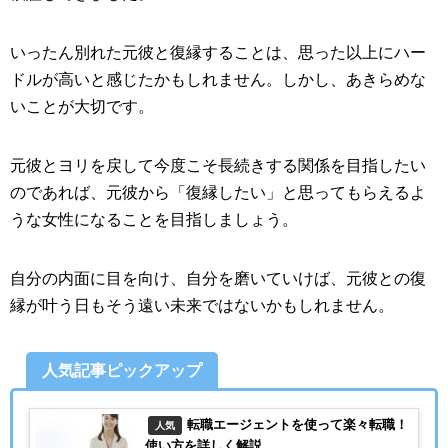
いったん別れた元彼と復縁することは、思った以上にハー
ドルが高いと感じたかもしれません。しかし、あきらめな
いことが大切です。
元彼とヨリを戻して今度こそ長続きする関係を目指したい
のであれば、元彼から「復縁したい」と思ってもらえるよ
うな女性になることを目指しましょう。
自分の内面に目を向け、自分を磨いていけば、元彼との復
縁が叶う日もそう遠い未来ではないかもしれません。
人気記事ピックアップ
転職エージェントを使って楽々転職！
人気
使い方を詳しく解説