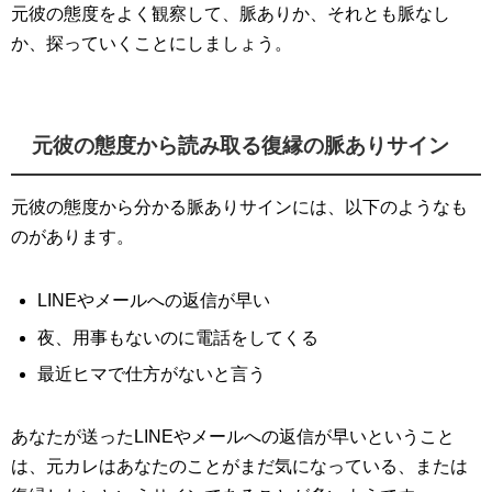
元彼の態度をよく観察して、脈ありか、それとも脈なし
か、探っていくことにしましょう。
元彼の態度から読み取る復縁の脈ありサイン
元彼の態度から分かる脈ありサインには、以下のようなも
のがあります。
LINEやメールへの返信が早い
夜、用事もないのに電話をしてくる
最近ヒマで仕方がないと言う
あなたが送ったLINEやメールへの返信が早いということ
は、元カレはあなたのことがまだ気になっている、または