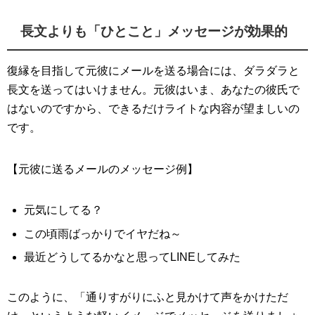
長文よりも「ひとこと」メッセージが効果的
復縁を目指して元彼にメールを送る場合には、ダラダラと
長文を送ってはいけません。元彼はいま、あなたの彼氏で
はないのですから、できるだけライトな内容が望ましいの
です。
【元彼に送るメールのメッセージ例】
元気にしてる？
この頃雨ばっかりでイヤだね～
最近どうしてるかなと思ってLINEしてみた
このように、「通りすがりにふと見かけて声をかけただ