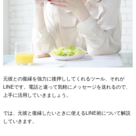
元彼との復縁を強力に後押ししてくれるツール、それが
LINEです。電話と違って気軽にメッセージを送れるので、
上手に活用していきましょう。
では、元彼と復縁したいときに使えるLINE術について解説
していきます。