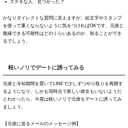
ステキな人、見つかった？
かなりダイレクトな質問に見えますが、絵文字やスタンプ
を使って重くならないように気をつければOKです。元彼と
復縁できる可能性はどのくらいあるのか、知ることができ
るでしょう。
軽いノリでデートに誘ってみる
元彼と冷却期間を置いてLINEで少しずつやり取りを再開す
るようになり、しかも現時点で新しい彼女もいないようだ
とわかったら、今度は軽いノリで元彼をデートに誘ってみ
ましょう。
【元彼に送るメールのメッセージ例】