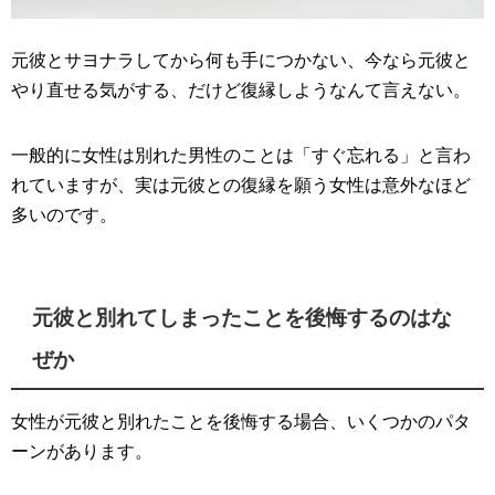
元彼とサヨナラしてから何も手につかない、今なら元彼と
やり直せる気がする、だけど復縁しようなんて言えない。
一般的に女性は別れた男性のことは「すぐ忘れる」と言わ
れていますが、実は元彼との復縁を願う女性は意外なほど
多いのです。
元彼と別れてしまったことを後悔するのはな
ぜか
女性が元彼と別れたことを後悔する場合、いくつかのパタ
ーンがあります。