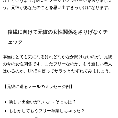
け」というような軽いイメージでメッセージを送りましょ
う。元彼があなたのことを思い出すきっかけになります。
復縁に向けて元彼の女性関係をさりげなくチ
ェック
本当はとても気になるけれどなかなか聞けないのが、元彼
の今の女性関係です。まだフリーなのか、もう新しい恋人
はいるのか、LINEを使ってサラッとたずねてみましょう。
【元彼に送るメールのメッセージ例】
新しい出会いがないよ～そっちは？
もしかしてもうフリー卒業しちゃった？