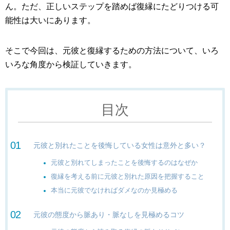
ん。ただ、正しいステップを踏めば復縁にたどりつける可
能性は大いにあります。
そこで今回は、元彼と復縁するための方法について、いろ
いろな角度から検証していきます。
目次
元彼と別れたことを後悔している女性は意外と多い？
元彼と別れてしまったことを後悔するのはなぜか
復縁を考える前に元彼と別れた原因を把握すること
本当に元彼でなければダメなのか見極める
元彼の態度から脈あり・脈なしを見極めるコツ