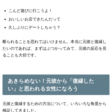
こんど遊びに行こうよ！
おいしいお店できたんだって
久しぶりにデートしちゃう？
断られることを恐れてはいけません。本当に元彼と復縁し
たいのであれば、まずはぶつかってみて、元彼の反応を見
ることも大切です。
あきらめない！元彼から「復縁した
い」と思われる女性になろう
元彼と復縁するための方法について、いろいろな角度から
検証してきました。