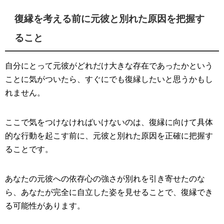
復縁を考える前に元彼と別れた原因を把握す
ること
自分にとって元彼がどれだけ大きな存在であったかという
ことに気がついたら、すぐにでも復縁したいと思うかもし
れません。
ここで気をつけなければいけないのは、復縁に向けて具体
的な行動を起こす前に、元彼と別れた原因を正確に把握す
ることです。
あなたの元彼への依存心の強さが別れを引き寄せたのな
ら、あなたが完全に自立した姿を見せることで、復縁でき
る可能性があります。