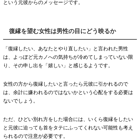
という元彼からのメッセージです。
復縁を望む女性は男性の目にどう映るか
「復縁したい、あなたとやり直したい」と言われた男性
は、よっぽど元カノへの気持ちが冷めてしまっていない限
り、その申し出を「嬉しい」と感じるようです。
女性の方から復縁したいと言ったら元彼に引かれるので
は、余計に嫌われるのではないかという心配をする必要は
ないでしょう。
ただ、ひどい別れ方をした場合には、いくら復縁をしたい
と元彼に迫っても首をタテにふってくれない可能性も考え
られるので注意が必要です。