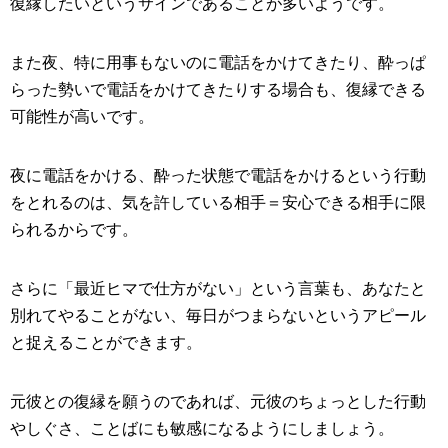
復縁したいというサインであることが多いようです。
また夜、特に用事もないのに電話をかけてきたり、酔っぱ
らった勢いで電話をかけてきたりする場合も、復縁できる
可能性が高いです。
夜に電話をかける、酔った状態で電話をかけるという行動
をとれるのは、気を許している相手＝安心できる相手に限
られるからです。
さらに「最近ヒマで仕方がない」という言葉も、あなたと
別れてやることがない、毎日がつまらないというアピール
と捉えることができます。
元彼との復縁を願うのであれば、元彼のちょっとした行動
やしぐさ、ことばにも敏感になるようにしましょう。