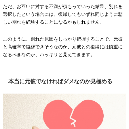
ただ、お互いに対する不満が積もっていった結果、別れを
選択したという場合には、復縁してもいずれ同じように悲
しい別れを経験することになるかもしれません。
このように、別れた原因をしっかり把握することで、元彼
と高確率で復縁できそうなのか、元彼との復縁には慎重に
なるべきなのか、ハッキリと見えてきます。
本当に元彼でなければダメなのか見極める