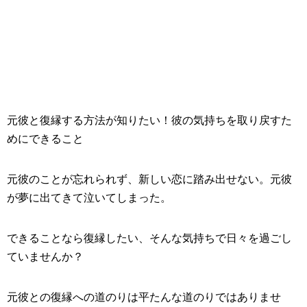
元彼と復縁する方法が知りたい！彼の気持ちを取り戻すた
めにできること
元彼のことが忘れられず、新しい恋に踏み出せない。元彼
が夢に出てきて泣いてしまった。
できることなら復縁したい、そんな気持ちで日々を過ごし
ていませんか？
元彼との復縁への道のりは平たんな道のりではありませ