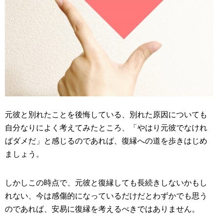
元彼と別れたことを後悔している、別れた原因についても
自分なりによく考えてみたところ、「やはり元彼でなけれ
ばダメだ」と感じるのであれば、復縁への道を歩きはじめ
ましょう。
しかしこの時点で、元彼と復縁しても長続きしないかもし
れない、今は感傷的になっているだけだとわずかでも思う
のであれば、安易に復縁を考えるべきではありません。