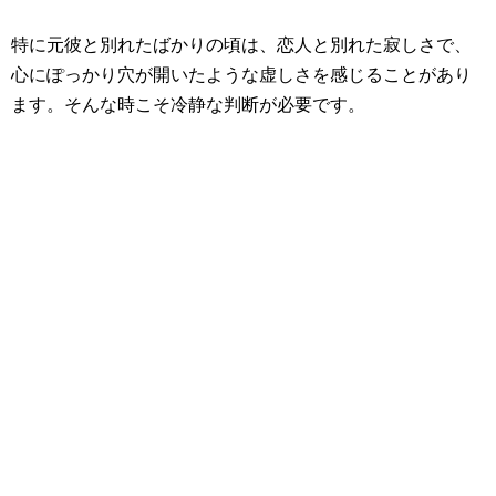
特に元彼と別れたばかりの頃は、恋人と別れた寂しさで、
心にぽっかり穴が開いたような虚しさを感じることがあり
ます。そんな時こそ冷静な判断が必要です。