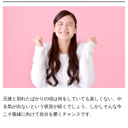
元彼と別れたばかりの頃は何をしていても楽しくない、や
る気が出ないという状況が続くでしょう。しかしそんな今
こそ復縁に向けて自分を磨くチャンスです。