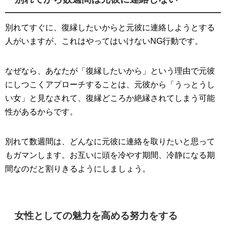
別れてすぐに、復縁したいからと元彼に連絡しようとする
人がいますが、これはやってはいけないNG行動です。
なぜなら、あなたが「復縁したいから」という理由で元彼
にしつこくアプローチすることは、元彼から「うっとうし
い女」と見なされて、復縁どころか絶縁されてしまう可能
性があるからです。
別れて数週間は、どんなに元彼に連絡を取りたいと思って
もガマンします。お互いに頭を冷やす期間、冷静になる期
間なのだと割りきるようにしましょう。
女性としての魅力を高める努力をする