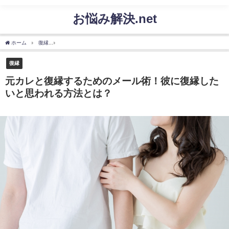
お悩み解決.net
ホーム
復縁
元カレと復縁するためのメール術！彼に復縁したいと思われる方法とは
復縁
元カレと復縁するためのメール術！彼に復縁した
いと思われる方法とは？