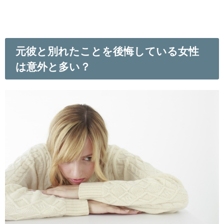
元彼と別れたことを後悔している女性
は意外と多い？