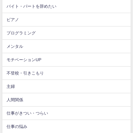
バイト・パートを辞めたい
ピアノ
プログラミング
メンタル
モチベーションUP
不登校・引きこもり
主婦
人間関係
仕事がきつい・つらい
仕事の悩み