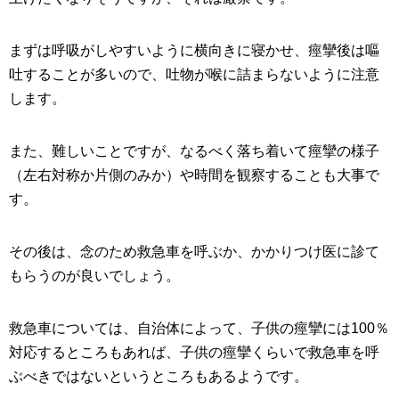
まずは呼吸がしやすいように横向きに寝かせ、痙攣後は嘔
吐することが多いので、吐物が喉に詰まらないように注意
します。
また、難しいことですが、なるべく落ち着いて痙攣の様子
（左右対称か片側のみか）や時間を観察することも大事で
す。
その後は、念のため救急車を呼ぶか、かかりつけ医に診て
もらうのが良いでしょう。
救急車については、自治体によって、子供の痙攣には100％
対応するところもあれば、子供の痙攣くらいで救急車を呼
ぶべきではないというところもあるようです。