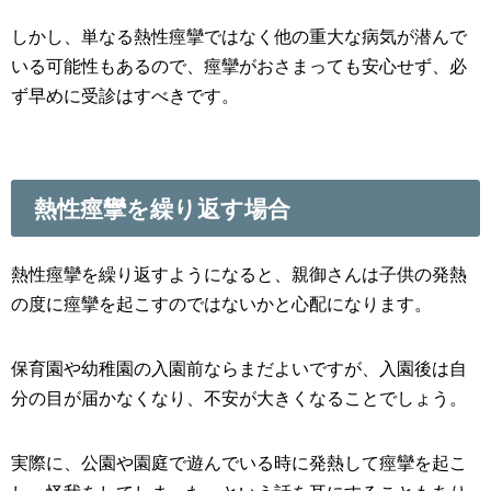
しかし、単なる熱性痙攣ではなく他の重大な病気が潜んで
いる可能性もあるので、痙攣がおさまっても安心せず、必
ず早めに受診はすべきです。
熱性痙攣を繰り返す場合
熱性痙攣を繰り返すようになると、親御さんは子供の発熱
の度に痙攣を起こすのではないかと心配になります。
保育園や幼稚園の入園前ならまだよいですが、入園後は自
分の目が届かなくなり、不安が大きくなることでしょう。
実際に、公園や園庭で遊んでいる時に発熱して痙攣を起こ