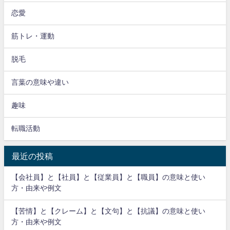
恋愛
筋トレ・運動
脱毛
言葉の意味や違い
趣味
転職活動
最近の投稿
【会社員】と【社員】と【従業員】と【職員】の意味と使い
方・由来や例文
【苦情】と【クレーム】と【文句】と【抗議】の意味と使い
方・由来や例文