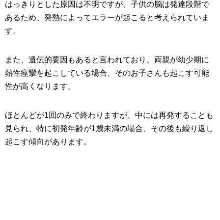
はっきりとした原因は不明ですが、子供の脳は発達段階で
あるため、発熱によってエラーが起こると考えられていま
す。
また、遺伝的要因もあると言われており、両親が幼少期に
熱性痙攣を起こしている場合、そのお子さんも起こす可能
性が高くなります。
ほとんどが1回のみで終わりますが、中には再発することも
見られ、特に初発年齢が1歳未満の場合、その後も繰り返し
起こす傾向があります。