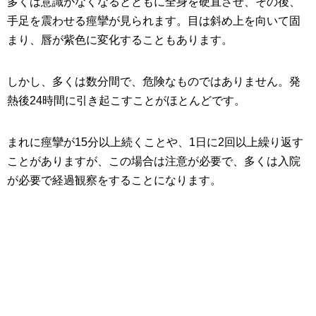
多くは意識がなくなるとともに全身を硬直させ、その後、
手足を震わせる痙攣が見られます。目は斜め上を向いて固
まり、唇が紫色に変化することもあります。
しかし、多くは数分間で、危険なものではありません。発
熱後24時間に引き起こすことがほとんどです。
まれに痙攣が15分以上続くことや、1日に2回以上繰り返す
ことがありますが、この場合は注意が必要で、多くは入院
が必要で経過観察をすることになります。