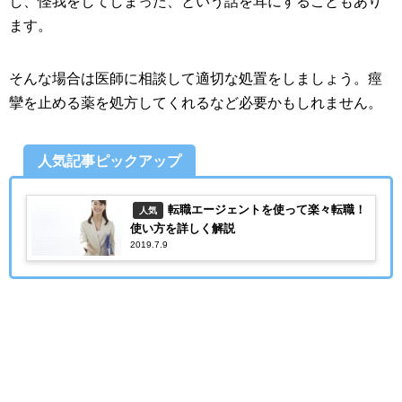
し、怪我をしてしまった、という話を耳にすることもあり
ます。
そんな場合は医師に相談して適切な処置をしましょう。痙
攣を止める薬を処方してくれるなど必要かもしれません。
人気記事ピックアップ
転職エージェントを使って楽々転職！
人気
使い方を詳しく解説
2019.7.9