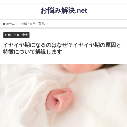
お悩み解決.net
ホーム
妊娠・出産・育児
イヤイヤ期になるのはなぜ？イヤイヤ期の原因と特徴につ
妊娠・出産・育児
イヤイヤ期になるのはなぜ？イヤイヤ期の原因と
特徴について解説します