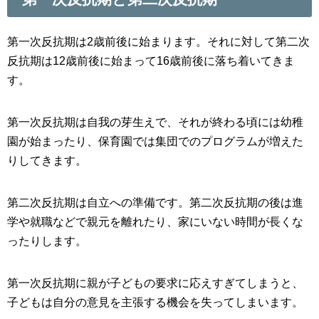
第一次反抗期は2歳前後に始まります。それに対して第二次
反抗期は12歳前後に始まって16歳前後に落ち着いてきま
す。
第一次反抗期は自我の芽生えで、それが終わる頃には幼稚
園が始まったり、保育園では集団でのプログラムが増えた
りしてきます。
第二次反抗期は自立への準備です。第二次反抗期の後は進
学や就職などで親元を離れたり、家にいない時間が長くな
ったりします。
第一次反抗期に親が子どもの要求に応えすぎてしまうと、
子どもは自分の意見を主張する機会を失ってしまいます。