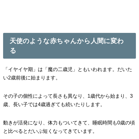
天使のような赤ちゃんから人間に変わ
る
「イヤイヤ期」は「魔の二歳児」ともいわれます。だいた
い2歳前後に始まります。
その子の個性によって長さも異なり、1歳代から始まり、3
歳、長い子では4歳過ぎても続いたりします。
動きが活発になり、体力もついてきて、睡眠時間も0歳の頃
と比べるとだいぶ短くなってきています。