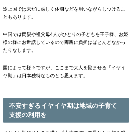
途上国では未だに厳しく体罰などを用いながらしつけるこ
ともあります。
中国では両親や祖父母4人がひとりの子どもを王子様、お姫
様の様にお世話しているので両親に負担はほとんどなかっ
たりなします。
国によって様々ですが、ここまで大人を悩ませる「イヤイ
ヤ期」は日本独特なものとも思えます。
不安すぎるイヤイヤ期は地域の子育て
支援の利用を