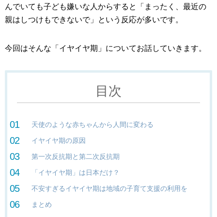
んでいても子ども嫌いな人からすると「まったく、最近の
親はしつけもできないで」という反応が多いです。
今回はそんな「イヤイヤ期」についてお話していきます。
目次
天使のような赤ちゃんから人間に変わる
イヤイヤ期の原因
第一次反抗期と第二次反抗期
「イヤイヤ期」は日本だけ？
不安すぎるイヤイヤ期は地域の子育て支援の利用を
まとめ