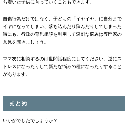
ち着いた子供に育っていくこともできます。
自傷行為だけではなく、子どもの「イヤイヤ」に自分まで
イヤになってしまい、落ち込んだり悩んだりしてしまった
時にも、行政の育児相談を利用して深刻な悩みは専門家の
意見を聞きましょう。
ママ友に相談するのは世間話程度にしてください。逆にス
トレスになったりして新たな悩みの種になったりすること
があります。
まとめ
いかがでしたでしょうか？