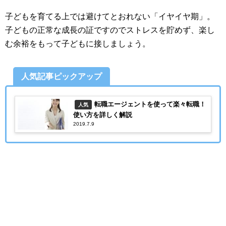
子どもを育てる上では避けてとおれない「イヤイヤ期」。
子どもの正常な成長の証ですのでストレスを貯めず、楽し
む余裕をもって子どもに接しましょう。
人気記事ピックアップ
転職エージェントを使って楽々転職！
人気
使い方を詳しく解説
2019.7.9