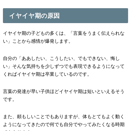
イヤイヤ期の原因
イヤイヤ期の子どもの多くは、「言葉をうまく伝えられな
い」ことから感情が爆発します。
自分の「ああしたい、こうしたい、でもできない、悔し
い」そんな気持ちを少しずつでも表現できるようになって
くればイヤイヤ期は卒業しているのです。
言葉の発達が早い子供ほどイヤイヤ期は短いといえるそう
です。
また、頼もしいことでもありますが、体もとてもよく動く
ようになってきたので何でも自分でやってみたくなる時期