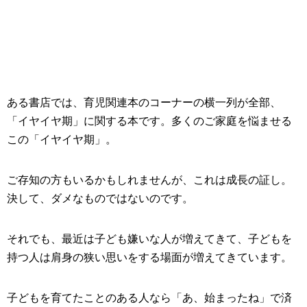
ある書店では、育児関連本のコーナーの横一列が全部、
「イヤイヤ期」に関する本です。多くのご家庭を悩ませる
この「イヤイヤ期」。
ご存知の方もいるかもしれませんが、これは成長の証し。
決して、ダメなものではないのです。
それでも、最近は子ども嫌いな人が増えてきて、子どもを
持つ人は肩身の狭い思いをする場面が増えてきています。
子どもを育てたことのある人なら「あ、始まったね」で済