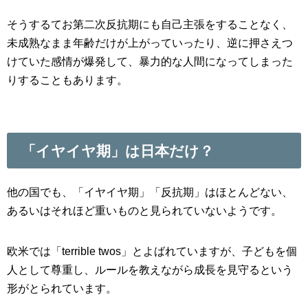
そうするてお第二次反抗期にも自己主張をすることなく、
未成熟なまま年齢だけが上がっていったり、逆に押さえつ
けていた感情が爆発して、暴力的な人間になってしまった
りすることもあります。
「イヤイヤ期」は日本だけ？
他の国でも、「イヤイヤ期」「反抗期」はほとんどない、
あるいはそれほど重いものと見られていないようです。
欧米では「terrible twos」とよばれていますが、子どもを個
人として尊重し、ルールを教えながら成長を見守るという
形がとられています。