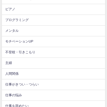
ピアノ
プログラミング
メンタル
モチベーションUP
不登校・引きこもり
主婦
人間関係
仕事がきつい・つらい
仕事の悩み
仕事を辞めたい