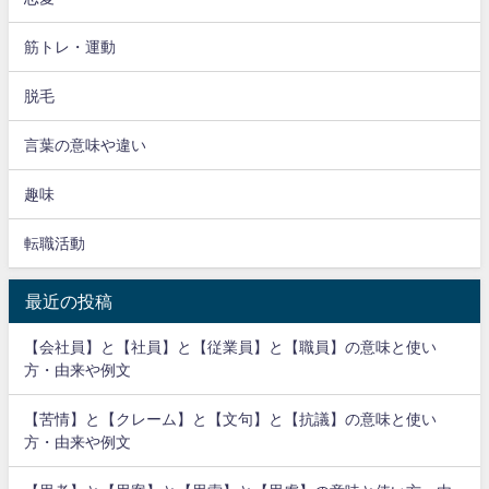
筋トレ・運動
脱毛
言葉の意味や違い
趣味
転職活動
最近の投稿
【会社員】と【社員】と【従業員】と【職員】の意味と使い
方・由来や例文
【苦情】と【クレーム】と【文句】と【抗議】の意味と使い
方・由来や例文