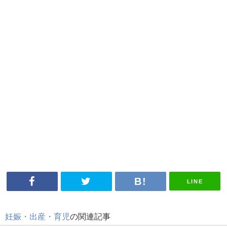
LINE
妊娠・出産・育児
の関連記事