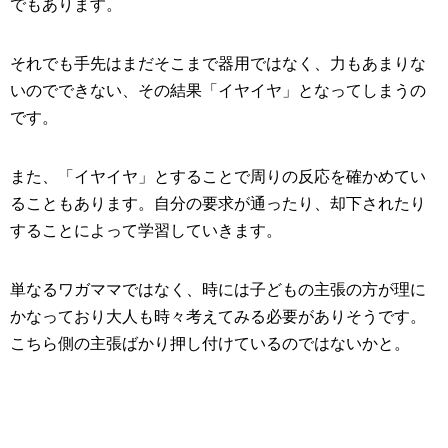
でもあります。
それでも手先はまだそこまで器用ではなく、力もあまりな
いのでできない、その結果「イヤイヤ」となってしまうの
です。
また、「イヤイヤ」とすることで周りの反応を確かめてい
ることもあります。自分の要求が通ったり、却下されたり
することによって学習していきます。
単なるワガママではなく、時には子どもの主張の方が理に
かなっており大人も時々考えてみる必要がありそうです。
こちら側の主張ばかり押し付けているのではないかと。