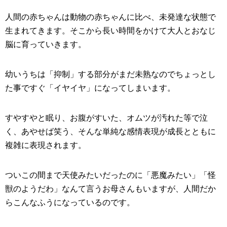
人間の赤ちゃんは動物の赤ちゃんに比べ、未発達な状態で
生まれてきます。そこから長い時間をかけて大人とおなじ
脳に育っていきます。
幼いうちは「抑制」する部分がまだ未熟なのでちょっとし
た事ですぐ「イヤイヤ」になってしまいます。
すやすやと眠り、お腹がすいた、オムツが汚れた等で泣
く、あやせば笑う、そんな単純な感情表現が成長とともに
複雑に表現されます。
ついこの間まで天使みたいだったのに「悪魔みたい」「怪
獣のようだわ」なんて言うお母さんもいますが、人間だか
らこんなふうになっているのです。