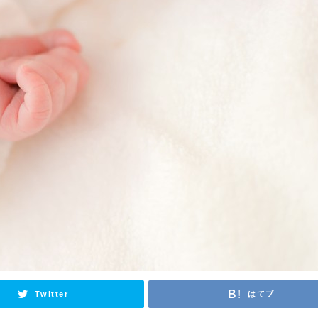
Twitter
はてブ