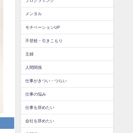
プログラミング
メンタル
モチベーションUP
不登校・引きこもり
主婦
人間関係
仕事がきつい・つらい
仕事の悩み
仕事を辞めたい
会社を辞めたい