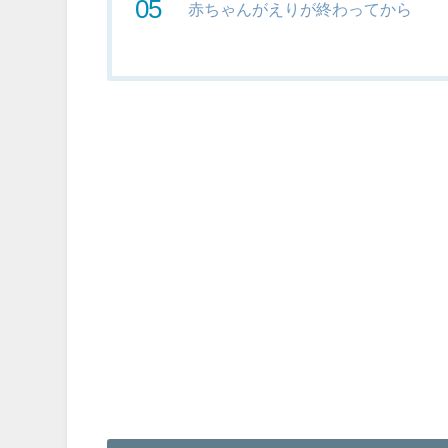
赤ちゃんがえりが終わってから