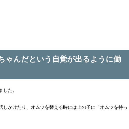
ちゃんだという自覚が出るように働
ました。
話しかけたり、オムツを替える時には上の子に「オムツを持っ