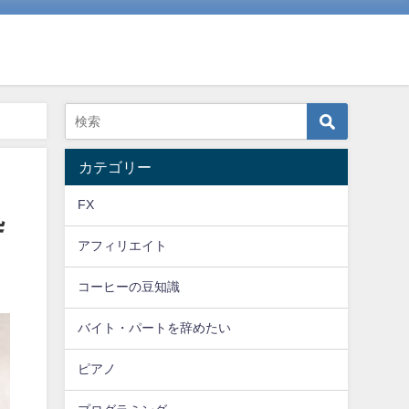
カテゴリー
FX
処
アフィリエイト
コーヒーの豆知識
バイト・パートを辞めたい
ピアノ