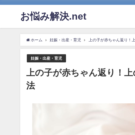
お悩み解決.net
ホーム
妊娠・出産・育児
上の子が赤ちゃん返り！上
妊娠・出産・育児
上の子が赤ちゃん返り！上
法