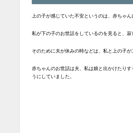
上の子が感じていた不安というのは、赤ちゃん
私が下の子のお世話をしているのを見ると、寂
そのために夫が休みの時などは、私と上の子が
赤ちゃんのお世話は夫、私は娘と出かけたりす
うにしていました。