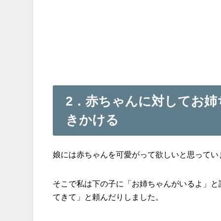
2．赤ちゃんに対してお姉
きかける
娘には赤ちゃんを可愛がって欲しいと思ってい
そこで私は下の子に「お姉ちゃんがいるよ」と
てきて」と頼んだりしました。