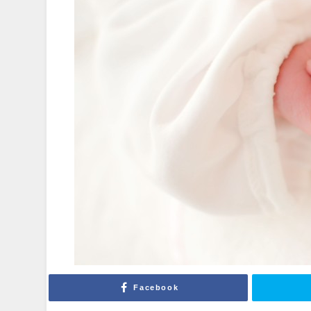
Facebook