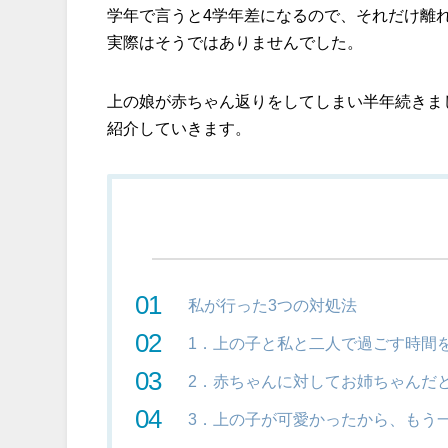
学年で言うと4学年差になるので、それだけ離
実際はそうではありませんでした。
上の娘が赤ちゃん返りをしてしまい半年続きま
紹介していきます。
私が行った3つの対処法
1．上の子と私と二人で過ごす時間
2．赤ちゃんに対してお姉ちゃんだ
3．上の子が可愛かったから、もう