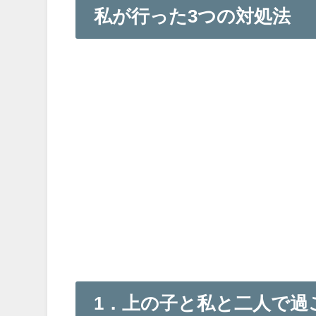
私が行った3つの対処法
1．上の子と私と二人で過