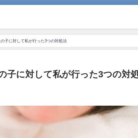
の子に対して私が行った3つの対処法
の子に対して私が行った3つの対