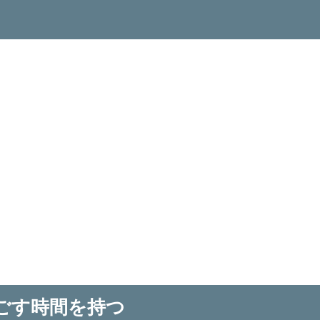
ごす時間を持つ