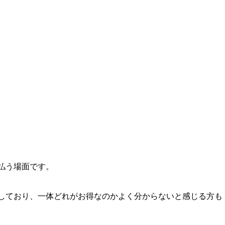
払う場面です。
しており、一体どれがお得なのかよく分からないと感じる方も