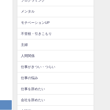
プログラミング
メンタル
モチベーションUP
不登校・引きこもり
主婦
人間関係
仕事がきつい・つらい
仕事の悩み
仕事を辞めたい
会社を辞めたい