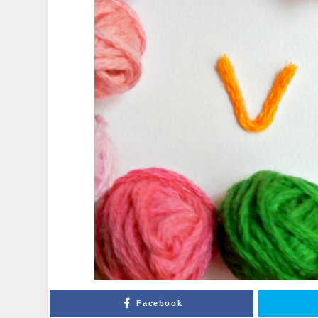
Facebook