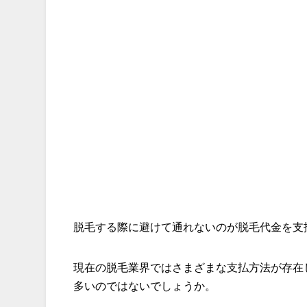
脱毛する際に避けて通れないのが脱毛代金を支
現在の脱毛業界ではさまざまな支払方法が存在
多いのではないでしょうか。