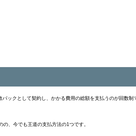
回数パックとして契約し、かかる費用の総額を支払うのが回数制
のの、今でも王道の支払方法の1つです。