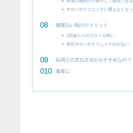
希望の期間だけ集中して脱毛でき
サロンやクリニックに通えなくな
都度払い制のデメリット
1回あたりのコストが高い
対応サロンやクリニックが少ない
結局どの支払方法がおすすめなの？
最後に