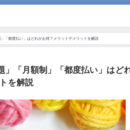
制」「都度払い」はどれがお得？メリットデメリットを解説
題」「月額制」「都度払い」はど
トを解説