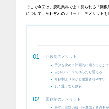
そこで今回は、脱毛業界でよく見られる「回数
について、それぞれのメリット、デメリットを
回数制のメリット
予算を決めて計画的に通うことが
自分のペースでゆったり通える
月額制より何かと優遇されやすい
長く通うなら割安
回数制のデメリット
最初に高額の費用を準備する必要