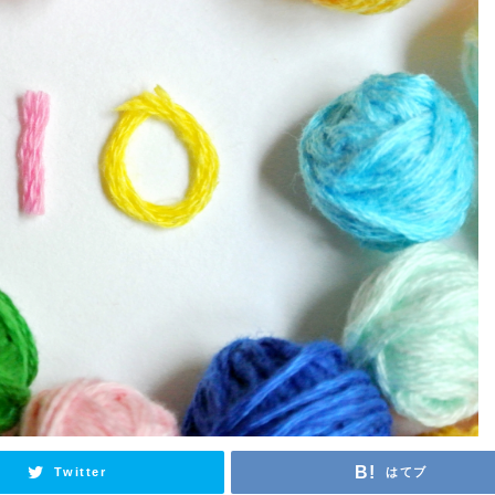
Twitter
はてブ