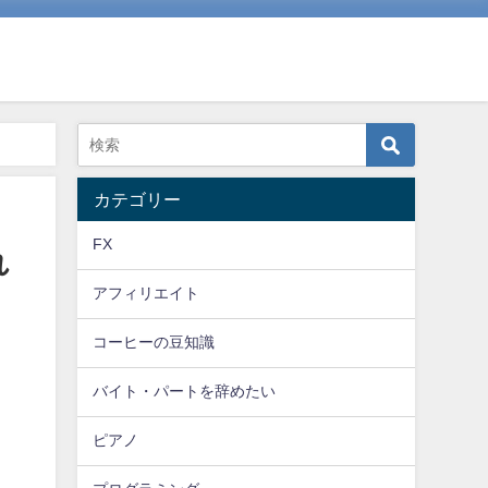
カテゴリー
FX
れ
アフィリエイト
コーヒーの豆知識
バイト・パートを辞めたい
ピアノ