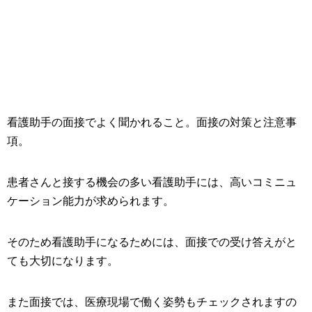
看護助手の面接でよく聞かれること。面接の対策と注意事
項。
患者さんと接する機会の多い看護助手には、高いコミニュ
ケーション能力が求められます。
そのため看護助手になるためには、面接での受け答えがと
ても大切になります。
また面接では、医療現場で働く姿勢もチェックされますの