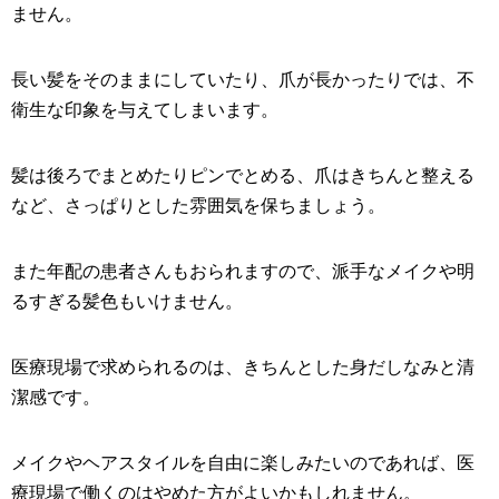
ません。
長い髪をそのままにしていたり、爪が長かったりでは、不
衛生な印象を与えてしまいます。
髪は後ろでまとめたりピンでとめる、爪はきちんと整える
など、さっぱりとした雰囲気を保ちましょう。
また年配の患者さんもおられますので、派手なメイクや明
るすぎる髪色もいけません。
医療現場で求められるのは、きちんとした身だしなみと清
潔感です。
メイクやヘアスタイルを自由に楽しみたいのであれば、医
療現場で働くのはやめた方がよいかもしれません。