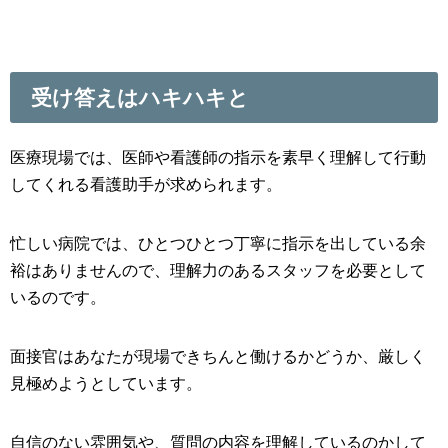
受け答えはハキハキと
医療現場では、医師や看護師の指示を素早く理解して行動
してくれる看護助手が求められます。
忙しい病院では、ひとつひとつ丁寧に指示を出している余
裕はありませんので、理解力のあるスタッフを必要として
いるのです。
面接官はあなたが現場できちんと働けるかどうか、厳しく
見極めようとしています。
自信のない雰囲気や、質問の内容を理解しているのかして