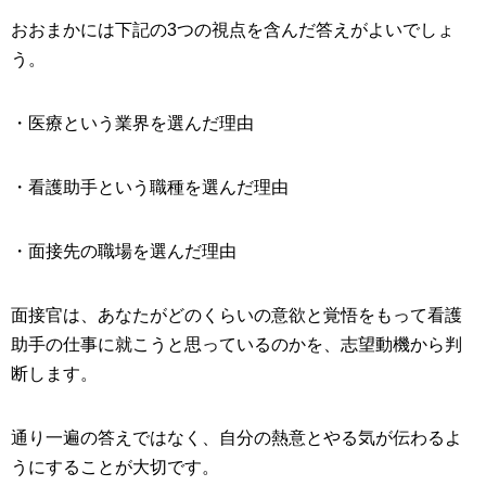
おおまかには下記の3つの視点を含んだ答えがよいでしょ
う。
・医療という業界を選んだ理由
・看護助手という職種を選んだ理由
・面接先の職場を選んだ理由
面接官は、あなたがどのくらいの意欲と覚悟をもって看護
助手の仕事に就こうと思っているのかを、志望動機から判
断します。
通り一遍の答えではなく、自分の熱意とやる気が伝わるよ
うにすることが大切です。