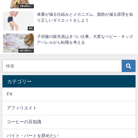
仕事を辞めたい
体重が減る仕組みとメカニズム。脂肪が減る原理を知
り正しいダイエットをしよう
脱毛
子供服の販売員はきつい仕事。大変なベビー・キッズ
アパレルから転職を考える
会社を辞めたい
カテゴリー
FX
アフィリエイト
コーヒーの豆知識
バイト・パートを辞めたい