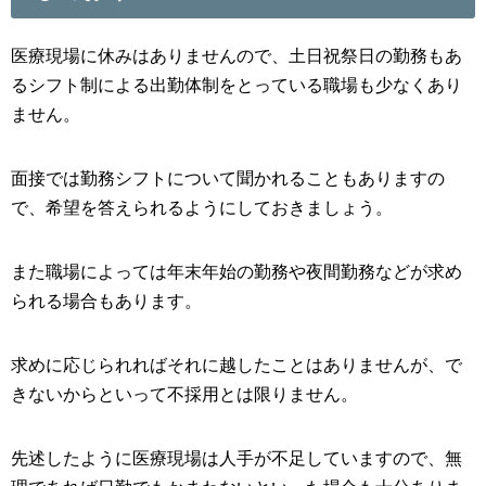
医療現場に休みはありませんので、土日祝祭日の勤務もあ
るシフト制による出勤体制をとっている職場も少なくあり
ません。
面接では勤務シフトについて聞かれることもありますの
で、希望を答えられるようにしておきましょう。
また職場によっては年末年始の勤務や夜間勤務などが求め
られる場合もあります。
求めに応じられればそれに越したことはありませんが、で
きないからといって不採用とは限りません。
先述したように医療現場は人手が不足していますので、無