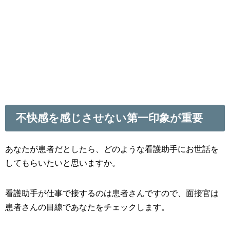
不快感を感じさせない第一印象が重要
あなたが患者だとしたら、どのような看護助手にお世話を
してもらいたいと思いますか。
看護助手が仕事で接するのは患者さんですので、面接官は
患者さんの目線であなたをチェックします。