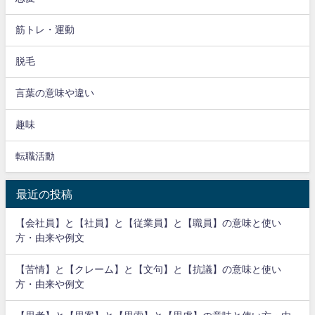
筋トレ・運動
脱毛
言葉の意味や違い
趣味
転職活動
最近の投稿
【会社員】と【社員】と【従業員】と【職員】の意味と使い
方・由来や例文
【苦情】と【クレーム】と【文句】と【抗議】の意味と使い
方・由来や例文