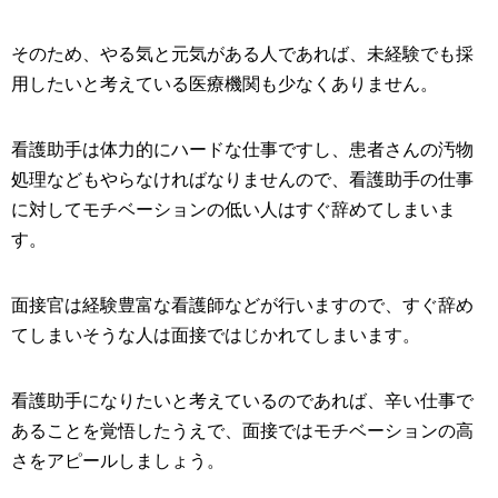
そのため、やる気と元気がある人であれば、未経験でも採
用したいと考えている医療機関も少なくありません。
看護助手は体力的にハードな仕事ですし、患者さんの汚物
処理などもやらなければなりませんので、看護助手の仕事
に対してモチベーションの低い人はすぐ辞めてしまいま
す。
面接官は経験豊富な看護師などが行いますので、すぐ辞め
てしまいそうな人は面接ではじかれてしまいます。
看護助手になりたいと考えているのであれば、辛い仕事で
あることを覚悟したうえで、面接ではモチベーションの高
さをアピールしましょう。