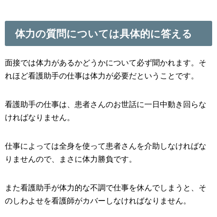
体力の質問については具体的に答える
面接では体力があるかどうかについて必ず聞かれます。そ
れほど看護助手の仕事は体力が必要だということです。
看護助手の仕事は、患者さんのお世話に一日中動き回らな
ければなりません。
仕事によっては全身を使って患者さんを介助しなければな
りませんので、まさに体力勝負です。
また看護助手が体力的な不調で仕事を休んでしまうと、そ
のしわよせを看護師がカバーしなければなりません。