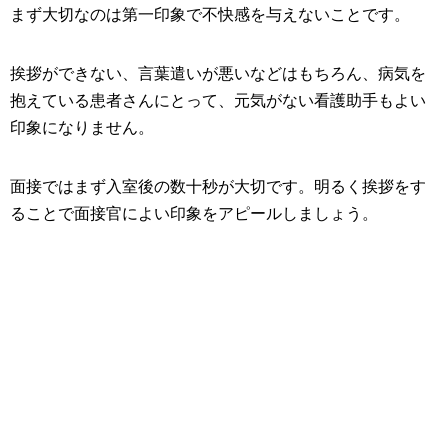
まず大切なのは第一印象で不快感を与えないことです。
挨拶ができない、言葉遣いが悪いなどはもちろん、病気を
抱えている患者さんにとって、元気がない看護助手もよい
印象になりません。
面接ではまず入室後の数十秒が大切です。明るく挨拶をす
ることで面接官によい印象をアピールしましょう。