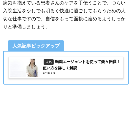
病気を抱えている患者さんのケアを手伝うことで、つらい
入院生活を少しでも明るく快適に過ごしてもらうための大
切な仕事ですので、自信をもって面接に臨めるようしっか
りと準備しましょう。
人気記事ピックアップ
転職エージェントを使って楽々転職！
人気
使い方を詳しく解説
2019.7.9