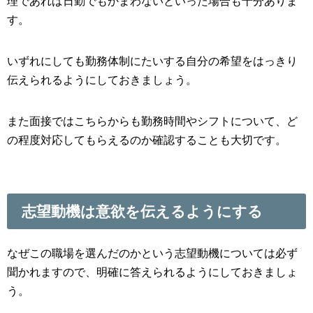
理であれば日勤でもかまわないといった場合も十分ありま
す。
いずれにしても勤務体制にたいする自分の希望をはっきり
伝えられるようにしておきましょう。
また面接ではこちらからも勤務時間やシフトについて、ど
の程度対応してもらえるのか確認することも大切です。
志望動機は意欲を伝えるようにする
なぜこの職場を選んだのかという志望動機については必ず
聞かれますので、明確に答えられるようにしておきましょ
う。