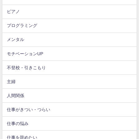
ピアノ
プログラミング
メンタル
モチベーションUP
不登校・引きこもり
主婦
人間関係
仕事がきつい・つらい
仕事の悩み
仕事を辞めたい