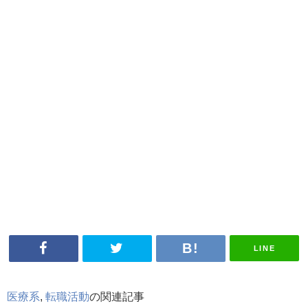
LINE
医療系
,
転職活動
の関連記事