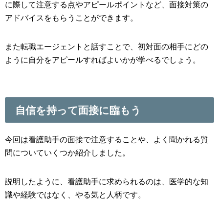
に際して注意する点やアピールポイントなど、面接対策の
アドバイスをもらうことができます。
また転職エージェントと話すことで、初対面の相手にどの
ように自分をアピールすればよいかが学べるでしょう。
自信を持って面接に臨もう
今回は看護助手の面接で注意することや、よく聞かれる質
問についていくつか紹介しました。
説明したように、看護助手に求められるのは、医学的な知
識や経験ではなく、やる気と人柄です。