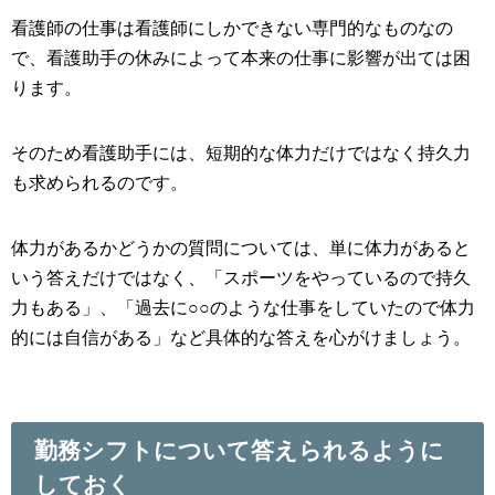
看護師の仕事は看護師にしかできない専門的なものなの
で、看護助手の休みによって本来の仕事に影響が出ては困
ります。
そのため看護助手には、短期的な体力だけではなく持久力
も求められるのです。
体力があるかどうかの質問については、単に体力があると
いう答えだけではなく、「スポーツをやっているので持久
力もある」、「過去に○○のような仕事をしていたので体力
的には自信がある」など具体的な答えを心がけましょう。
勤務シフトについて答えられるように
しておく