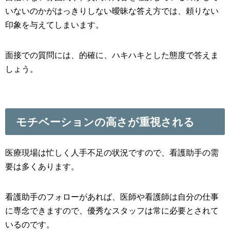
いないのかがはっきりしない曖昧な答え方では、頼りない
印象を与えてしまいます。
面接での質問には、的確に、ハキハキとした態度で答えま
しょう。
モチベーションの高さが重視される
医療現場は忙しく人手不足の状況ですので、看護助手の需
要は多くあります。
看護助手のフォローがあれば、医師や看護師は自分の仕事
に専念できますので、優秀なスタッフは常に必要とされて
いるのです。