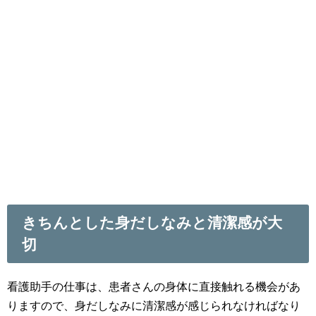
きちんとした身だしなみと清潔感が大
切
看護助手の仕事は、患者さんの身体に直接触れる機会があ
りますので、身だしなみに清潔感が感じられなければなり