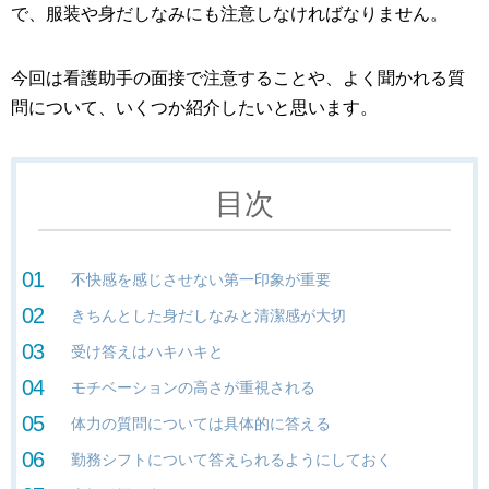
で、服装や身だしなみにも注意しなければなりません。
今回は看護助手の面接で注意することや、よく聞かれる質
問について、いくつか紹介したいと思います。
目次
不快感を感じさせない第一印象が重要
きちんとした身だしなみと清潔感が大切
受け答えはハキハキと
モチベーションの高さが重視される
体力の質問については具体的に答える
勤務シフトについて答えられるようにしておく