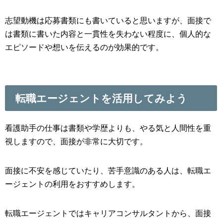
志望動機は応募書類にも書いていると思いますが、面接で
は書類に書いた内容と一貫性を失わない程度に、個人的な
エピソードや想いを伝えるのが効果的です。
転職エージェントを活用してみよう
看護助手の仕事は書類や学歴よりも、やる気と人間性を重
視しますので、面接が非常に大切です。
面接に不安を感じていたり、苦手意識のある人は、転職エ
ージェントの利用をおすすめします。
転職エージェントではキャリアコンサルタントから、面接