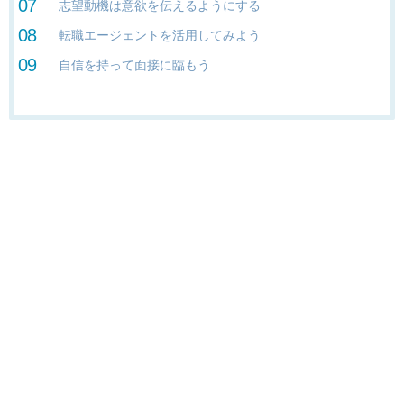
志望動機は意欲を伝えるようにする
転職エージェントを活用してみよう
自信を持って面接に臨もう