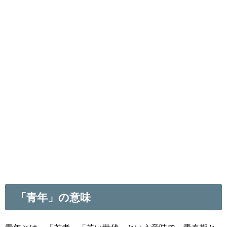
「青年」の意味