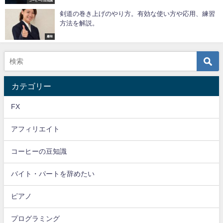
コーヒーの豆知識
剣道の巻き上げのやり方。有効な使い方や応用、練習
方法を解説。
趣味
カテゴリー
FX
アフィリエイト
コーヒーの豆知識
バイト・パートを辞めたい
ピアノ
プログラミング