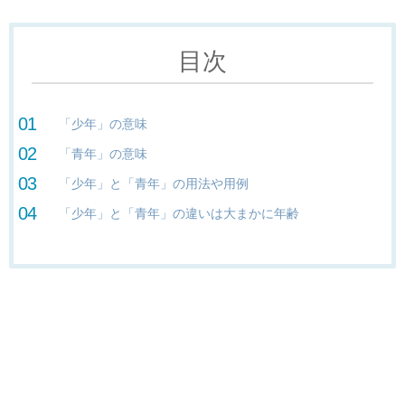
目次
「少年」の意味
「青年」の意味
「少年」と「青年」の用法や用例
「少年」と「青年」の違いは大まかに年齢