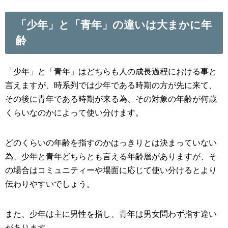
「少年」と「青年」の違いは大まかに年
齢
「少年」と「青年」はどちらも人の成長過程における事と
言えますが、時系列では少年である時期の方が先に来て、
その後に青年である時期が来る為、その対象の年齢が何歳
くらいなのかによって使い分けます。
どのくらいの年齢を指すのかはっきりとは決まっていない
為、少年と青年どちらとも言える年齢層がありますが、そ
の場合はコミュニティーや場面に応じて使い分けるとより
伝わりやすいでしょう。
また、少年は主に男性を指し、青年は男女問わず指す違い
があります。