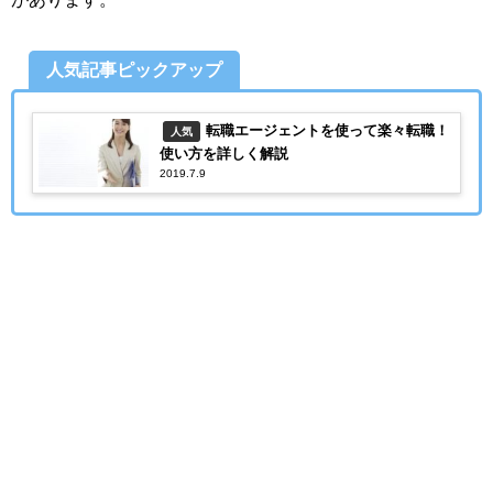
人気記事ピックアップ
転職エージェントを使って楽々転職！
人気
使い方を詳しく解説
2019.7.9