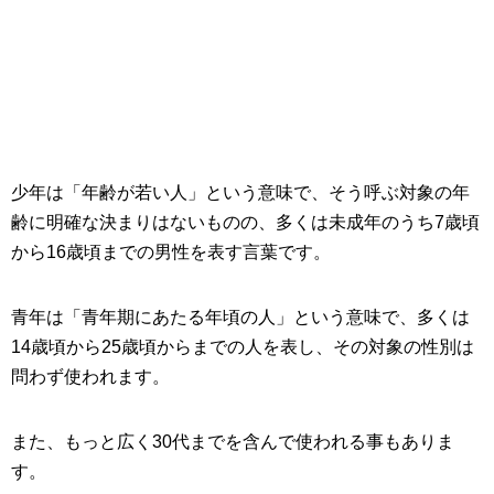
少年は「年齢が若い人」という意味で、そう呼ぶ対象の年
齢に明確な決まりはないものの、多くは未成年のうち7歳頃
から16歳頃までの男性を表す言葉です。
青年は「青年期にあたる年頃の人」という意味で、多くは
14歳頃から25歳頃からまでの人を表し、その対象の性別は
問わず使われます。
また、もっと広く30代までを含んで使われる事もありま
す。