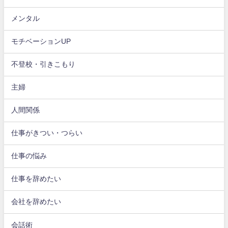
メンタル
モチベーションUP
不登校・引きこもり
主婦
人間関係
仕事がきつい・つらい
仕事の悩み
仕事を辞めたい
会社を辞めたい
会話術