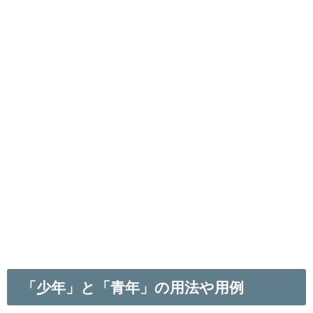
「少年」と「青年」の用法や用例