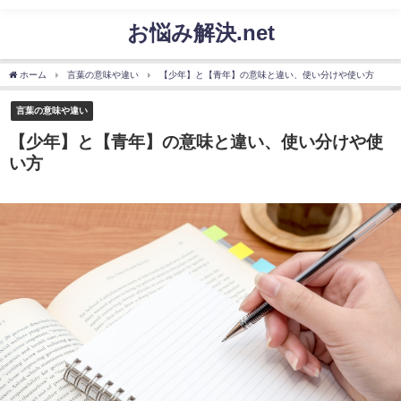
お悩み解決.net
ホーム
言葉の意味や違い
【少年】と【青年】の意味と違い、使い分けや使い方
言葉の意味や違い
【少年】と【青年】の意味と違い、使い分けや使
い方