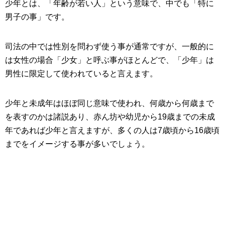
少年とは、「年齢が若い人」という意味で、中でも「特に
男子の事」です。
司法の中では性別を問わず使う事が通常ですが、一般的に
は女性の場合「少女」と呼ぶ事がほとんどで、「少年」は
男性に限定して使われていると言えます。
少年と未成年はほぼ同じ意味で使われ、何歳から何歳まで
を表すのかは諸説あり、赤ん坊や幼児から19歳までの未成
年であれば少年と言えますが、多くの人は7歳頃から16歳頃
までをイメージする事が多いでしょう。