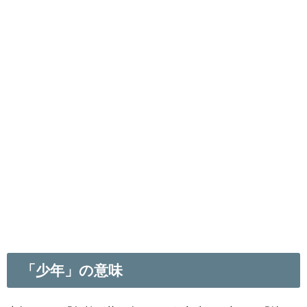
「少年」の意味