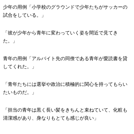
少年の用例「小学校のグラウンドで少年たちがサッカーの
試合をしている。」
「彼が少年から青年に変わっていく姿を間近で見てき
た。」
青年の用例「アルバイト先の同僚である青年が愛読書を貸
してくれた。」
「青年たちには選挙や政治に積極的に関心を持ってもらい
たいものだ。」
「担当の青年は黒く長い髪をきちんと束ねていて、化粧も
清潔感があり、身なりもとても感じが良い」