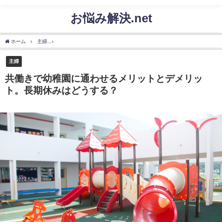
お悩み解決.net
ホーム
主婦
共働きで幼稚園に通わせるメリットとデメリット。長期休みはどうする
主婦
共働きで幼稚園に通わせるメリットとデメリッ
ト。長期休みはどうする？