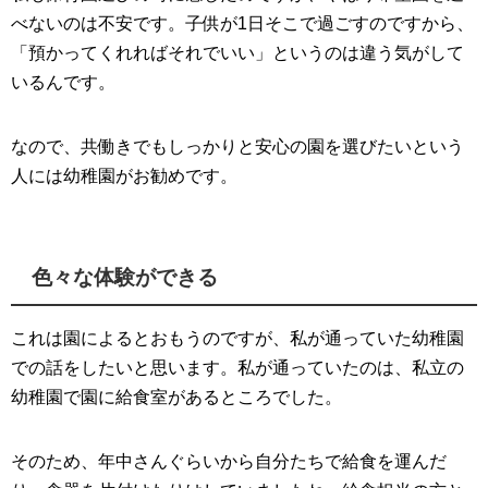
べないのは不安です。子供が1日そこで過ごすのですから、
「預かってくれればそれでいい」というのは違う気がして
いるんです。
なので、共働きでもしっかりと安心の園を選びたいという
人には幼稚園がお勧めです。
色々な体験ができる
これは園によるとおもうのですが、私が通っていた幼稚園
での話をしたいと思います。私が通っていたのは、私立の
幼稚園で園に給食室があるところでした。
そのため、年中さんぐらいから自分たちで給食を運んだ