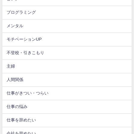
プログラミング
メンタル
モチベーションUP
不登校・引きこもり
主婦
人間関係
仕事がきつい・つらい
仕事の悩み
仕事を辞めたい
会社を辞めたい