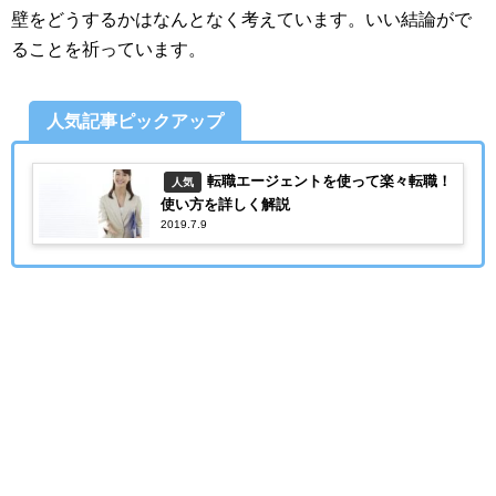
壁をどうするかはなんとなく考えています。いい結論がで
ることを祈っています。
人気記事ピックアップ
転職エージェントを使って楽々転職！
人気
使い方を詳しく解説
2019.7.9