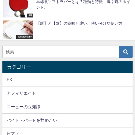
卓球裏ソフトラバーとは？種類と特徴、選ぶ時のポイ
ント。
卓球
【影】と【陰】の意味と違い、使い分けや使い方
言葉の意味や違い
カテゴリー
FX
アフィリエイト
コーヒーの豆知識
バイト・パートを辞めたい
ピアノ