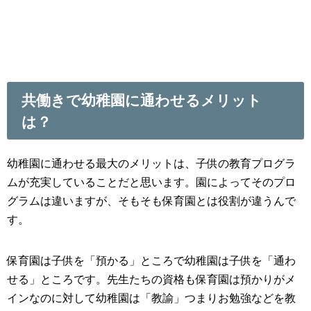
共働きで幼稚園に通わせるメリット
は？
幼稚園に通わせる最大のメリットは、子供の教育プログラ
ムが充実していることだと思います。園によってそのプロ
グラムは違いますが、そもそも保育園とは役割が違うんで
す。
保育園は子供を「預かる」ところで幼稚園は子供を「通わ
せる」ところです。先生たちの資格も保育園は預かりがメ
インなのに対して幼稚園は「教諭」つまりお勉強などを教