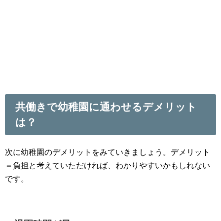
共働きで幼稚園に通わせるデメリット
は？
次に幼稚園のデメリットをみていきましょう。デメリット
＝負担と考えていただければ、わかりやすいかもしれない
です。