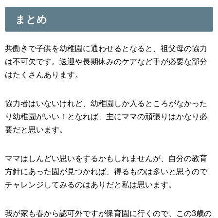
まとめ
共働きで子供を幼稚園に通わせるとなると、祖父母の協力
は不可欠です。送迎や長期休みのケアなど手が必要な部分
はたくさんあります。
協力者はいないけれど、幼稚園しか入るところがなかった
り幼稚園がいい！となれば、主にママの頑張りはかなり必
要だと思います。
ママはしんどい思いをするかもしれませんが、自分の教育
方針にあった園が見つかれば、得るものは多いと思うので
チャレンジしてみるのはありだと私は思います。
我が家も春から認可外ですが保育園に行くので、この3歳の