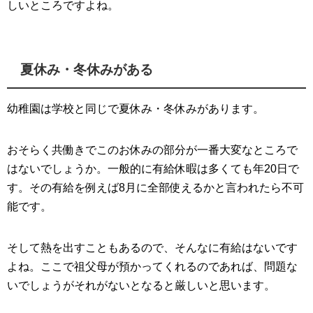
しいところですよね。
夏休み・冬休みがある
幼稚園は学校と同じで夏休み・冬休みがあります。
おそらく共働きでこのお休みの部分が一番大変なところで
はないでしょうか。一般的に有給休暇は多くても年20日で
す。その有給を例えば8月に全部使えるかと言われたら不可
能です。
そして熱を出すこともあるので、そんなに有給はないです
よね。ここで祖父母が預かってくれるのであれば、問題な
いでしょうがそれがないとなると厳しいと思います。