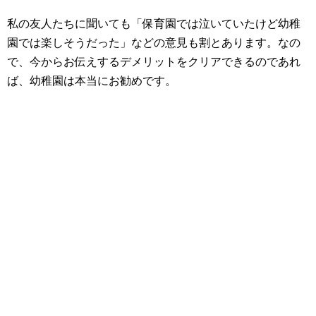
私の友人たちに聞いても「保育園では泣いていたけど幼稚
園では楽しそうだった」などの意見も割とあります。なの
で、今からお伝えするデメリットをクリアできるのであれ
ば、幼稚園は本当にお勧めです。