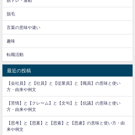
筋トレ・運動
脱毛
言葉の意味や違い
趣味
転職活動
最近の投稿
【会社員】と【社員】と【従業員】と【職員】の意味と使い
方・由来や例文
【苦情】と【クレーム】と【文句】と【抗議】の意味と使い
方・由来や例文
【思考】と【思案】と【思索】と【思慮】の意味と使い方・由
来や例文