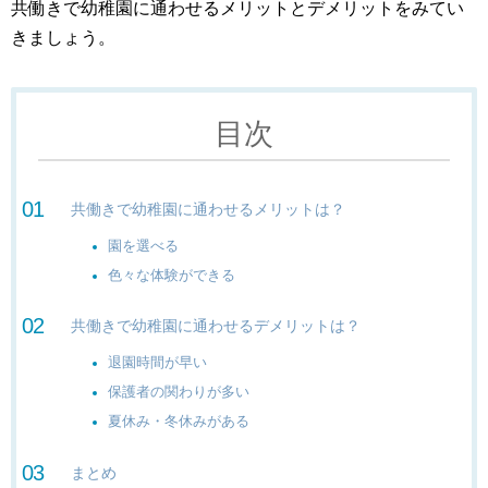
共働きで幼稚園に通わせるメリットとデメリットをみてい
きましょう。
目次
共働きで幼稚園に通わせるメリットは？
園を選べる
色々な体験ができる
共働きで幼稚園に通わせるデメリットは？
退園時間が早い
保護者の関わりが多い
夏休み・冬休みがある
まとめ