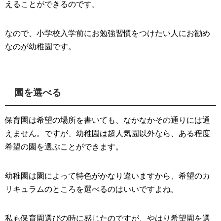
えることができるのです。
なので、小学校入学前にお勉強習慣をつけたい人にお勧め
なのが幼稚園です。
園を選べる
保育園は希望の場所を書いても、なかなかその通りには通
えません。ですが、幼稚園は超人気園以外なら、ある程度
希望の園を選ぶことができます。
幼稚園は園によって特色がかなり違いますから、希望のカ
リキュラムのところを選べるのはいいですよね。
私も保育園選びの時に感じたのですが、やはり希望園を選