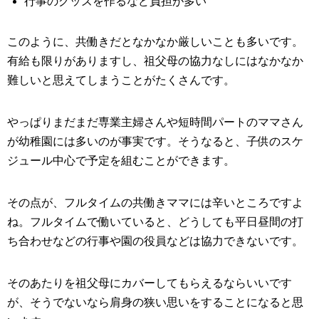
行事のグッズを作るなど負担が多い
このように、共働きだとなかなか厳しいことも多いです。
有給も限りがありますし、祖父母の協力なしにはなかなか
難しいと思えてしまうことがたくさんです。
やっぱりまだまだ専業主婦さんや短時間パートのママさん
が幼稚園には多いのが事実です。そうなると、子供のスケ
ジュール中心で予定を組むことができます。
その点が、フルタイムの共働きママには辛いところですよ
ね。フルタイムで働いていると、どうしても平日昼間の打
ち合わせなどの行事や園の役員などは協力できないです。
そのあたりを祖父母にカバーしてもらえるならいいです
が、そうでないなら肩身の狭い思いをすることになると思