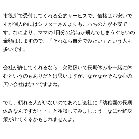
市役所で受付してくれる公的サービスで、価格はお安いで
すが個人的にはシッターさんよりもこっちの方が不安で
す。なにより、ママの1日分の給与が飛んでしまうぐらいの
金額はしますので、「それなら自分でみたい」という人も
多いです。
会社が許してくれるなら、欠勤扱いで長期休みを一緒に休
むというのもありだとは思いますが、なかなかそんな心の
広い会社はないですよね。
でも、頼れる人がいないのであれば会社に「幼稚園の長期
休みなんですが・・」と相談してみましょう。なにか解決
策が出てくるかもしれませんよ。