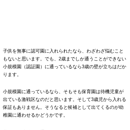
子供を無事に認可園に入れられたなら、わざわざ悩むこと
もないと思います。でも、2歳までしか通うことができない
小規模園（認証園）に通っているなら3歳の壁が立ちはだか
ります。
小規模園に通っているなら、そもそも保育園は待機児童が
出ている激戦区なのだと思います。そして3歳児から入れる
保証もありません。そうなると候補として出てくるのが幼
稚園に通わせるかどうかです。