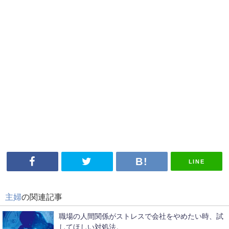
LINE
主婦
の関連記事
職場の人間関係がストレスで会社をやめたい時、試
してほしい対処法。