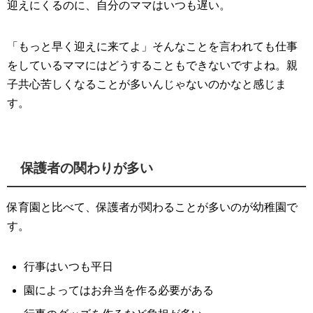
迎えにくるのに、自分のママはいつも遅い。
「もっと早く迎えに来てよ」そんなことを言われても仕事
をしているママにはどうすることもできないですよね。親
子共心苦しくなることが多いんじゃないのかなと感じま
す。
保護者の関わりが多い
保育園と比べて、保護者が関わることが多いのが幼稚園で
す。
行事はいつも平日
園によってはお弁当を作る必要がある