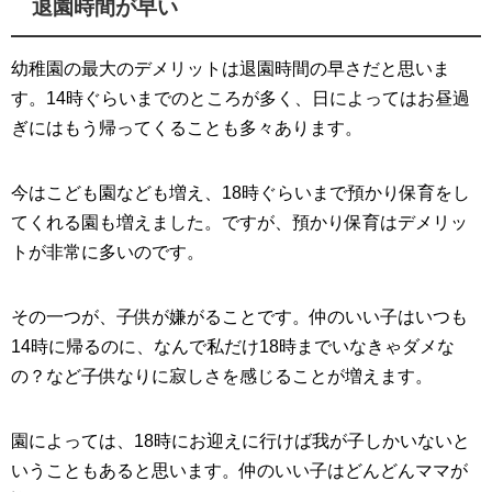
退園時間が早い
幼稚園の最大のデメリットは退園時間の早さだと思いま
す。14時ぐらいまでのところが多く、日によってはお昼過
ぎにはもう帰ってくることも多々あります。
今はこども園なども増え、18時ぐらいまで預かり保育をし
てくれる園も増えました。ですが、預かり保育はデメリッ
トが非常に多いのです。
その一つが、子供が嫌がることです。仲のいい子はいつも
14時に帰るのに、なんで私だけ18時までいなきゃダメな
の？など子供なりに寂しさを感じることが増えます。
園によっては、18時にお迎えに行けば我が子しかいないと
いうこともあると思います。仲のいい子はどんどんママが