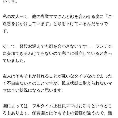
います。
私の友人曰く、他の専業ママさんと顔を合わせる度に「ご
迷惑をおかけしています」と頭を下げているんだそうで
す。
そして、普段お迎えでも顔を合わさないですし、ランチ会
に参加できるわけでもないので完全に孤立していると言っ
ていました。
友人はそもそもが群れることが嫌いなタイプなのでまった
く不自由ないとのことですが、孤立状態に耐えられないマ
マは辛い状況になると思います。
園によっては、フルタイム正社員ママはお断りというとこ
ろもあります。保育園とはそもそもの管轄が違うので、難