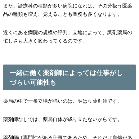
また、診療科の種類が多い病院になれば、その分扱う医薬
品の種類も増え、覚えることも業務も多くなります。
近くにある病院の規模や評判、立地によって、調剤薬局の
忙しさも大きく変わってくるのです。
一緒に働く薬剤師によっては仕事がし
づらい可能性も
薬局の中で一番立場が強いのは、やはり薬剤師です。
薬剤師なしでは、薬局自体が成り立たないからです。
薬剤師は専門性がある仕事であるため、それだけ自信があ