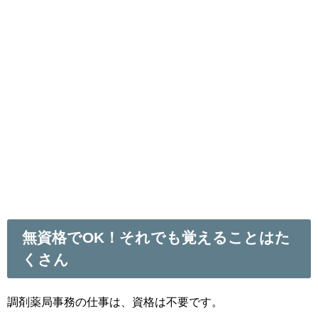
無資格でOK！それでも覚えることはた
くさん
調剤薬局事務の仕事は、資格は不要です。