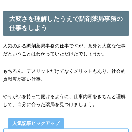
大変さを理解したうえで調剤薬局事務の
仕事をしよう
人気のある調剤薬局事務の仕事ですが、意外と大変な仕事
だということはわかっていただけたでしょうか。
もちろん、デメリットだけでなくメリットもあり、社会的
貢献度が高い仕事。
やりがいを持って働けるように、仕事内容をきちんと理解
して、自分に合った薬局を見つけましょう。
人気記事ピックアップ