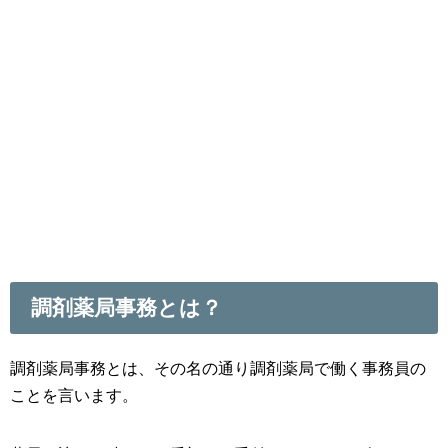
調剤薬局事務とは？
調剤薬局事務とは、その名の通り調剤薬局で働く事務員の
ことを言います。