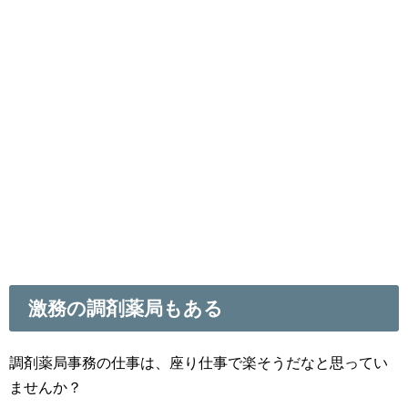
激務の調剤薬局もある
調剤薬局事務の仕事は、座り仕事で楽そうだなと思ってい
ませんか？