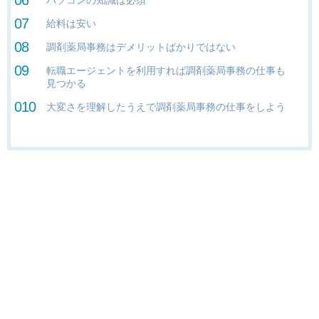
給料は安い
調剤薬局事務はデメリットばかりではない
転職エージェントを利用すれば調剤薬局事務の仕事も
見つかる
大変さを理解したうえで調剤薬局事務の仕事をしよう