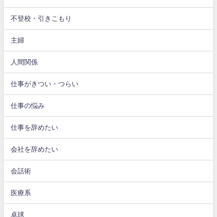
不登校・引きこもり
主婦
人間関係
仕事がきつい・つらい
仕事の悩み
仕事を辞めたい
会社を辞めたい
会話術
医療系
卓球