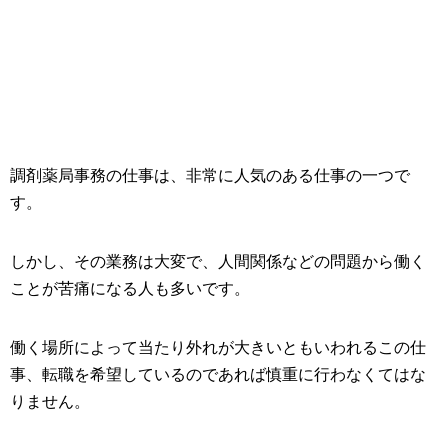
調剤薬局事務の仕事は、非常に人気のある仕事の一つで
す。
しかし、その業務は大変で、人間関係などの問題から働く
ことが苦痛になる人も多いです。
働く場所によって当たり外れが大きいともいわれるこの仕
事、転職を希望しているのであれば慎重に行わなくてはな
りません。