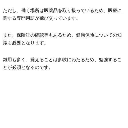
ただし、働く場所は医薬品を取り扱っているため、医療に
関する専門用語が飛び交っています。
また、保険証の確認等もあるため、健康保険についての知
識も必要となります。
雑用も多く、覚えることは多岐にわたるため、勉強するこ
とが必須となるのです。