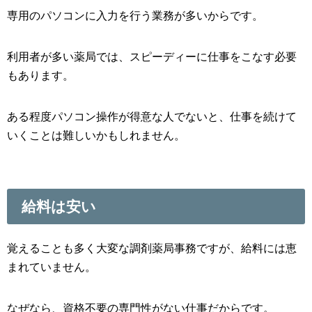
専用のパソコンに入力を行う業務が多いからです。
利用者が多い薬局では、スピーディーに仕事をこなす必要
もあります。
ある程度パソコン操作が得意な人でないと、仕事を続けて
いくことは難しいかもしれません。
給料は安い
覚えることも多く大変な調剤薬局事務ですが、給料には恵
まれていません。
なぜなら、資格不要の専門性がない仕事だからです。