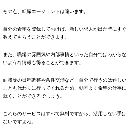
その点、転職エージェントは違います。
自分の希望を登録しておけば、新しい求人が出た時にすぐ
教えてもらうことができます。
また、職場の雰囲気や内部事情といった自分ではわからな
いような情報も得ることができます。
面接等の日程調整や条件交渉など、自分で行うのは難しい
ことも代わりに行ってくれるため、効率よく希望の仕事に
就くことができるでしょう。
これらのサービスはすべて無料ですから、活用しない手は
ないですよね。