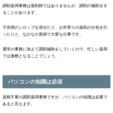
調剤薬局事務は薬剤師ではありませんが、調剤の補助をす
ることがあります。
子供用のシロップを混ぜたり、お年寄りの薬剤の分包を行
ったりと、なかなか面倒で大変な仕事です。
通常の事務に加えて調剤補助をしていくので、忙しい薬局
では激務となることでしょう。
パソコンの知識は必須
資格不要の調剤薬局事務ですが、パソコンの知識は必要で
あると言えます。