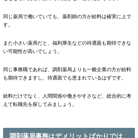
同じ薬局で働いていても、薬剤師の方が給料は確実に上で
す。
また小さい薬局だと、福利厚生などの待遇面も期待できな
い可能性が高いでしょう。
同じ事務職であれば、調剤薬局よりも一般企業の方が給料
も期待できますし、待遇面でも恵まれているはずです。
給料だけでなく、人間関係や働きやすさなど、総合的に考
えて転職先を探してみましょう。
調剤薬局事務はデメリットばかりでは