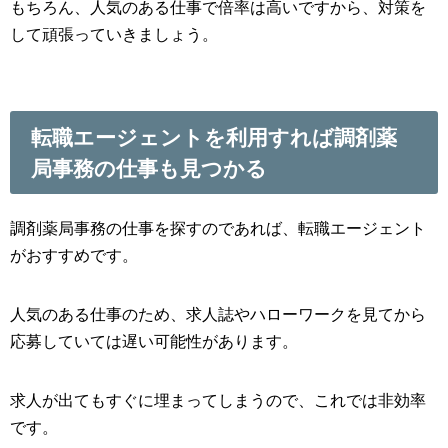
もちろん、人気のある仕事で倍率は高いですから、対策を
して頑張っていきましょう。
転職エージェントを利用すれば調剤薬
局事務の仕事も見つかる
調剤薬局事務の仕事を探すのであれば、転職エージェント
がおすすめです。
人気のある仕事のため、求人誌やハローワークを見てから
応募していては遅い可能性があります。
求人が出てもすぐに埋まってしまうので、これでは非効率
です。