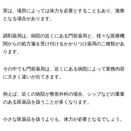
実は、場所によっては体力を必要とすることもあり、激務
となる場合があります。
調剤薬局は、病院の近くにある門前薬局と、様々な医療機
関からの処方箋を受け付けるかかりつけ薬局の二種類があ
ります。
その中でも門前薬局は、近くにある病院によって業務内容
に大きく違いが出てきます。
例えば、近くの病院が整形外科の場合、シップなどの重量
のある医薬品を扱うことが多くなります。
小さな医薬品を扱うよりも、体力が必要となるでしょう。