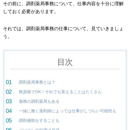
その前に、調剤薬局事務について、仕事内容を十分に理解
しておく必要があります。
それでは、調剤薬局事務の仕事について、見ていきましょ
う。
目次
調剤薬局事務とは？
無資格でOK！それでも覚えることはたくさん
激務の調剤薬局もある
一緒に働く薬剤師によっては仕事がしづらい可能性も
調剤補助をすることも
パソコンの知識は必須