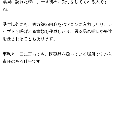
薬局に訪れた時に、一番初めに受付をしてくれる人です
ね。
受付以外にも、処方箋の内容をパソコンに入力したり、レ
セプトと呼ばれる書類を作成したり、医薬品の棚卸や発注
を任されることもあります。
事務と一口に言っても、医薬品を扱っている場所ですから
責任のある仕事です。