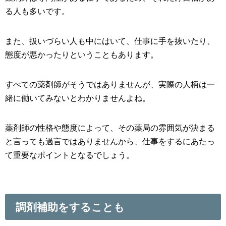
る人も多いです。
また、扱いづらい人も中にはいて、仕事に手を抜いたり、
態度が悪かったりということもあります。
すべての薬剤師がそうではありませんが、実際の人柄は一
緒に働いてみないとわかりませんよね。
薬剤師の性格や態度によって、その薬局の雰囲気が決まる
と言っても過言ではありませんから、仕事をするにあたっ
て重要なポイントとなるでしょう。
調剤補助をすることも