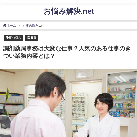
お悩み解決.net
ホーム
仕事の悩み
調剤薬局事務は大変な仕事？人気のある仕事のきつい業務内容と
仕事の悩み
医療系
調剤薬局事務は大変な仕事？人気のある仕事のき
つい業務内容とは？