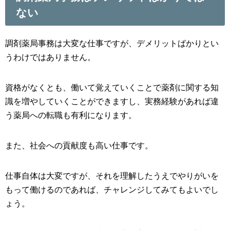
ない
調剤薬局事務は大変な仕事ですが、デメリットばかりとい
うわけではありません。
資格がなくとも、働いて覚えていくことで薬剤に関する知
識を増やしていくことができますし、実務経験があれば違
う薬局への転職も有利になります。
また、社会への貢献度も高い仕事です。
仕事自体は大変ですが、それを理解したうえでやりがいを
もって働けるのであれば、チャレンジしてみてもよいでし
ょう。