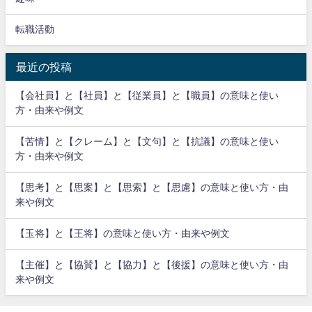
転職活動
最近の投稿
【会社員】と【社員】と【従業員】と【職員】の意味と使い
方・由来や例文
【苦情】と【クレーム】と【文句】と【抗議】の意味と使い
方・由来や例文
【思考】と【思案】と【思索】と【思慮】の意味と使い方・由
来や例文
【玉将】と【王将】の意味と使い方・由来や例文
【主催】と【協賛】と【協力】と【後援】の意味と使い方・由
来や例文