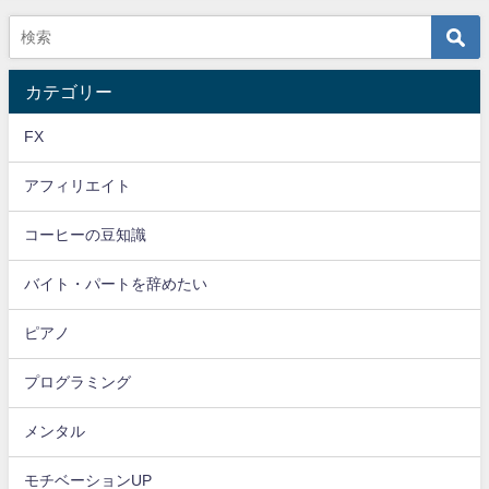
カテゴリー
FX
アフィリエイト
コーヒーの豆知識
バイト・パートを辞めたい
ピアノ
プログラミング
メンタル
モチベーションUP