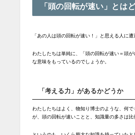
「頭の回転が速い」とは
「あの人は頭の回転が速い！」と思える人に遭
わたしたちは単純に、「頭の回転が速い＝頭が
な意味をもっているのでしょうか。
「考える力」があるかどうか
わたしたちはよく、物知り博士のような、何で
が、頭の回転が速いことと、知識量の多さは比
というのも、いくら膨大な知識を持っていたと