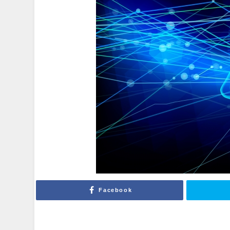
Facebook