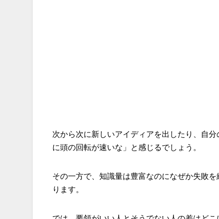
次から次に新しいアイディアを出したり、自分
に頭の回転が速いな」と感じるでしょう。
その一方で、知識量は豊富なのになぜか失敗を
ります。
では、要領がいい人とそうでない人の差はどこ