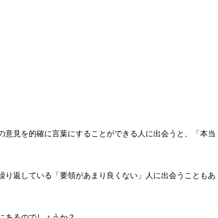
の意見を的確に言葉にすることができる人に出会うと、「本当
繰り返している「要領があまり良くない」人に出会うこともあ
にあるのでしょうか？