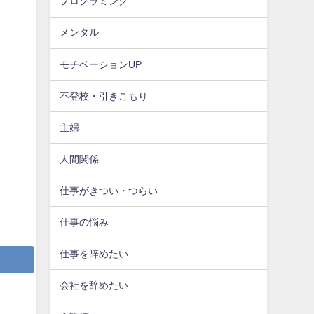
プログラミング
メンタル
モチベーションUP
不登校・引きこもり
主婦
人間関係
仕事がきつい・つらい
仕事の悩み
仕事を辞めたい
会社を辞めたい