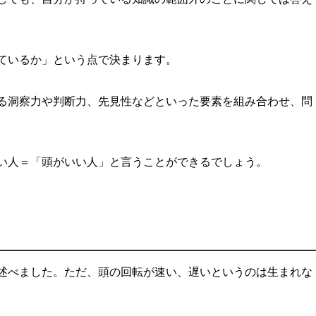
ているか」という点で決まります。
る洞察力や判断力、先見性などといった要素を組み合わせ、問
い人＝「頭がいい人」と言うことができるでしょう。
述べました。ただ、頭の回転が速い、遅いというのは生まれな