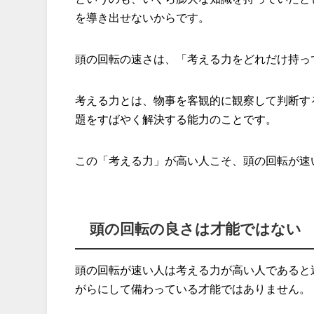
を導き出せないからです。
頭の回転の速さは、「考える力をどれだけ持っ
考える力とは、物事を客観的に観察して判断す
題をすばやく解決する能力のことです。
この「考える力」が高い人こそ、頭の回転が速
頭の回転の良さは才能ではない
頭の回転が速い人は考える力が高い人であると
がらにして備わっている才能ではありません。