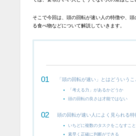
そこで今回は、頭の回転が速い人の特徴や、頭
る食べ物などについて解説していきます。
「頭の回転が速い」とはどういうこ
「考える力」があるかどうか
頭の回転の良さは才能ではない
頭の回転が速い人によく見られる特
いちどに複数のタスクをこなすこ
素早く正確に判断ができる