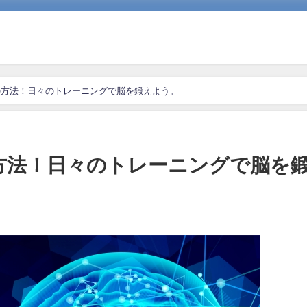
の方法！日々のトレーニングで脳を鍛えよう。
方法！日々のトレーニングで脳を