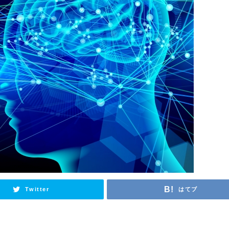
Twitter
はてブ