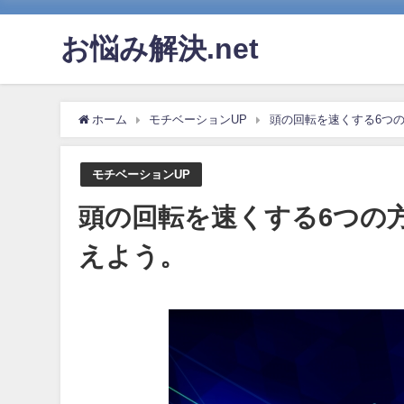
お悩み解決.net
ホーム
モチベーションUP
頭の回転を速くする6つ
モチベーションUP
頭の回転を速くする6つの
えよう。