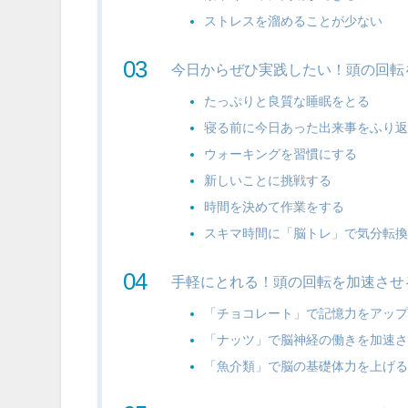
ストレスを溜めることが少ない
今日からぜひ実践したい！頭の回転
たっぷりと良質な睡眠をとる
寝る前に今日あった出来事をふり
ウォーキングを習慣にする
新しいことに挑戦する
時間を決めて作業をする
スキマ時間に「脳トレ」で気分転
手軽にとれる！頭の回転を加速させ
「チョコレート」で記憶力をアッ
「ナッツ」で脳神経の働きを加速
「魚介類」で脳の基礎体力を上げ