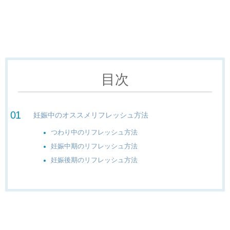
目次
妊娠中のオススメリフレッシュ方法
つわり中のリフレッシュ方法
妊娠中期のリフレッシュ方法
妊娠後期のリフレッシュ方法