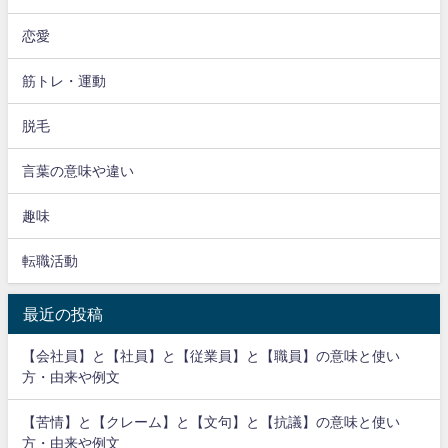
恋愛
筋トレ・運動
脱毛
言葉の意味や違い
趣味
転職活動
最近の投稿
【会社員】と【社員】と【従業員】と【職員】の意味と使い
方・由来や例文
【苦情】と【クレーム】と【文句】と【抗議】の意味と使い
方・由来や例文