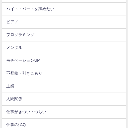
バイト・パートを辞めたい
ピアノ
プログラミング
メンタル
モチベーションUP
不登校・引きこもり
主婦
人間関係
仕事がきつい・つらい
仕事の悩み