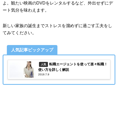
よ。観たい映画のDVDをレンタルするなど、外出せずにデ
ート気分を味わえます。
新しい家族の誕生までストレスを溜めずに過ごす工夫をし
てみてください。
人気記事ピックアップ
転職エージェントを使って楽々転職！
人気
使い方を詳しく解説
2019.7.9