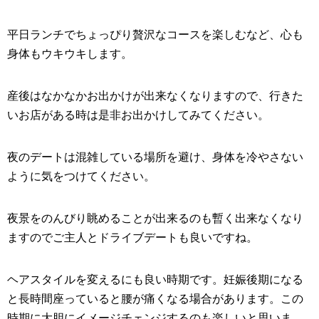
平日ランチでちょっぴり贅沢なコースを楽しむなど、心も
身体もウキウキします。
産後はなかなかお出かけが出来なくなりますので、行きた
いお店がある時は是非お出かけしてみてください。
夜のデートは混雑している場所を避け、身体を冷やさない
ように気をつけてください。
夜景をのんびり眺めることが出来るのも暫く出来なくなり
ますのでご主人とドライブデートも良いですね。
ヘアスタイルを変えるにも良い時期です。妊娠後期になる
と長時間座っていると腰が痛くなる場合があります。この
時期に大胆にイメージチェンジするのも楽しいと思いま