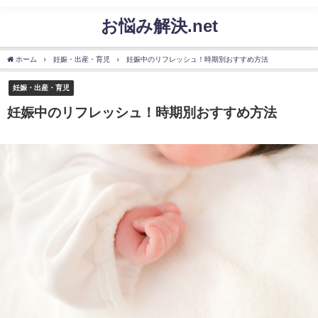
お悩み解決.net
ホーム
妊娠・出産・育児
妊娠中のリフレッシュ！時期別おすすめ方法
妊娠・出産・育児
妊娠中のリフレッシュ！時期別おすすめ方法