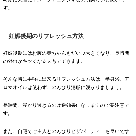
す。
妊娠後期のリフレッシュ方法
妊娠後期にはお腹の赤ちゃんもだいぶ大きくなり、長時間
の外出がキツくなる人もでてきます。
そんな時に手軽に出来るリフレッシュ方法は、半身浴。ア
ロマオイルは使わず、のんびり湯船に浸かりましょう。
長時間、浸かり過ぎるのは逆効果になりますので要注意で
す。
また、自宅でご主人とのんびりピザパーティーも良いです