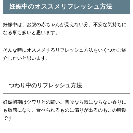
妊娠中のオススメリフレッシュ方法
妊娠中は、お腹の赤ちゃんが見えない分、不安な気持ちに
なる事も多いと思います。
そんな時にオススメするリフレッシュ方法をいくつかご紹
介したいと思います。
つわり中のリフレッシュ方法
妊娠初期はツワリとの闘い。普段なら気にならない香りに
も敏感になり、食べられるものに偏りが出るのもこの時期
です。