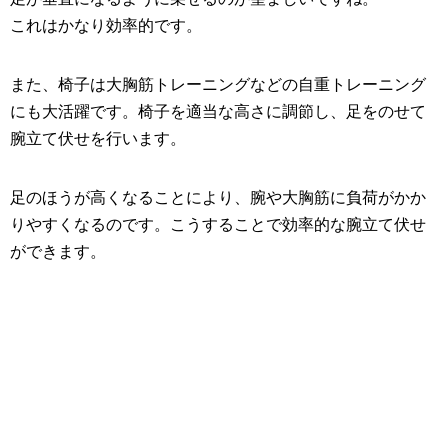
これはかなり効率的です。
また、椅子は大胸筋トレーニングなどの自重トレーニング
にも大活躍です。椅子を適当な高さに調節し、足をのせて
腕立て伏せを行います。
足のほうが高くなることにより、腕や大胸筋に負荷がかか
りやすくなるのです。こうすることで効率的な腕立て伏せ
ができます。