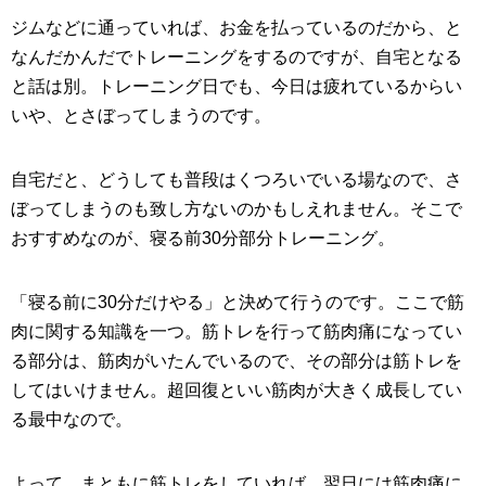
ジムなどに通っていれば、お金を払っているのだから、と
なんだかんだでトレーニングをするのですが、自宅となる
と話は別。トレーニング日でも、今日は疲れているからい
いや、とさぼってしまうのです。
自宅だと、どうしても普段はくつろいでいる場なので、さ
ぼってしまうのも致し方ないのかもしえれません。そこで
おすすめなのが、寝る前30分部分トレーニング。
「寝る前に30分だけやる」と決めて行うのです。ここで筋
肉に関する知識を一つ。筋トレを行って筋肉痛になってい
る部分は、筋肉がいたんでいるので、その部分は筋トレを
してはいけません。超回復といい筋肉が大きく成長してい
る最中なので。
よって、まともに筋トレをしていれば、翌日には筋肉痛に