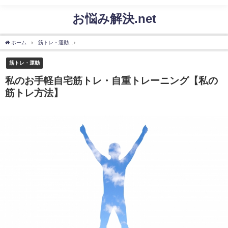
お悩み解決.net
ホーム
筋トレ・運動
私のお手軽自宅筋トレ・自重トレーニング【私の筋トレ方法】
筋トレ・運動
私のお手軽自宅筋トレ・自重トレーニング【私の
筋トレ方法】