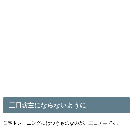
三日坊主にならないように
自宅トレーニングにはつきものなのが、三日坊主です。