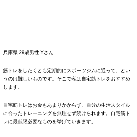
兵庫県 29歳男性 Yさん
筋トレをしたくとも定期的にスポーツジムに通って、とい
うのは難しいものです。そこで私は自宅筋トレをおすすめ
します。
自宅筋トレはお金もあまりかからず、自分の生活スタイル
に合ったトレーニングを無理せず続けられます。自宅筋ト
レに最低限必要なものを挙げていきます。