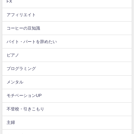
FX
アフィリエイト
コーヒーの豆知識
バイト・パートを辞めたい
ピアノ
プログラミング
メンタル
モチベーションUP
不登校・引きこもり
主婦