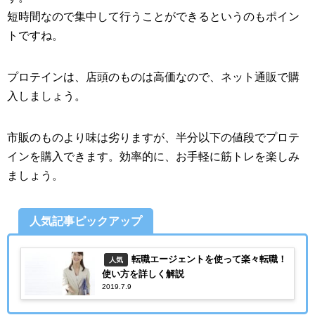
短時間なので集中して行うことができるというのもポイン
トですね。
プロテインは、店頭のものは高価なので、ネット通販で購
入しましょう。
市販のものより味は劣りますが、半分以下の値段でプロテ
インを購入できます。効率的に、お手軽に筋トレを楽しみ
ましょう。
人気記事ピックアップ
転職エージェントを使って楽々転職！
人気
使い方を詳しく解説
2019.7.9