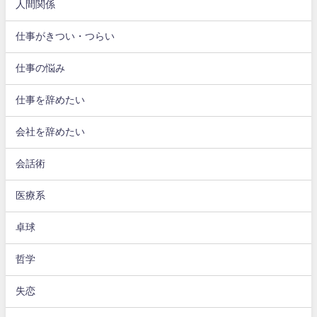
人間関係
仕事がきつい・つらい
仕事の悩み
仕事を辞めたい
会社を辞めたい
会話術
医療系
卓球
哲学
失恋