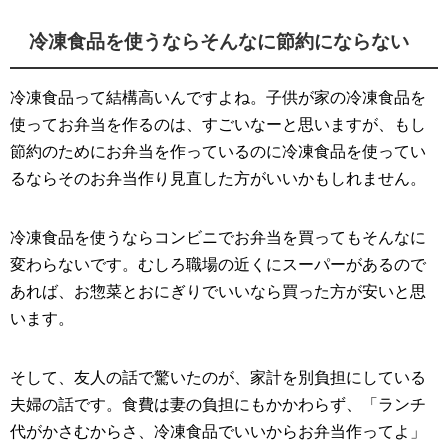
冷凍食品を使うならそんなに節約にならない
冷凍食品って結構高いんですよね。子供が家の冷凍食品を
使ってお弁当を作るのは、すごいなーと思いますが、もし
節約のためにお弁当を作っているのに冷凍食品を使ってい
るならそのお弁当作り見直した方がいいかもしれません。
冷凍食品を使うならコンビニでお弁当を買ってもそんなに
変わらないです。むしろ職場の近くにスーパーがあるので
あれば、お惣菜とおにぎりでいいなら買った方が安いと思
います。
そして、友人の話で驚いたのが、家計を別負担にしている
夫婦の話です。食費は妻の負担にもかかわらず、「ランチ
代がかさむからさ、冷凍食品でいいからお弁当作ってよ」