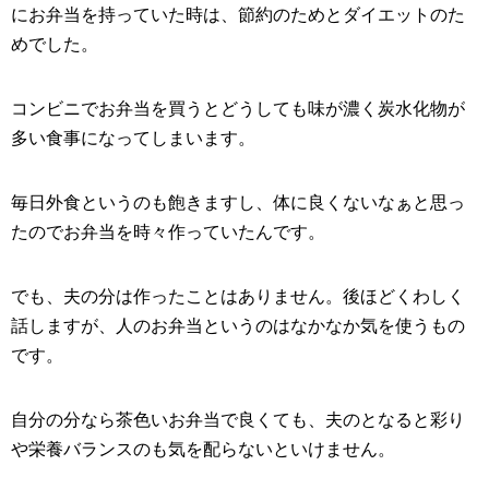
にお弁当を持っていた時は、節約のためとダイエットのた
めでした。
コンビニでお弁当を買うとどうしても味が濃く炭水化物が
多い食事になってしまいます。
毎日外食というのも飽きますし、体に良くないなぁと思っ
たのでお弁当を時々作っていたんです。
でも、夫の分は作ったことはありません。後ほどくわしく
話しますが、人のお弁当というのはなかなか気を使うもの
です。
自分の分なら茶色いお弁当で良くても、夫のとなると彩り
や栄養バランスのも気を配らないといけません。