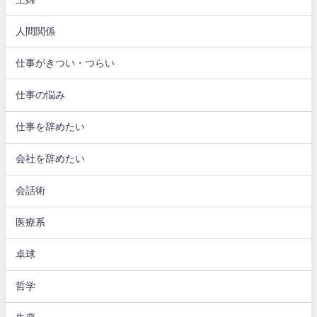
人間関係
仕事がきつい・つらい
仕事の悩み
仕事を辞めたい
会社を辞めたい
会話術
医療系
卓球
哲学