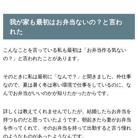
我が家も最初はお弁当ないの？と言わ
れた
こんなことを言っている私も最初は「お弁当作る気ない
の？」と言われたことがあります。
そのときに私は最初に「なんで？」と聞きました。外仕事
なので、夏は暑く冬は寒い環境で仕事をしているのに、な
んでお弁当がいいのかが知りたかったからです。
詳しくは教えてくれませんでしたが、結婚したらお弁当を
持つものだと思っていたようです。朝起きたら妻がお弁当
を作ってくれて、そのお弁当を持って出勤すると言う憧れ
のようなものがあったようなんです。