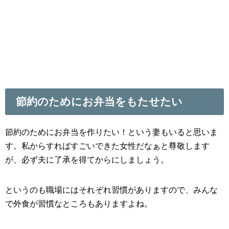
節約のためにお弁当をもたせたい
節約のためにお弁当を作りたい！という妻もいると思いま
す。私からすればすごいできた女性だなぁと尊敬します
が、必ず夫に了承を得てからにしましょう。
というのも職場にはそれぞれ習慣がありますので、みんな
で外食が習慣なところもありますよね。