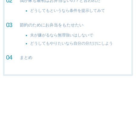
我が家も最初はお弁当ないの？と言われた
どうしてもというなら条件を提示してみて
節約のためにお弁当をもたせたい
夫が嫌がるなら無理強いはしないで
どうしてもやりたいなら自分の分だけにしよう
まとめ