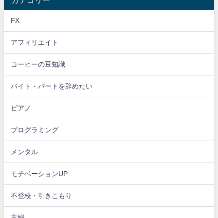
カテゴリー
FX
アフィリエイト
コーヒーの豆知識
バイト・パートを辞めたい
ピアノ
プログラミング
メンタル
モチベーションUP
不登校・引きこもり
主婦