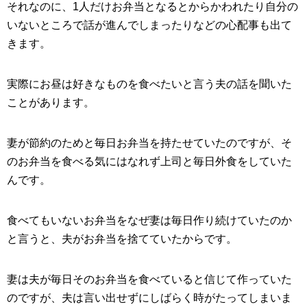
それなのに、1人だけお弁当となるとからかわれたり自分の
いないところで話が進んでしまったりなどの心配事も出て
きます。
実際にお昼は好きなものを食べたいと言う夫の話を聞いた
ことがあります。
妻が節約のためと毎日お弁当を持たせていたのですが、そ
のお弁当を食べる気にはなれず上司と毎日外食をしていた
んです。
食べてもいないお弁当をなぜ妻は毎日作り続けていたのか
と言うと、夫がお弁当を捨てていたからです。
妻は夫が毎日そのお弁当を食べていると信じて作っていた
のですが、夫は言い出せずにしばらく時がたってしまいま