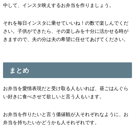
中して、インスタ映えするお弁当を作りましょう。
それを毎日インスタに乗せていいね！の数で楽しんでくだ
さい。子供ができたら、その楽しみを十分に活かせる時が
きますので、夫の分は夫の希望に任せてあげてください。
まとめ
お弁当を愛情表現だと受け取る人もいれば、昼ごはんぐら
い好きに食べさせて欲しいと言う人もいます。
お弁当を作りたいと言う価値観が人それぞれなように、お
弁当を持ちたいかどうかも人それぞれです。