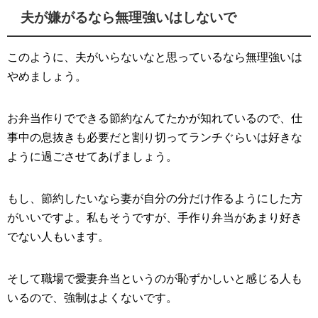
夫が嫌がるなら無理強いはしないで
このように、夫がいらないなと思っているなら無理強いは
やめましょう。
お弁当作りでできる節約なんてたかが知れているので、仕
事中の息抜きも必要だと割り切ってランチぐらいは好きな
ように過ごさせてあげましょう。
もし、節約したいなら妻が自分の分だけ作るようにした方
がいいですよ。私もそうですが、手作り弁当があまり好き
でない人もいます。
そして職場で愛妻弁当というのが恥ずかしいと感じる人も
いるので、強制はよくないです。