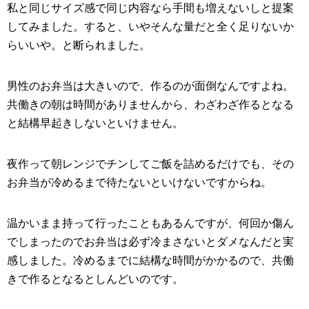
私と同じサイズ感で同じ内容なら手間も増えないしと提案
してみました。すると、いやそんな量だと全く足りないか
らいいや。と断られました。
男性のお弁当は大きいので、作るのが面倒なんですよね。
共働きの朝は時間がありませんから、わざわざ作るとなる
と結構早起きしないといけません。
夜作って朝レンジでチンしてご飯を詰めるだけでも、その
お弁当が冷めるまで待たないといけないですからね。
温かいまま持って行ったこともあるんですが、何回か傷ん
でしまったのでお弁当は必ず冷まさないとダメなんだと実
感しました。冷めるまでに結構な時間がかかるので、共働
きで作るとなるとしんどいのです。