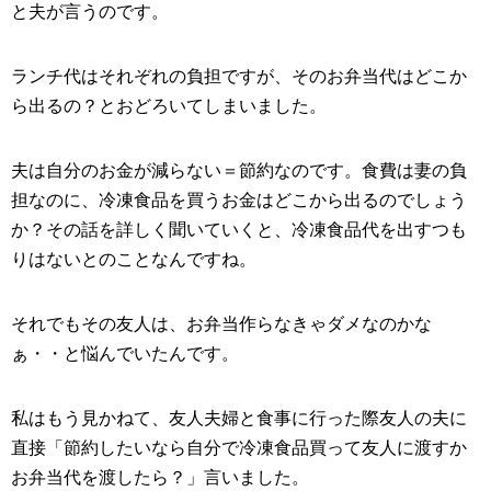
と夫が言うのです。
ランチ代はそれぞれの負担ですが、そのお弁当代はどこか
ら出るの？とおどろいてしまいました。
夫は自分のお金が減らない＝節約なのです。食費は妻の負
担なのに、冷凍食品を買うお金はどこから出るのでしょう
か？その話を詳しく聞いていくと、冷凍食品代を出すつも
りはないとのことなんですね。
それでもその友人は、お弁当作らなきゃダメなのかな
ぁ・・と悩んでいたんです。
私はもう見かねて、友人夫婦と食事に行った際友人の夫に
直接「節約したいなら自分で冷凍食品買って友人に渡すか
お弁当代を渡したら？」言いました。