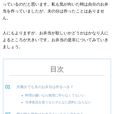
っているのだと思います。私も気が向いた時は自分のお弁
当を作っていましたが、夫の分は作ったことはありませ
ん。
人にもよりますが、お弁当が欲しいかどうかはかなり人に
よるところが大きいです。お弁当の是非についてみていき
ましょう。
目次
共働きでも夫のお弁当は作るべき？
料理が嫌いなら無理に作らなくてもいい
冷凍食品を使うならそんなに節約にならない