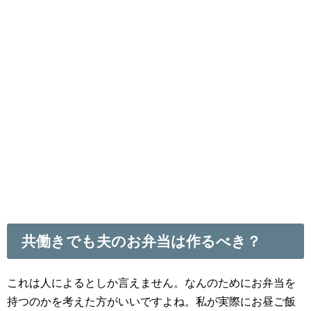
共働きでも夫のお弁当は作るべき？
これは人によるとしか言えません。なんのためにお弁当を
持つのかを考えた方がいいですよね。私が実際にお昼ご飯