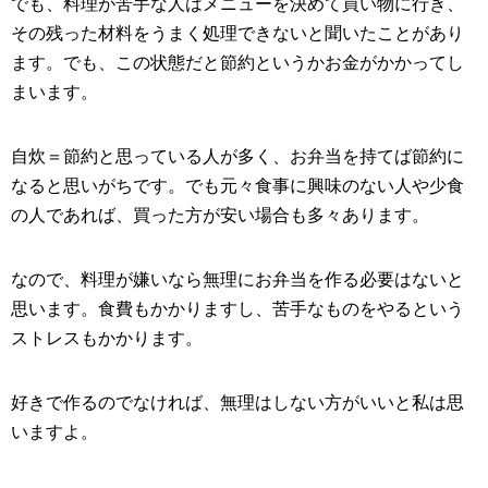
でも、料理が苦手な人はメニューを決めて買い物に行き、
その残った材料をうまく処理できないと聞いたことがあり
ます。でも、この状態だと節約というかお金がかかってし
まいます。
自炊＝節約と思っている人が多く、お弁当を持てば節約に
なると思いがちです。でも元々食事に興味のない人や少食
の人であれば、買った方が安い場合も多々あります。
なので、料理が嫌いなら無理にお弁当を作る必要はないと
思います。食費もかかりますし、苦手なものをやるという
ストレスもかかります。
好きで作るのでなければ、無理はしない方がいいと私は思
いますよ。