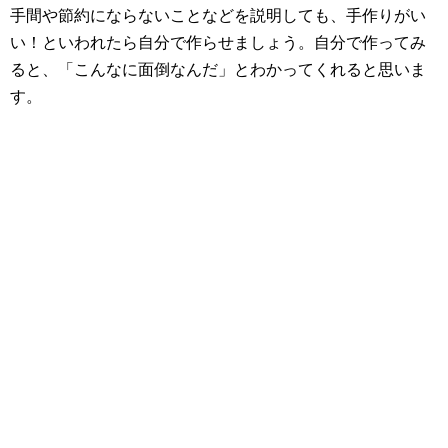
手間や節約にならないことなどを説明しても、手作りがい
い！といわれたら自分で作らせましょう。自分で作ってみ
ると、「こんなに面倒なんだ」とわかってくれると思いま
す。