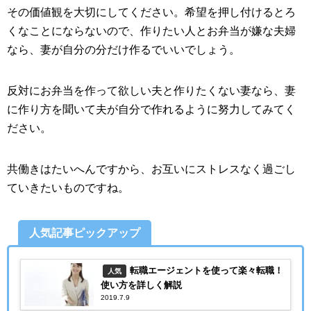
その価値観を大切にしてください。希望を押し付けるとろ
くなことにならないので、作りたい人とお弁当が嫌な夫婦
なら、妻が自分の分だけ作るでいいでしょう。
反対にお弁当を作って欲しい夫と作りたくない妻なら、妻
に作り方を聞いて夫が自分で作れるように努力してみてく
ださい。
共働きはたいへんですから、お互いにストレスなく過ごし
ていきたいものですね。
人気記事ピックアップ
転職エージェントを使って楽々転職！
人気
使い方を詳しく解説
2019.7.9