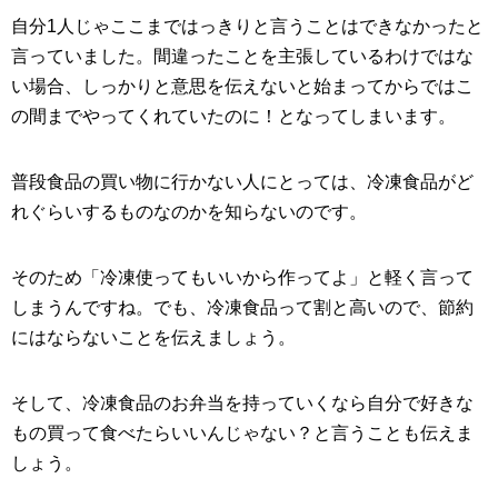
自分1人じゃここまではっきりと言うことはできなかったと
言っていました。間違ったことを主張しているわけではな
い場合、しっかりと意思を伝えないと始まってからではこ
の間までやってくれていたのに！となってしまいます。
普段食品の買い物に行かない人にとっては、冷凍食品がど
れぐらいするものなのかを知らないのです。
そのため「冷凍使ってもいいから作ってよ」と軽く言って
しまうんですね。でも、冷凍食品って割と高いので、節約
にはならないことを伝えましょう。
そして、冷凍食品のお弁当を持っていくなら自分で好きな
もの買って食べたらいいんじゃない？と言うことも伝えま
しょう。