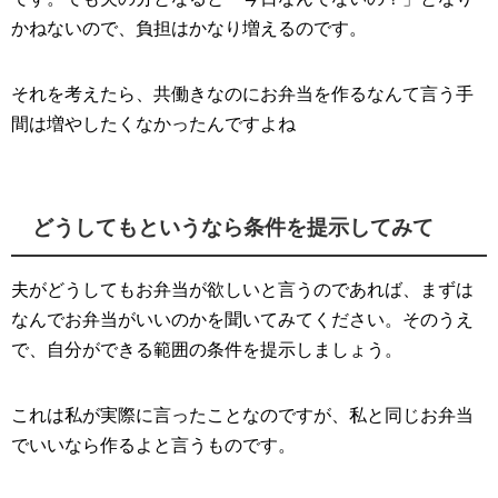
かねないので、負担はかなり増えるのです。
それを考えたら、共働きなのにお弁当を作るなんて言う手
間は増やしたくなかったんですよね
どうしてもというなら条件を提示してみて
夫がどうしてもお弁当が欲しいと言うのであれば、まずは
なんでお弁当がいいのかを聞いてみてください。そのうえ
で、自分ができる範囲の条件を提示しましょう。
これは私が実際に言ったことなのですが、私と同じお弁当
でいいなら作るよと言うものです。