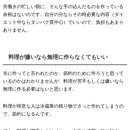
共働きの忙しい朝に、そんな手の込んだものを作っている
余裕はないのです。自分の分ならその時必要な内容（ダイ
エット中ならタンパク質中心）でいいので、負担もあまり
ありません。
料理が嫌いなら無理に作らなくてもいい
夫に作ってと言われたのか、節約のために作ろうと思って
いるのかはわかりませんが、料理が苦手もしくは嫌いなら
無理に作る必要はないと思います。
料理が得意な人は冷蔵庫の残り物でさっと作れてしまうの
で、節約になるんです。