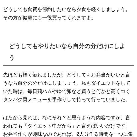
どうしても食費を節約したいなら夕食を軽くしましょう。
その方が健康にも一役買ってくれますよ。
どうしてもやりたいなら自分の分だけにしよ
う
先ほども軽く触れましたが、どうしてもお弁当がいいと言
うなら自分の分だけにしましょう。私もダイエットをして
いた時は、毎日鶏ハムやゆで卵など買うと何かと高くつく
タンパク質メニューを手作りして持って行っていました。
はたから見れば、なにそれ？と思うような内容ですが、言
われても「ダイエット中だから」と言えばいいだけです。
お弁当作りが趣味なのであれば、2人分作る時間を一つに集