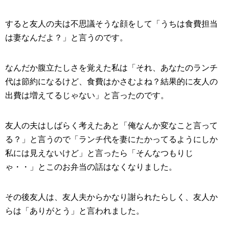
すると友人の夫は不思議そうな顔をして「うちは食費担当
は妻なんだよ？」と言うのです。
なんだか腹立たしさを覚えた私は「それ、あなたのランチ
代は節約になるけど、食費はかさむよね？結果的に友人の
出費は増えてるじゃない」と言ったのです。
友人の夫はしばらく考えたあと「俺なんか変なこと言って
る？」と言うので「ランチ代を妻にたかってるようにしか
私には見えないけど」と言ったら「そんなつもりじ
ゃ・・」とこのお弁当の話はなくなりました。
その後友人は、友人夫からかなり謝られたらしく、友人か
らは「ありがとう」と言われました。