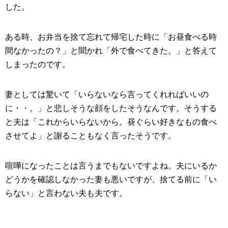
した。
ある時、お弁当を捨て忘れて帰宅した時に「お昼食べる時
間なかったの？」と聞かれ「外で食べてきた。」と答えて
しまったのです。
妻としては驚いて「いらないなら言ってくれればいいの
に・・。」と悲しそうな顔をしたそうなんです。そうする
と夫は「これからいらないから。昼ぐらい好きなもの食べ
させてよ」と謝ることもなく言ったそうです。
喧嘩になったことは言うまでもないですよね。夫にいるか
どうかを確認しなかった妻も悪いですが、捨てる前に「い
らない」と言わない夫も夫です。